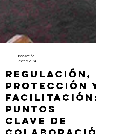
Redacción
28 feb 2024
Regulación,
protección y
facilitación:
puntos