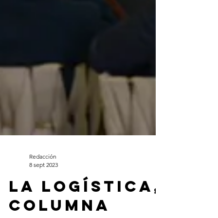
Redacción
8 sept 2023