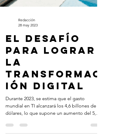
Redacción
28 may 2023
El desafío
para lograr
la