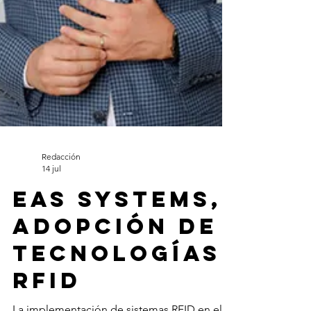
Redacción
14 jul
EAS Systems,
adopción de