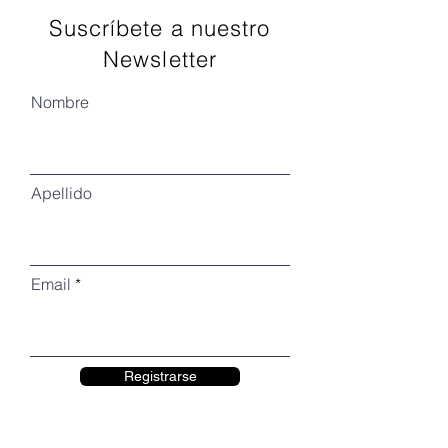
Suscríbete a nuestro
Newsletter
Nombre
Apellido
Email
Registrarse