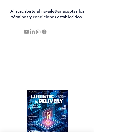
Al suscribirte al newsletter aceptas los
términos y condiciones establecidos.
SUSCRÍBETE
NEWSLETTER
CONTACTO