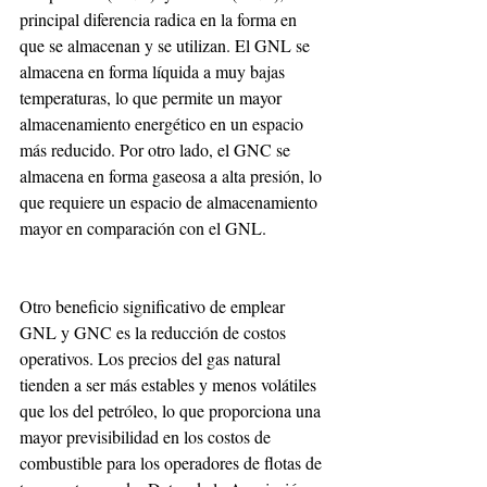
principal diferencia radica en la forma en 
que se almacenan y se utilizan. El GNL se 
almacena en forma líquida a muy bajas 
temperaturas, lo que permite un mayor 
almacenamiento energético en un espacio 
más reducido. Por otro lado, el GNC se 
almacena en forma gaseosa a alta presión, lo 
que requiere un espacio de almacenamiento 
mayor en comparación con el GNL.
Otro beneficio significativo de emplear 
GNL y GNC es la reducción de costos 
operativos. Los precios del gas natural 
tienden a ser más estables y menos volátiles 
que los del petróleo, lo que proporciona una 
mayor previsibilidad en los costos de 
combustible para los operadores de flotas de 