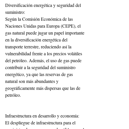
Diversificación energética y seguridad del 
suministro:
Según la Comisión Económica de las 
Naciones Unidas para Europa (CEPE), el 
gas natural puede jugar un papel importante 
en la diversificación energética del 
transporte terrestre, reduciendo así la 
vulnerabilidad frente a los precios volátiles 
del petróleo. Además, el uso de gas puede 
contribuir a la seguridad del suministro 
energético, ya que las reservas de gas 
natural son más abundantes y 
geográficamente más dispersas que las de 
petróleo.
Infraestructura en desarrollo y economía:
El despliegue de infraestructura para el 