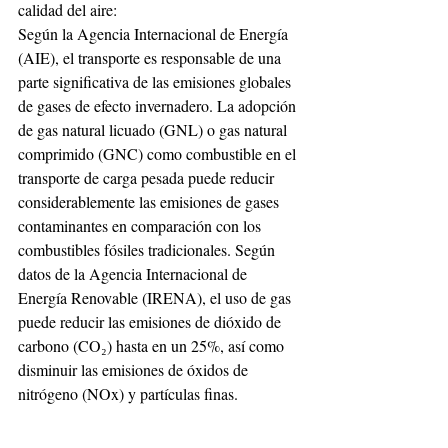
calidad del aire:
Según la Agencia Internacional de Energía 
(AIE), el transporte es responsable de una 
parte significativa de las emisiones globales 
de gases de efecto invernadero. La adopción 
de gas natural licuado (GNL) o gas natural 
comprimido (GNC) como combustible en el 
transporte de carga pesada puede reducir 
considerablemente las emisiones de gases 
contaminantes en comparación con los 
combustibles fósiles tradicionales. Según 
datos de la Agencia Internacional de 
Energía Renovable (IRENA), el uso de gas 
puede reducir las emisiones de dióxido de 
carbono (CO₂) hasta en un 25%, así como 
disminuir las emisiones de óxidos de 
nitrógeno (NOx) y partículas finas.