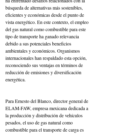
ha enfrentado desafíos relacionados con la 
búsqueda de alternativas más sostenibles, 
eficientes y económicas desde el punto de 
vista energético. En este contexto, el empleo 
del gas natural como combustible para este 
tipo de transporte ha ganado relevancia 
debido a sus potenciales beneficios 
ambientales y económicos. Organismos 
internacionales han respaldado esta opción, 
reconociendo sus ventajas en términos de 
reducción de emisiones y diversificación 
energética. 
Para Ernesto del Blanco, director general de 
ELAM-FAW, empresa mexicana dedicada a 
la producción y distribución de vehículos 
pesados, el uso de gas natural como 
combustible para el transporte de carga es 