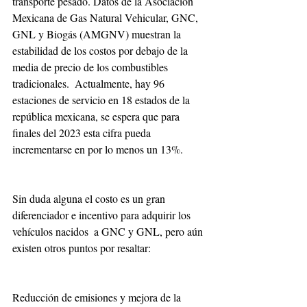
transporte pesado. Datos de la Asociación 
Mexicana de Gas Natural Vehicular, GNC, 
GNL y Biogás (AMGNV) muestran la 
estabilidad de los costos por debajo de la 
media de precio de los combustibles 
tradicionales.  Actualmente, hay 96 
estaciones de servicio en 18 estados de la 
república mexicana, se espera que para 
finales del 2023 esta cifra pueda 
incrementarse en por lo menos un 13%. 
Sin duda alguna el costo es un gran 
diferenciador e incentivo para adquirir los 
vehículos nacidos  a GNC y GNL, pero aún 
existen otros puntos por resaltar: 
Reducción de emisiones y mejora de la 