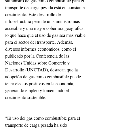
suministro de gas como combustible para el 
transporte de carga pesada está en constante 
crecimiento. Este desarrollo de 
infraestructura permite un suministro más 
accesible y una mayor cobertura geográfica, 
lo que hace que el uso de gas sea más viable 
para el sector del transporte. Además, 
diversos informes económicos, como el 
publicado por la Conferencia de las 
Naciones Unidas sobre Comercio y 
Desarrollo (UNCTAD), destacan que la 
adopción de gas como combustible puede 
tener efectos positivos en la economía, 
generando empleo y fomentando el 
crecimiento sostenible.
"El uso del gas como combustible para el 
transporte de carga pesada ha sido 