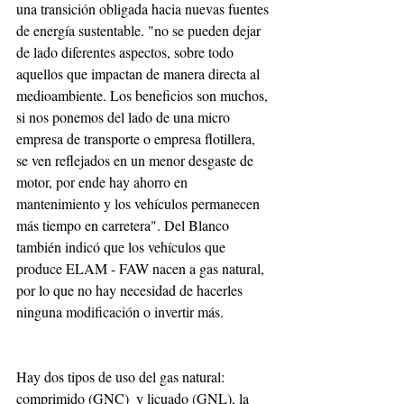
una transición obligada hacia nuevas fuentes 
de energía sustentable. "no se pueden dejar 
de lado diferentes aspectos, sobre todo 
aquellos que impactan de manera directa al 
medioambiente. Los beneficios son muchos, 
si nos ponemos del lado de una micro 
empresa de transporte o empresa flotillera, 
se ven reflejados en un menor desgaste de 
motor, por ende hay ahorro en 
mantenimiento y los vehículos permanecen 
más tiempo en carretera". Del Blanco 
también indicó que los vehículos que 
produce ELAM - FAW nacen a gas natural, 
por lo que no hay necesidad de hacerles 
ninguna modificación o invertir más. 
Hay dos tipos de uso del gas natural: 
comprimido (GNC)  y licuado (GNL), la 