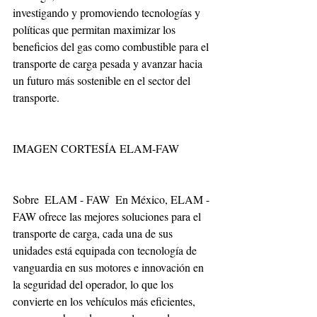
investigando y promoviendo tecnologías y 
políticas que permitan maximizar los 
beneficios del gas como combustible para el 
transporte de carga pesada y avanzar hacia 
un futuro más sostenible en el sector del 
transporte.
IMAGEN CORTESÍA ELAM-FAW  
Sobre  ELAM - FAW  En México, ELAM - 
FAW ofrece las mejores soluciones para el 
transporte de carga, cada una de sus 
unidades está equipada con tecnología de 
vanguardia en sus motores e innovación en 
la seguridad del operador, lo que los 
convierte en los vehículos más eficientes, 