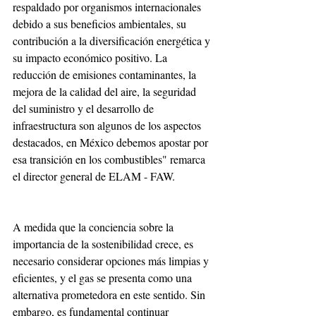
respaldado por organismos internacionales 
debido a sus beneficios ambientales, su 
contribución a la diversificación energética y 
su impacto económico positivo. La 
reducción de emisiones contaminantes, la 
mejora de la calidad del aire, la seguridad 
del suministro y el desarrollo de 
infraestructura son algunos de los aspectos 
destacados, en México debemos apostar por 
esa transición en los combustibles" remarca 
el director general de ELAM - FAW.  
A medida que la conciencia sobre la 
importancia de la sostenibilidad crece, es 
necesario considerar opciones más limpias y 
eficientes, y el gas se presenta como una 
alternativa prometedora en este sentido. Sin 
embargo, es fundamental continuar 