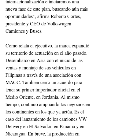
internacionalización e iniciaremos una 
nueva fase de este plan, buscando aún más 
oportunidades", afirma Roberto Cortes, 
presidente y CEO de Volkswagen 
Camiones y Buses.
Como relata el ejecutivo, la marca expandió 
su territorio de actuación en el año pasado. 
Desembarcó en Asia con el inicio de las 
ventas y montaje de sus vehículos en 
Filipinas a través de una asociación con 
MACC. También cerró un acuerdo para 
tener su primer importador oficial en el 
Medio Oriente, en Jordania. Al mismo 
tiempo, continuó ampliando los negocios en 
los continentes en los que ya actúa. Es el 
caso del lanzamiento de los camiones VW 
Delivery en El Salvador, en Panamá y en 
Nicaragua. En breve, la producción en 