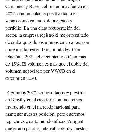
Camiones y Buses cobró aún más fuerza en 
2022, con un balance positivo tanto en 
ventas como en cuota de mercado y 
portfolio. En una clara recuperación del 
sector, la empresa registró el mejor resultado 
de embarques de los últimos cinco años, con 
aproximadamente 10 mil unidades. Con 
relación a 2021, el crecimiento está en más 
de 15%. El volumen es más que el doble del 
volumen negociado por VWCB en el 
exterior en 2020.
“Cerramos 2022 con resultados expresivos 
en Brasil y en el exterior. Continuaremos 
invirtiendo en el mercado nacional para 
mantener nuestra posición, pero queremos 
replicar este éxito mundo afuera. Al igual 
que el año pasado, intensificaremos nuestra 