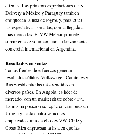
clientes. Las primeras exportaciones de e-
Delivery a México y Paraguay también 
enriquecen la lista de logros y, para 2023, 
las expectativas son altas, con la llegada a 
más mercados. El VW Meteor promete 
sumar en este volumen, con su lanzamiento 
comercial internacional en Argentina.
Resultados en ventas
Tantas frentes de esfuerzos generan 
resultados sólidos. Volkswagen Camiones y 
Buses está entre las más vendidas en 
diversos países. En Angola, es líder de 
mercado, con un market share sobre 40%. 
La misma posición se repite en camiones en 
Uruguay: cada cuatro vehículos 
emplacados, uno de ellos es VW. Chile y 
Costa Rica engruesan la lista en que las 