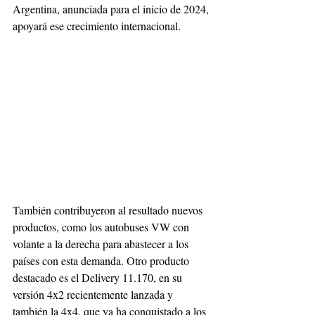
Argentina, anunciada para el inicio de 2024, 
apoyará ese crecimiento internacional.
También contribuyeron al resultado nuevos 
productos, como los autobuses VW con 
volante a la derecha para abastecer a los 
países con esta demanda. Otro producto 
destacado es el Delivery 11.170, en su 
versión 4x2 recientemente lanzada y 
también la 4x4, que ya ha conquistado a los 