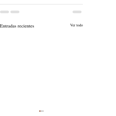
Entradas recientes
Ver todo