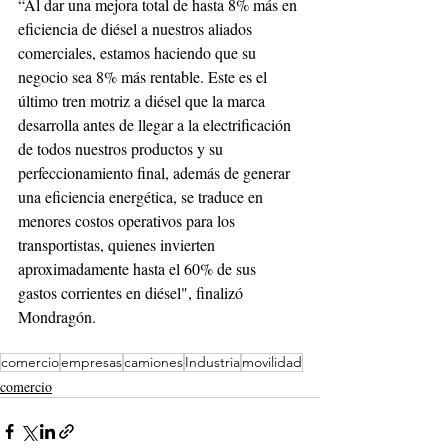
“Al dar una mejora total de hasta 8% más en 
eficiencia de diésel a nuestros aliados 
comerciales, estamos haciendo que su 
negocio sea 8% más rentable. Este es el 
último tren motriz a diésel que la marca 
desarrolla antes de llegar a la electrificación 
de todos nuestros productos y su 
perfeccionamiento final, además de generar 
una eficiencia energética, se traduce en 
menores costos operativos para los 
transportistas, quienes invierten 
aproximadamente hasta el 60% de sus 
gastos corrientes en diésel", finalizó 
Mondragón.
comercio
empresas
camiones
Industria
movilidad
comercio