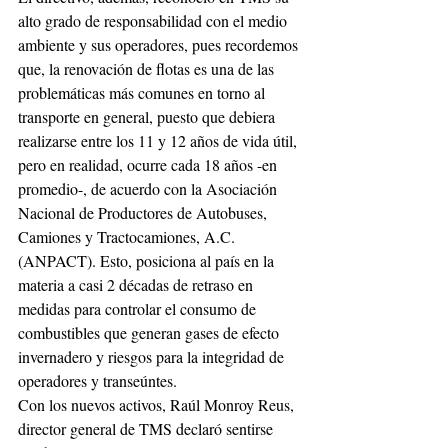
alto grado de responsabilidad con el medio 
ambiente y sus operadores, pues recordemos 
que, la renovación de flotas es una de las 
problemáticas más comunes en torno al 
transporte en general, puesto que debiera 
realizarse entre los 11 y 12 años de vida útil, 
pero en realidad, ocurre cada 18 años -en 
promedio-, de acuerdo con la Asociación 
Nacional de Productores de Autobuses, 
Camiones y Tractocamiones, A.C. 
(ANPACT). Esto, posiciona al país en la 
materia a casi 2 décadas de retraso en 
medidas para controlar el consumo de 
combustibles que generan gases de efecto 
invernadero y riesgos para la integridad de 
operadores y transeúntes.
Con los nuevos activos, Raúl Monroy Reus, 
director general de TMS declaró sentirse 