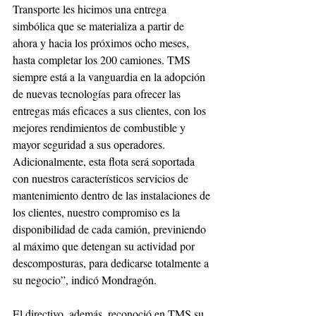
Transporte les hicimos una entrega 
simbólica que se materializa a partir de 
ahora y hacia los próximos ocho meses, 
hasta completar los 200 camiones. TMS 
siempre está a la vanguardia en la adopción 
de nuevas tecnologías para ofrecer las 
entregas más eficaces a sus clientes, con los 
mejores rendimientos de combustible y 
mayor seguridad a sus operadores. 
Adicionalmente, esta flota será soportada 
con nuestros característicos servicios de 
mantenimiento dentro de las instalaciones de 
los clientes, nuestro compromiso es la 
disponibilidad de cada camión, previniendo 
al máximo que detengan su actividad por 
descomposturas, para dedicarse totalmente a 
su negocio”, indicó Mondragón.
El directivo, además, reconoció en TMS su 