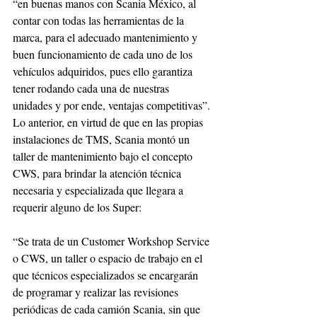
“en buenas manos con Scania México, al 
contar con todas las herramientas de la 
marca, para el adecuado mantenimiento y 
buen funcionamiento de cada uno de los 
vehículos adquiridos, pues ello garantiza 
tener rodando cada una de nuestras 
unidades y por ende, ventajas competitivas”.
Lo anterior, en virtud de que en las propias 
instalaciones de TMS, Scania montó un 
taller de mantenimiento bajo el concepto 
CWS, para brindar la atención técnica 
necesaria y especializada que llegara a 
requerir alguno de los Super:
“Se trata de un Customer Workshop Service 
o CWS, un taller o espacio de trabajo en el 
que técnicos especializados se encargarán 
de programar y realizar las revisiones 
periódicas de cada camión Scania, sin que 