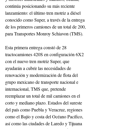
continúa posicionando su más reciente 
lanzamiento: el último tren motriz a diésel 
conocido como Super, a través de la entrega 
de los primeros camiones de un total de 200, 
para Transportes Monroy Schiavon (TMS).
Esta primera entrega constó de 28 
tractocamiones 420S en configuración 6X2 
con el nuevo tren motriz Super, que 
ayudarán a cubrir las necesidades de 
renovación y modernización de flota del 
grupo mexicano de transporte nacional e 
internacional, TMS que, pretende 
reemplazar un total de mil camiones en el 
corto y mediano plazo. Estados del sureste 
del país como Puebla y Veracruz, regiones 
como el Bajío y costa del Océano Pacífico, 
así como las ciudades de Laredo y Tijuana 