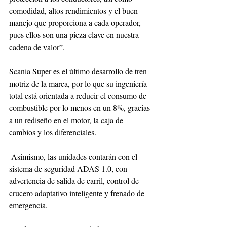
comodidad, altos rendimientos y el buen 
manejo que proporciona a cada operador, 
pues ellos son una pieza clave en nuestra 
cadena de valor”.
Scania Super es el último desarrollo de tren 
motriz de la marca, por lo que su ingeniería 
total está orientada a reducir el consumo de 
combustible por lo menos en un 8%, gracias 
a un rediseño en el motor, la caja de 
cambios y los diferenciales.
 Asimismo, las unidades contarán con el 
sistema de seguridad ADAS 1.0, con 
advertencia de salida de carril, control de 
crucero adaptativo inteligente y frenado de 
emergencia.