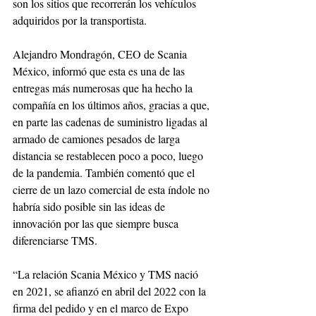
son los sitios que recorrerán los vehículos 
adquiridos por la transportista.
Alejandro Mondragón, CEO de Scania 
México, informó que esta es una de las 
entregas más numerosas que ha hecho la 
compañía en los últimos años, gracias a que, 
en parte las cadenas de suministro ligadas al 
armado de camiones pesados de larga 
distancia se restablecen poco a poco, luego 
de la pandemia. También comentó que el 
cierre de un lazo comercial de esta índole no 
habría sido posible sin las ideas de 
innovación por las que siempre busca 
diferenciarse TMS.
“La relación Scania México y TMS nació 
en 2021, se afianzó en abril del 2022 con la 
firma del pedido y en el marco de Expo 