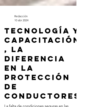
Redacción
10 abr 2024
Tecnología y
capacitación
, la
diferencia
en la
protección
de