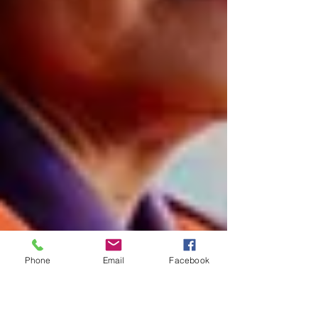
Phone
Email
Facebook