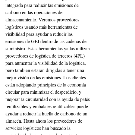
integrada para reducir las emisiones de 
carbono en las operaciones de 
almacenamiento. Veremos proveedores 
logísticos usando más herramientas de 
visibilidad para ayudar a reducir las 
emisiones de GEI dentro de las cadenas de 
suministro. Estas herramientas ya las utilizan 
proveedores de logística de terceros (4PL) 
para aumentar la visibilidad de la logística, 
pero también estarán dirigidas a tener una 
mejor visión de las emisiones. Los clientes 
están adoptando principios de la economía 
circular para minimizar el desperdicio, y 
mejorar la circularidad con la ayuda de palés 
reutilizables y embalajes reutilizables puede 
ayudar a reducir la huella de carbono de un 
almacén. Hasta ahora los proveedores de 
servicios logísticos han buscado la 