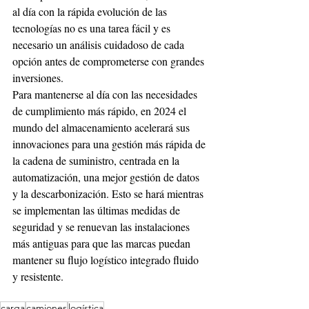
al día con la rápida evolución de las 
tecnologías no es una tarea fácil y es 
necesario un análisis cuidadoso de cada 
opción antes de comprometerse con grandes 
inversiones.
Para mantenerse al día con las necesidades 
de cumplimiento más rápido, en 2024 el 
mundo del almacenamiento acelerará sus 
innovaciones para una gestión más rápida de 
la cadena de suministro, centrada en la 
automatización, una mejor gestión de datos 
y la descarbonización. Esto se hará mientras 
se implementan las últimas medidas de 
seguridad y se renuevan las instalaciones 
más antiguas para que las marcas puedan 
mantener su flujo logístico integrado fluido 
y resistente.
carga
camiones
logística