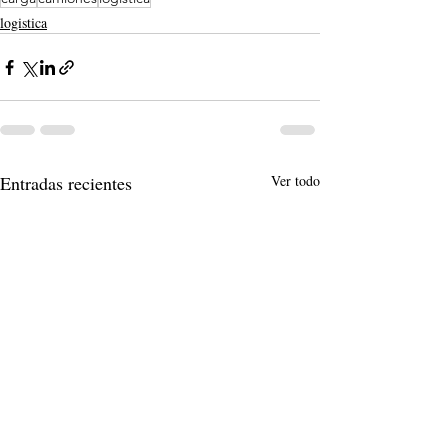
logistica
Entradas recientes
Ver todo