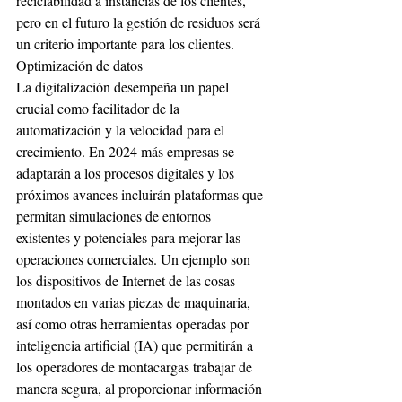
reciclabilidad a instancias de los clientes, 
pero en el futuro la gestión de residuos será 
un criterio importante para los clientes.
Optimización de datos
La digitalización desempeña un papel 
crucial como facilitador de la 
automatización y la velocidad para el 
crecimiento. En 2024 más empresas se 
adaptarán a los procesos digitales y los 
próximos avances incluirán plataformas que 
permitan simulaciones de entornos 
existentes y potenciales para mejorar las 
operaciones comerciales. Un ejemplo son 
los dispositivos de Internet de las cosas 
montados en varias piezas de maquinaria, 
así como otras herramientas operadas por 
inteligencia artificial (IA) que permitirán a 
los operadores de montacargas trabajar de 
manera segura, al proporcionar información 