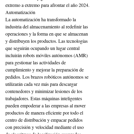
extremo a extremo para afrontar el año 2024.
Automatización
La automatización ha transformado la 
industria del almacenamiento al redefinir las 
operaciones y la forma en que se almacenan 
y distribuyen los productos. Las tecnologías 
que seguirán ocupando un lugar central 
incluirán robots móviles autónomos (AMR) 
para gestionar las actividades de 
cumplimiento y mejorar la preparación de 
pedidos. Los brazos robóticos autónomos se 
utilizarán cada vez más para descargar 
contenedores y minimizar lesiones de los 
trabajadores. Estas máquinas inteligentes 
pueden empoderar a las empresas al mover 
productos de manera eficiente por todo el 
centro de distribución y empacar pedidos 
con precisión y velocidad mediante el uso 