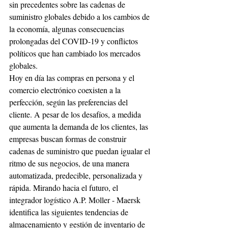
sin precedentes sobre las cadenas de 
suministro globales debido a los cambios de 
la economía, algunas consecuencias 
prolongadas del COVID-19 y conflictos 
políticos que han cambiado los mercados 
globales.
Hoy en día las compras en persona y el 
comercio electrónico coexisten a la 
perfección, según las preferencias del 
cliente. A pesar de los desafíos, a medida 
que aumenta la demanda de los clientes, las 
empresas buscan formas de construir 
cadenas de suministro que puedan igualar el 
ritmo de sus negocios, de una manera 
automatizada, predecible, personalizada y 
rápida. Mirando hacia el futuro, el 
integrador logístico A.P. Moller - Maersk 
identifica las siguientes tendencias de 
almacenamiento y gestión de inventario de 