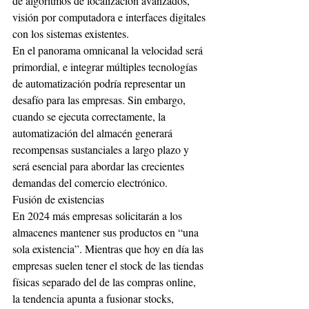
de algoritmos de localización avanzados, 
visión por computadora e interfaces digitales 
con los sistemas existentes.
En el panorama omnicanal la velocidad será 
primordial, e integrar múltiples tecnologías 
de automatización podría representar un 
desafío para las empresas. Sin embargo, 
cuando se ejecuta correctamente, la 
automatización del almacén generará 
recompensas sustanciales a largo plazo y 
será esencial para abordar las crecientes 
demandas del comercio electrónico.
Fusión de existencias
En 2024 más empresas solicitarán a los 
almacenes mantener sus productos en “una 
sola existencia”. Mientras que hoy en día las 
empresas suelen tener el stock de las tiendas 
físicas separado del de las compras online, 
la tendencia apunta a fusionar stocks, 