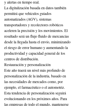
y alertas en tiempo real.
La digitalización basada en datos también 
permitirá que vehículos guiados 
automatizados (AGV), sistemas 
transportadores y recolectores robóticos 
aceleren la precisión y los movimientos. El 
resultado será un flujo fluido de mercancías 
desde la llegada hasta el envío, minimizando 
el riesgo de error humano y aumentando la 
productividad y capacidad general de los 
centros de distribución.
Restauración y personalización
Este año traerá un nivel más profundo de 
personalización de la industria, basado en 
las necesidades de mercados como, por 
ejemplo, el farmacéutico o el automotriz. 
Esta tendencia de personalización seguirá 
evolucionando en los próximos años. Para 
las empresas de todo el mundo, mantenerse 