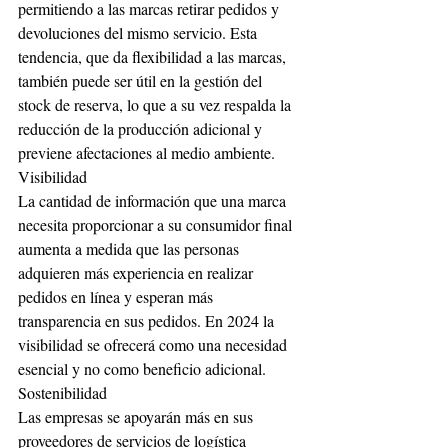
permitiendo a las marcas retirar pedidos y 
devoluciones del mismo servicio. Esta 
tendencia, que da flexibilidad a las marcas, 
también puede ser útil en la gestión del 
stock de reserva, lo que a su vez respalda la 
reducción de la producción adicional y 
previene afectaciones al medio ambiente.
Visibilidad
La cantidad de información que una marca 
necesita proporcionar a su consumidor final 
aumenta a medida que las personas 
adquieren más experiencia en realizar 
pedidos en línea y esperan más 
transparencia en sus pedidos. En 2024 la 
visibilidad se ofrecerá como una necesidad 
esencial y no como beneficio adicional.
Sostenibilidad
Las empresas se apoyarán más en sus 
proveedores de servicios de logística 