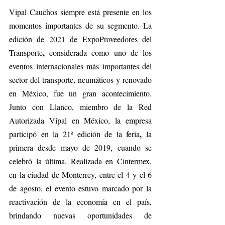
Vipal Cauchos siempre está presente en los 
momentos importantes de su segmento. La 
edición de 2021 de ExpoProveedores del 
, 
Transporte
considerada como uno de los 
eventos internacionales más importantes del 
sector del transporte, neumáticos y renovado 
en México, fue un gran acontecimiento. 
Junto con Llanco, miembro de la Red 
Autorizada Vipal en México, la empresa 
,
participó en la 21ª edición de la feria
 la 
primera desde mayo de 2019, cuando se 
celebró la última. Realizada en Cintermex, 
en la ciudad de Monterrey, entre el 4 y el 6 
de agosto, el evento estuvo marcado por la 
reactivación de la economía en el país, 
brindando nuevas oportunidades de 