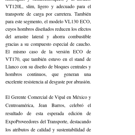
VT120L, slim, ligero y adecuado para el 
transporte de carga por carretera. También 
para este segmento, el modelo VL130 ECO, 
cuyos hombros diseñados reducen los efectos 
del arrastre lateral y ahorra combustible 
gracias a su compuesto especial de caucho. 
El mismo caso de la versión ECO de 
VT170, que también estuvo en el stand de 
Llanco con su diseño de bloques centrales y 
hombros continuos, que generan una 
excelente resistencia al desgaste por abrasión.
El Gerente Comercial de Vipal en México y 
Centroamérica, Jean Barros, celebró el 
resultado de esta esperada edición de 
ExpoProveedores del Transporte, destacando 
los atributos de calidad y sustentabilidad de 