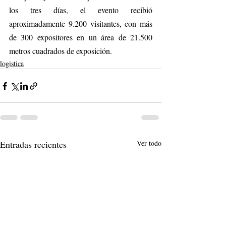
los tres días, el evento recibió 
aproximadamente 9.200 visitantes, con más 
de 300 expositores en un área de 21.500 
metros cuadrados de exposición.
logistica
Entradas recientes
Ver todo