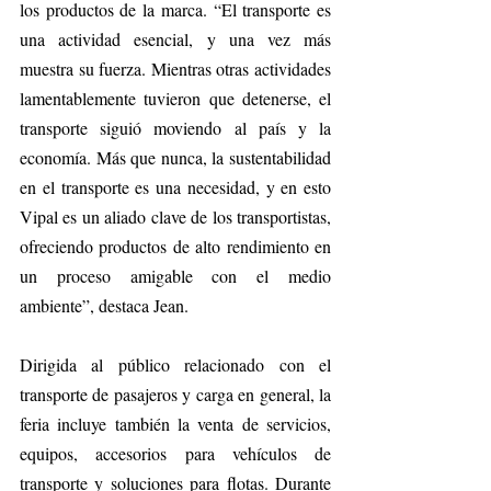
los productos de la marca. “El transporte es 
una actividad esencial, y una vez más 
muestra su fuerza. Mientras otras actividades 
lamentablemente tuvieron que detenerse, el 
transporte siguió moviendo al país y la 
economía. Más que nunca, la sustentabilidad 
en el transporte es una necesidad, y en esto 
Vipal es un aliado clave de los transportistas, 
ofreciendo productos de alto rendimiento en 
un proceso amigable con el medio 
ambiente”, destaca Jean.
Dirigida al público relacionado con el 
transporte de pasajeros y carga en general, la 
feria incluye también la venta de servicios, 
equipos, accesorios para vehículos de 
transporte y soluciones para flotas. Durante 