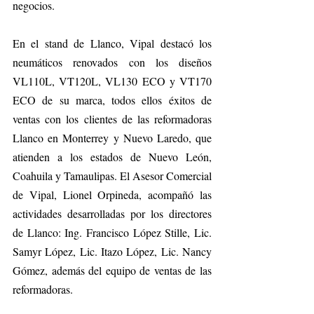
negocios.
En el stand de Llanco, Vipal destacó los 
neumáticos renovados con los diseños 
VL110L, VT120L, VL130 ECO y VT170 
ECO de su marca, todos ellos éxitos de 
ventas con los clientes de las reformadoras 
Llanco en Monterrey y Nuevo Laredo, que 
atienden a los estados de Nuevo León, 
Coahuila y Tamaulipas. El Asesor Comercial 
de Vipal, Lionel Orpineda, acompañó las 
actividades desarrolladas por los directores 
de Llanco: Ing. Francisco López Stille, Lic. 
Samyr López, Lic. Itazo López, Lic. Nancy 
Gómez, además del equipo de ventas de las 
reformadoras.