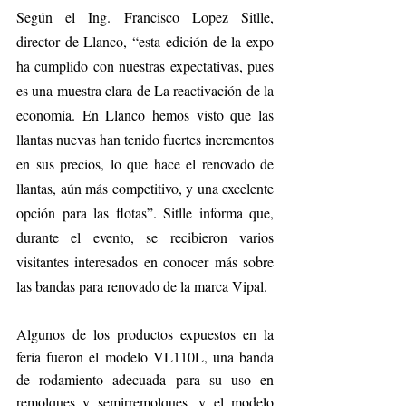
Según el Ing. Francisco Lopez Sitlle, 
director de Llanco, “esta edición de la expo 
ha cumplido con nuestras expectativas, pues 
es una muestra clara de La reactivación de la 
economía. En Llanco hemos visto que las 
llantas nuevas han tenido fuertes incrementos 
en sus precios, lo que hace el renovado de 
llantas, aún más competitivo, y una excelente 
opción para las flotas”. Sitlle informa que, 
durante el evento, se recibieron varios 
visitantes interesados en conocer más sobre 
las bandas para renovado de la marca Vipal.
Algunos de los productos expuestos en la 
feria fueron el modelo VL110L, una banda 
de rodamiento adecuada para su uso en 
remolques y semirremolques, y el modelo 