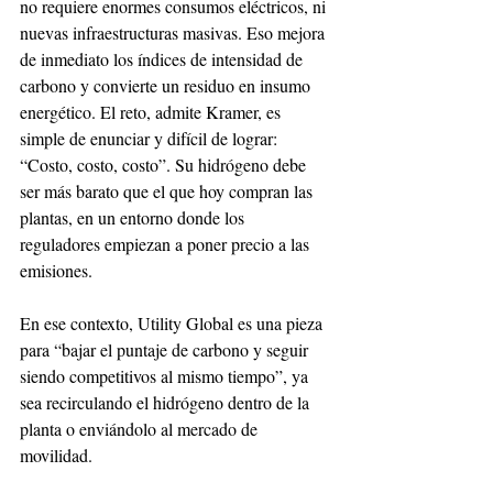
no requiere enormes consumos eléctricos, ni 
nuevas infraestructuras masivas. Eso mejora 
de inmediato los índices de intensidad de 
carbono y convierte un residuo en insumo 
energético. El reto, admite Kramer, es 
simple de enunciar y difícil de lograr: 
“Costo, costo, costo”. Su hidrógeno debe 
ser más barato que el que hoy compran las 
plantas, en un entorno donde los 
reguladores empiezan a poner precio a las 
emisiones.
En ese contexto, Utility Global es una pieza 
para “bajar el puntaje de carbono y seguir 
siendo competitivos al mismo tiempo”, ya 
sea recirculando el hidrógeno dentro de la 
planta o enviándolo al mercado de 
movilidad.