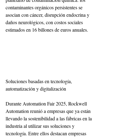
contaminantes orgánicos persistentes se 
asocian con cáncer, disrupción endocrina y 
daños neurológicos, con costos sociales 
estimados en 16 billones de euros anuales. 
Soluciones basadas en tecnología, 
automatización y digitalización
Durante Automation Fair 2025, Rockwell 
Automation reunió a empresas que ya están 
llevando la sostenibilidad a las fábricas en la 
industria al utilizar sus soluciones y 
tecnología. Entre ellos destacan empresas 