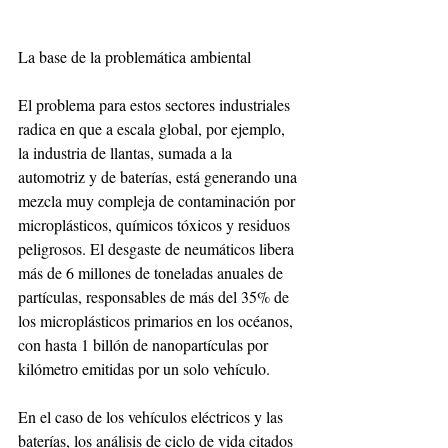
La base de la problemática ambiental
El problema para estos sectores industriales 
radica en que a escala global, por ejemplo, 
la industria de llantas, sumada a la 
automotriz y de baterías, está generando una 
mezcla muy compleja de contaminación por 
microplásticos, químicos tóxicos y residuos 
peligrosos. El desgaste de neumáticos libera 
más de 6 millones de toneladas anuales de 
partículas, responsables de más del 35% de 
los microplásticos primarios en los océanos, 
con hasta 1 billón de nanopartículas por 
kilómetro emitidas por un solo vehículo. 
En el caso de los vehículos eléctricos y las 
baterías, los análisis de ciclo de vida citados 