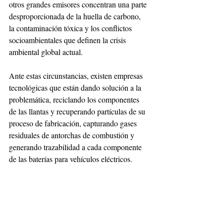
otros grandes emisores concentran una parte 
desproporcionada de la huella de carbono, 
la contaminación tóxica y los conflictos 
socioambientales que definen la crisis 
ambiental global actual.
Ante estas circunstancias, existen empresas 
tecnológicas que están dando solución a la 
problemática, reciclando los componentes 
de las llantas y recuperando partículas de su 
proceso de fabricación, capturando gases 
residuales de antorchas de combustión y 
generando trazabilidad a cada componente 
de las baterías para vehículos eléctricos.