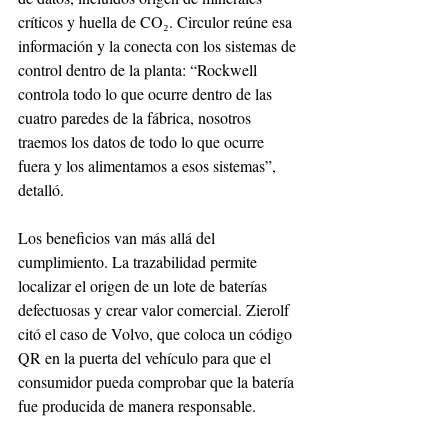
críticos y huella de CO₂. Circulor reúne esa 
información y la conecta con los sistemas de 
control dentro de la planta: “Rockwell 
controla todo lo que ocurre dentro de las 
cuatro paredes de la fábrica, nosotros 
traemos los datos de todo lo que ocurre 
fuera y los alimentamos a esos sistemas”, 
detalló.
Los beneficios van más allá del 
cumplimiento. La trazabilidad permite 
localizar el origen de un lote de baterías 
defectuosas y crear valor comercial. Zierolf 
citó el caso de Volvo, que coloca un código 
QR en la puerta del vehículo para que el 
consumidor pueda comprobar que la batería 
fue producida de manera responsable.