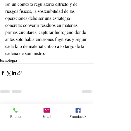
En un contexto regulatorio estricto y de 
riesgos físicos, la sostenibilidad de las 
operaciones debe ser una estrategia 
concreta: convertir residuos en materias 
primas circulares, capturar hidrógeno donde 
antes sólo había emisiones fugitivas y seguir 
cada kilo de material crítico a lo largo de la 
cadena de suministro.
tecnologia
Entradas recientes
Ver todo
Phone
Email
Facebook