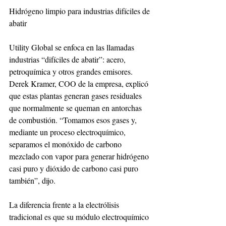
Hidrógeno limpio para industrias difíciles de 
abatir
Utility Global se enfoca en las llamadas 
industrias “difíciles de abatir”: acero, 
petroquímica y otros grandes emisores. 
Derek Kramer, COO de la empresa, explicó 
que estas plantas generan gases residuales 
que normalmente se queman en antorchas 
de combustión. “Tomamos esos gases y, 
mediante un proceso electroquímico, 
separamos el monóxido de carbono 
mezclado con vapor para generar hidrógeno 
casi puro y dióxido de carbono casi puro 
también”, dijo.
La diferencia frente a la electrólisis 
tradicional es que su módulo electroquímico 