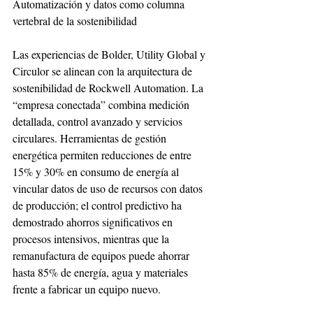
Automatización y datos como columna 
vertebral de la sostenibilidad
Las experiencias de Bolder, Utility Global y 
Circulor se alinean con la arquitectura de 
sostenibilidad de Rockwell Automation. La 
“empresa conectada” combina medición 
detallada, control avanzado y servicios 
circulares. Herramientas de gestión 
energética permiten reducciones de entre 
15% y 30% en consumo de energía al 
vincular datos de uso de recursos con datos 
de producción; el control predictivo ha 
demostrado ahorros significativos en 
procesos intensivos, mientras que la 
remanufactura de equipos puede ahorrar 
hasta 85% de energía, agua y materiales 
frente a fabricar un equipo nuevo.