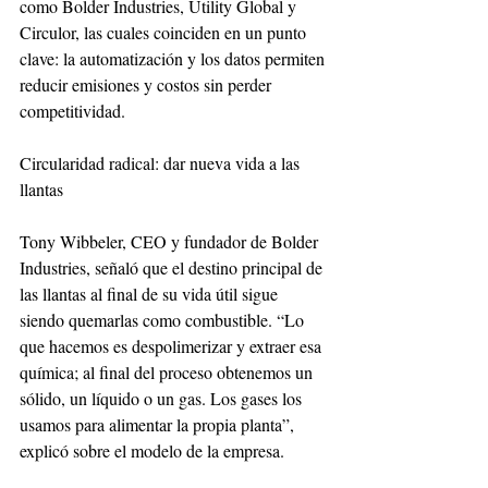
como Bolder Industries, Utility Global y 
Circulor, las cuales coinciden en un punto 
clave: la automatización y los datos permiten 
reducir emisiones y costos sin perder 
competitividad.
Circularidad radical: dar nueva vida a las 
llantas
Tony Wibbeler, CEO y fundador de Bolder 
Industries, señaló que el destino principal de 
las llantas al final de su vida útil sigue 
siendo quemarlas como combustible. “Lo 
que hacemos es despolimerizar y extraer esa 
química; al final del proceso obtenemos un 
sólido, un líquido o un gas. Los gases los 
usamos para alimentar la propia planta”, 
explicó sobre el modelo de la empresa.