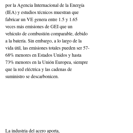
por la Agencia Internacional de la Energía 
(IEA) y estudios técnicos muestran que 
fabricar un VE genera entre 1.5 y 1.65 
veces más emisiones de GEI que un 
vehículo de combustión comparable, debido 
a la batería. Sin embargo, a lo largo de la 
vida útil, las emisiones totales pueden ser 57-
68% menores en Estados Unidos y hasta 
73% menores en la Unión Europea, siempre 
que la red eléctrica y las cadenas de 
suministro se descarbonicen. 
La industria del acero aporta, 