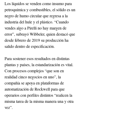
Los líquidos se venden como insumo para 
petroquímica y combustibles, el sólido es un 
negro de humo circular que regresa a la 
industria del hule y el plástico. “Cuando 
vendes algo a Pirelli no hay margen de 
error”, subrayó Wibbeler, quien destacó que 
desde febrero de 2019 su producción ha 
salido dentro de especificación.
Para sostener esos resultados en distintas 
plantas y países, la estandarización es vital. 
Con procesos complejos “que son en 
realidad cinco negocios en uno”, la 
compañía se apoya en plataformas de 
automatización de Rockwell para que 
operarios con perfiles distintos “realicen la 
misma tarea de la misma manera una y otra 
vez”.