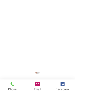
Phone
Email
Facebook
Comentarios