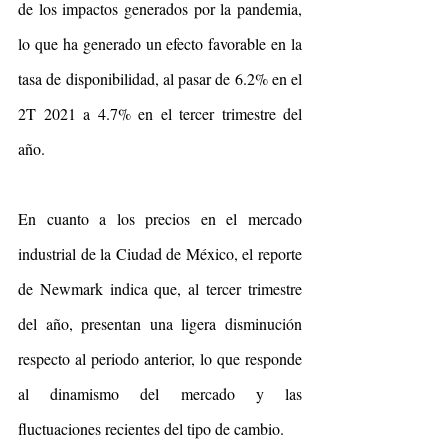
de los impactos generados por la pandemia, 
lo que ha generado un efecto favorable en la 
tasa de disponibilidad, al pasar de 6.2% en el 
2T 2021 a 4.7% en el tercer trimestre del 
año.
En cuanto a los precios en el mercado 
industrial de la Ciudad de México, el reporte 
de Newmark indica que, al tercer trimestre 
del año, presentan una ligera disminución 
respecto al periodo anterior, lo que responde 
al dinamismo del mercado y las 
fluctuaciones recientes del tipo de cambio.