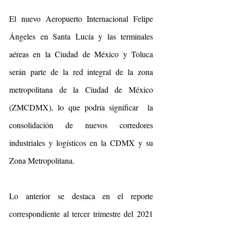
El nuevo Aeropuerto Internacional Felipe 
Ángeles en Santa Lucía y las terminales 
aéreas en la Ciudad de México y Toluca 
serán parte de la red integral de la zona 
metropolitana de la Ciudad de México 
(ZMCDMX), lo que podría significar  la 
consolidación de nuevos corredores 
industriales y logísticos en la CDMX y su 
Zona Metropolitana.
Lo anterior se destaca en el reporte 
correspondiente al tercer trimestre del 2021 