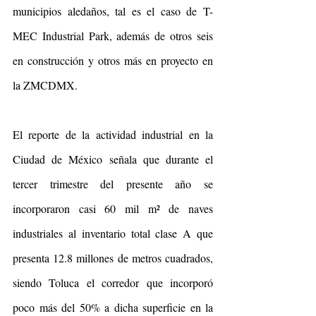
municipios aledaños, tal es el caso de T-
MEC Industrial Park, además de otros seis 
en construcción y otros más en proyecto en 
la ZMCDMX.
El reporte de la actividad industrial en la 
Ciudad de México señala que durante el 
tercer trimestre del presente año se 
incorporaron casi 60 mil m² de naves 
industriales al inventario total clase A que 
presenta 12.8 millones de metros cuadrados, 
siendo Toluca el corredor que incorporó 
poco más del 50% a dicha superficie en la 