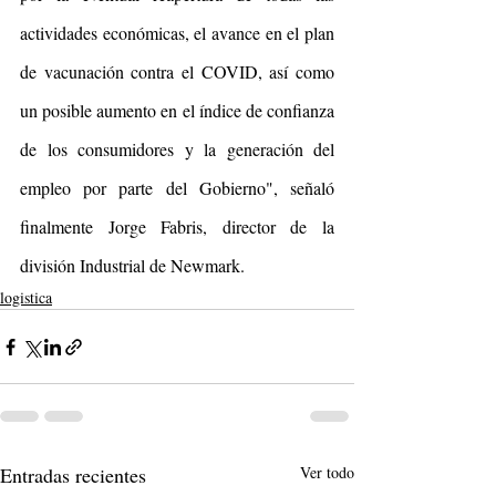
actividades económicas, el avance en el plan 
de vacunación contra el COVID,
así como 
un posible aumento en el índice de confianza 
de los consumidores y la generación del 
empleo por parte del Gobierno", señaló 
finalmente Jorge Fabris, director de la 
división Industrial de Newmark.
logistica
Entradas recientes
Ver todo