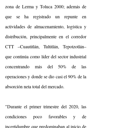
zona de Lerma y Toluca 2000; además de 
que se ha registrado un repunte en 
actividades de almacenamiento, logística y 
distribución, principalmente en el corredor 
CTT –Cuautitlán, Tultitlán, Tepotzotlán–  
que continúa como líder del sector industrial 
concentrando más del 50% de las 
operaciones y donde se dio casi el 90% de la 
absorción neta total del mercado.
"Durante el primer trimestre del 2020, las 
condiciones poco favorables y de 
incertidumbre que predominaban al inicio de 