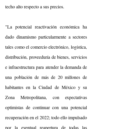
techo alto respecto a sus precios.
"La potencial reactivación económica ha 
dado dinamismo particularmente a sectores 
tales como el comercio electrónico, logística, 
distribución, proveeduría de bienes, servicios 
e infraestructura para atender la demanda de 
una población de más de 20 millones de 
habitantes en la Ciudad de México y su 
Zona Metropolitana, con expectativas 
optimistas de continuar con una potencial 
recuperación en el 2022; todo ello impulsado 
por la eventual reapertura de todas las 