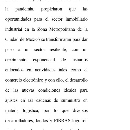
la pandemia, propiciaron que las 
oportunidades para el sector inmobiliario 
industrial en la Zona Metropolitana de la 
Ciudad de México se transformaran para dar 
paso a un sector resiliente, con un 
crecimiento exponencial de usuarios 
enfocados en actividades tales como el 
comercio electrónico y con ello, el desarrollo 
de las nuevas condiciones ideales para 
ajustes en las cadenas de suministro en 
materia logística, por lo que diversos 
desarrolladores, fondos y FIBRAS lograron 