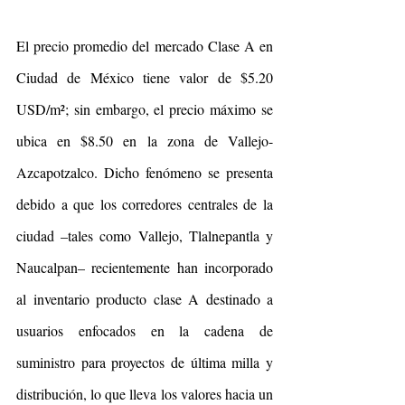
El precio promedio del mercado Clase A en 
Ciudad de México tiene valor de $5.20 
USD/m²; sin embargo, el precio máximo se 
ubica en $8.50 en la zona de Vallejo-
Azcapotzalco. Dicho fenómeno se presenta 
debido a que los corredores centrales de la 
ciudad –tales como Vallejo, Tlalnepantla y 
Naucalpan– recientemente han incorporado 
al inventario producto clase A destinado a 
usuarios enfocados en la cadena de 
suministro para proyectos de última milla y 
distribución, lo que lleva los valores hacia un 