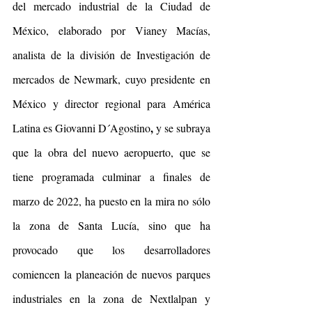
del mercado industrial de la Ciudad de 
México, elaborado por Vianey Macías, 
analista de la división de Investigación de 
mercados de Newmark, cuyo presidente en 
México y director regional para América 
,
Latina es Giovanni D´Agostino
 y se subraya 
que la obra del nuevo aeropuerto, que se 
tiene programada culminar a finales de 
marzo de 2022, ha puesto en la mira no sólo 
la zona de
Santa Lucía, sino que ha 
provocado que los desarrolladores 
comiencen la planeación de nuevos parques 
industriales en la zona de Nextlalpan y 