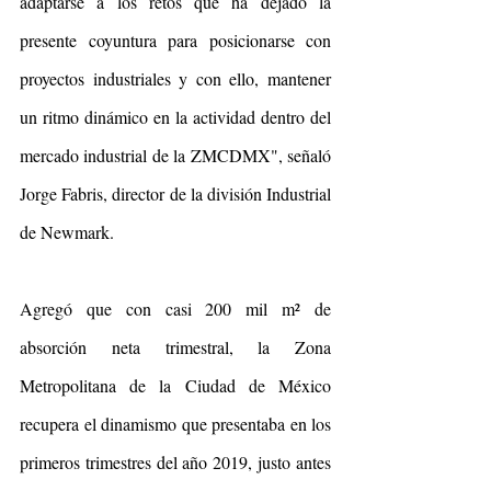
adaptarse a los retos que ha dejado la 
presente coyuntura para posicionarse con 
proyectos industriales y con ello, mantener 
un ritmo dinámico en la actividad dentro del 
mercado industrial de la ZMCDMX", señaló 
Jorge Fabris, director de la división Industrial 
de Newmark.
Agregó que con casi 200 mil m² de 
absorción neta trimestral, la Zona 
Metropolitana de la Ciudad de México 
recupera el dinamismo que presentaba en los 
primeros trimestres del año 2019, justo antes 