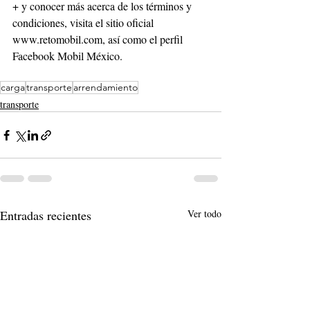
+ y conocer más acerca de los términos y 
condiciones, visita el sitio oficial 
www.retomobil.com, así como el perfil 
Facebook Mobil México.
carga
transporte
arrendamiento
transporte
Entradas recientes
Ver todo