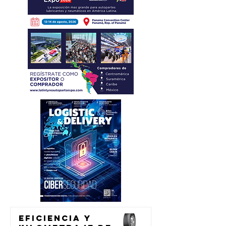
Eficiencia y