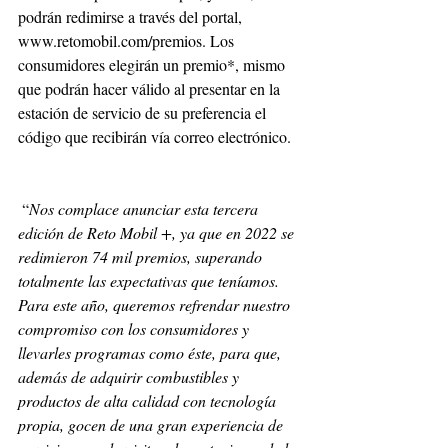
podrán redimirse a través del portal, 
www.retomobil.com/premios. Los 
consumidores elegirán un premio*, mismo 
que podrán hacer válido al presentar en la 
estación de servicio de su preferencia el 
código que recibirán vía correo electrónico.
 “
Nos complace anunciar esta tercera 
edición de Reto Mobil +, ya que en 2022 se 
redimieron 74 mil premios, superando 
totalmente las expectativas que teníamos. 
Para este año, queremos refrendar nuestro 
compromiso con los consumidores y 
llevarles programas como éste, para que, 
además de adquirir combustibles y 
productos de alta calidad con tecnología 
propia, gocen de una gran experiencia de 