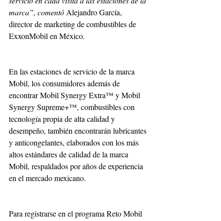
servicio en cada visita a las estaciones de la 
marca”, comentó
 Alejandro García, 
director de marketing de combustibles de 
ExxonMobil en México.
En las estaciones de servicio de la marca 
Mobil, los consumidores además de 
encontrar Mobil Synergy Extra™ y Mobil 
Synergy Supreme+™, combustibles con 
tecnología propia de alta calidad y 
desempeño, también encontrarán lubricantes 
y anticongelantes, elaborados con los más 
altos estándares de calidad de la marca 
Mobil, respaldados por años de experiencia 
en el mercado mexicano.
Para registrarse en el programa Reto Mobil 