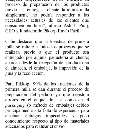
proceso de preparación de los productos 
previo a la entrega al cliente, la última milla 
simplemente no podría responder a las 
necesidades actuales de los clientes que 
consumen en línea”, afirmó Ashish Punj, 
CEO y fundador de Pikkop Envío Fácil.
Cabe destacar que la logística de primera 
milla se refiere a todos los procesos que se 
realizan previo a que el producto sea 
entregado por alguna paquetería al cliente; 
abarcan desde la recepción del producto en 
el almacén, el embalaje, la impresión de la 
guía y la recolección.
Para Pikkop, 99% de las fricciones de la 
primera milla se dan durante el proceso de 
preparación del pedido ya que registran 
errores en el etiquetado, así como en el 
packaging 
(o método de embalaje) debido 
principalmente a la falta de experiencia para 
efectuar entregas impecables y poco 
conocimiento respecto al tipo de materiales 
adecuados para realizar el envío. 