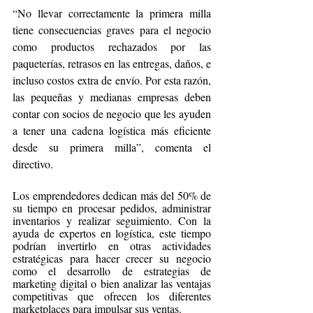
“No llevar correctamente la primera milla 
tiene consecuencias graves para el negocio 
como productos rechazados por las 
paqueterías, retrasos en las entregas, daños, e 
incluso costos extra de envío. Por esta razón, 
las pequeñas y medianas empresas deben 
contar con socios de negocio que les ayuden 
a tener una cadena logística más eficiente 
desde su primera milla”, comenta el 
directivo. 
Los emprendedores dedican más del 50% de 
su tiempo en procesar pedidos, administrar 
inventarios y realizar seguimiento. Con la 
ayuda de expertos en logística, este tiempo 
podrían invertirlo en otras actividades 
estratégicas para hacer crecer su negocio 
como el desarrollo de estrategias de 
marketing digital o bien analizar las ventajas 
competitivas que ofrecen los diferentes 
marketplaces para impulsar sus ventas.