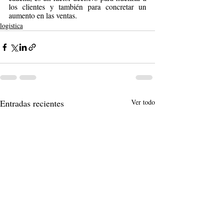
los clientes y también para concretar un 
aumento en las ventas. 
logistica
Entradas recientes
Ver todo