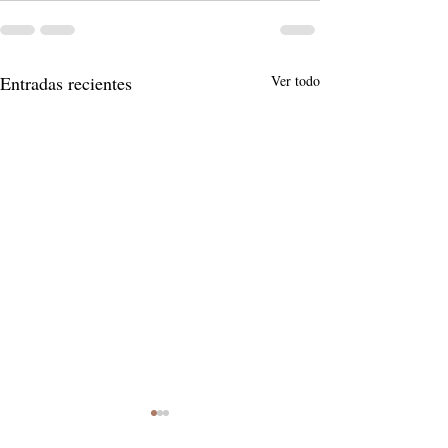
Entradas recientes
Ver todo