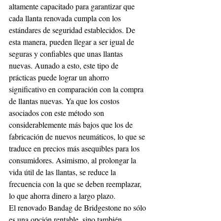
altamente capacitado para garantizar que 
cada llanta renovada cumpla con los 
estándares de seguridad establecidos. De 
esta manera, pueden llegar a ser igual de 
seguras y confiables que unas llantas 
nuevas. Aunado a esto, este tipo de 
prácticas puede lograr un ahorro 
significativo en comparación con la compra 
de llantas nuevas. Ya que los costos 
asociados con este método son 
considerablemente más bajos que los de 
fabricación de nuevos neumáticos, lo que se 
traduce en precios más asequibles para los 
consumidores. Asimismo, al prolongar la 
vida útil de las llantas, se reduce la 
frecuencia con la que se deben reemplazar, 
lo que ahorra dinero a largo plazo.
El renovado Bandag de Bridgestone no sólo 
es una opción rentable, sino también 