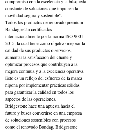
compromiso con la excelencia y la búsqueda 
constante de soluciones que impulsen la 
movilidad segura y sostenible".
Todos los productos de renovado premium 
Bandag están certificados 
internacionalmente por la norma ISO 9001-
2015, la cual tiene como objetivo mejorar la 
calidad de sus productos o servicios, 
aumentar la satisfacción del cliente y 
optimizar procesos que contribuyen a la 
mejora continua y a la excelencia operativa. 
Esto es un reflejo del esfuerzo de la marca 
nipona por implementar prácticas sólidas 
para garantizar la calidad en todos los 
aspectos de las operaciones.
Bridgestone hace una apuesta hacia el 
futuro y busca convertirse en una empresa 
de soluciones sostenibles con procesos 
como el renovado Bandag, Bridgestone 