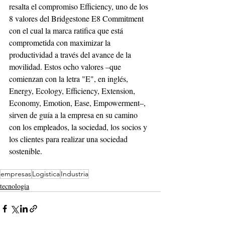
resalta el compromiso Efficiency, uno de los 
8 valores del Bridgestone E8 Commitment 
con el cual la marca ratifica que está 
comprometida con maximizar la 
productividad a través del avance de la 
movilidad. Estos ocho valores –que 
comienzan con la letra "E", en inglés, 
Energy, Ecology, Efficiency, Extension, 
Economy, Emotion, Ease, Empowerment–, 
sirven de guía a la empresa en su camino 
con los empleados, la sociedad, los socios y 
los clientes para realizar una sociedad 
sostenible.
empresas
Logistica
Industria
tecnologia