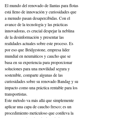
El mundo del renovado de llantas para flotas 
está lleno de innovación y curiosidades que 
a menudo pasan desapercibidas. Con el 
avance de la tecnología y las prácticas 
innovadoras, es crucial despejar la neblina 
de la desinformación y presentar las 
realidades actuales sobre este proceso. Es 
por eso que Bridgestone, empresa líder 
mundial en neumáticos y caucho que se 
basa en su experiencia para proporcionar 
soluciones para una movilidad segura y 
sostenible, comparte algunas de las 
curiosidades sobre su renovado Bandag y su 
impacto como una práctica rentable para los 
transportistas.
Este método va más allá que simplemente 
aplicar una capa de caucho fresco; es un 
procedimiento meticuloso que conlleva la 