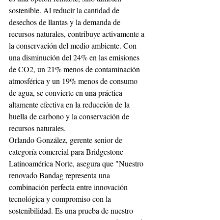
sostenible. Al reducir la cantidad de 
desechos de llantas y la demanda de 
recursos naturales, contribuye activamente a 
la conservación del medio ambiente. Con 
una disminución del 24% en las emisiones 
de CO2, un 21% menos de contaminación 
atmosférica y un 19% menos de consumo 
de agua, se convierte en una práctica 
altamente efectiva en la reducción de la 
huella de carbono y la conservación de 
recursos naturales.
Orlando González, gerente senior de 
categoría comercial para Bridgestone 
Latinoamérica Norte, asegura que "Nuestro 
renovado Bandag representa una 
combinación perfecta entre innovación 
tecnológica y compromiso con la 
sostenibilidad. Es una prueba de nuestro 