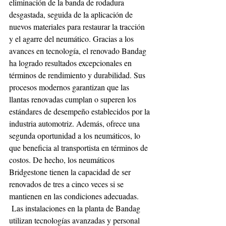
eliminación de la banda de rodadura 
desgastada, seguida de la aplicación de 
nuevos materiales para restaurar la tracción 
y el agarre del neumático. Gracias a los 
avances en tecnología, el renovado Bandag 
ha logrado resultados excepcionales en 
términos de rendimiento y durabilidad. Sus 
procesos modernos garantizan que las 
llantas renovadas cumplan o superen los 
estándares de desempeño establecidos por la 
industria automotriz. Además, ofrece una 
segunda oportunidad a los neumáticos, lo 
que beneficia al transportista en términos de 
costos. De hecho, los neumáticos 
Bridgestone tienen la capacidad de ser 
renovados de tres a cinco veces si se 
mantienen en las condiciones adecuadas.
 Las instalaciones en la planta de Bandag 
utilizan tecnologías avanzadas y personal 