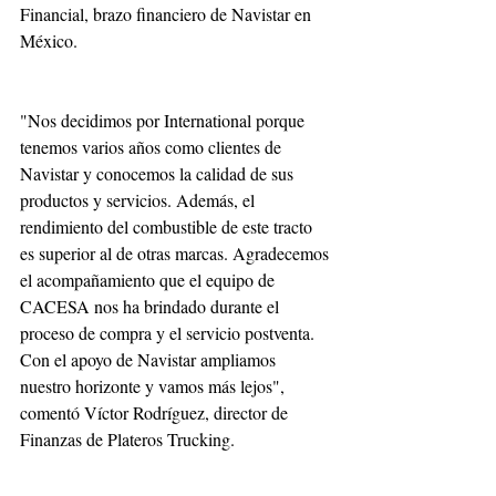
Financial, brazo financiero de Navistar en 
México.
"Nos decidimos por International porque 
tenemos varios años como clientes de 
Navistar y conocemos la calidad de sus 
productos y servicios. Además, el 
rendimiento del combustible de este tracto 
es superior al de otras marcas. Agradecemos 
el acompañamiento que el equipo de 
CACESA nos ha brindado durante el 
proceso de compra y el servicio postventa. 
Con el apoyo de Navistar ampliamos 
nuestro horizonte y vamos más lejos", 
comentó Víctor Rodríguez, director de 
Finanzas de Plateros Trucking.