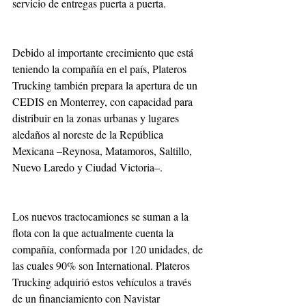
servicio de entregas puerta a puerta.
Debido al importante crecimiento que está 
teniendo la compañía en el país, Plateros 
Trucking también prepara la apertura de un 
CEDIS en Monterrey, con capacidad para 
distribuir en la zonas urbanas y lugares 
aledaños al noreste de la República 
Mexicana –Reynosa, Matamoros, Saltillo, 
Nuevo Laredo y Ciudad Victoria–.
Los nuevos tractocamiones se suman a la 
flota con la que actualmente cuenta la 
compañía, conformada por 120 unidades, de 
las cuales 90% son International. Plateros 
Trucking adquirió estos vehículos a través 
de un financiamiento con Navistar 