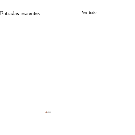
Entradas recientes
Ver todo