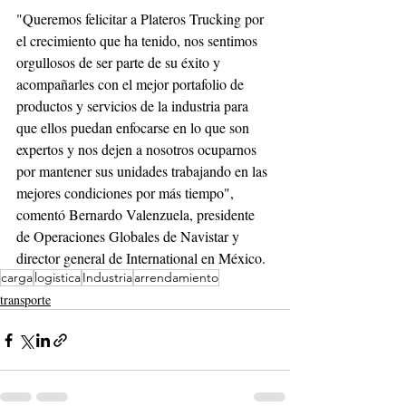
"Queremos felicitar a Plateros Trucking por 
el crecimiento que ha tenido, nos sentimos 
orgullosos de ser parte de su éxito y 
acompañarles con el mejor portafolio de 
productos y servicios de la industria para 
que ellos puedan enfocarse en lo que son 
expertos y nos dejen a nosotros ocuparnos 
por mantener sus unidades trabajando en las 
mejores condiciones por más tiempo", 
comentó Bernardo Valenzuela, presidente 
de Operaciones Globales de Navistar y 
director general de International en México.
carga
logistica
Industria
arrendamiento
transporte