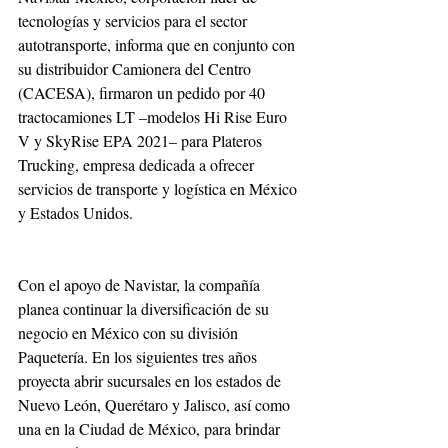
tecnologías y servicios para el sector 
autotransporte, informa que en conjunto con 
su distribuidor Camionera del Centro 
(CACESA), firmaron un pedido por 40 
tractocamiones LT –modelos Hi Rise Euro 
V y SkyRise EPA 2021– para Plateros 
Trucking, empresa dedicada a ofrecer 
servicios de transporte y logística en México 
y Estados Unidos.
Con el apoyo de Navistar, la compañía 
planea continuar la diversificación de su 
negocio en México con su división 
Paquetería. En los siguientes tres años 
proyecta abrir sucursales en los estados de 
Nuevo León, Querétaro y Jalisco, así como 
una en la Ciudad de México, para brindar 