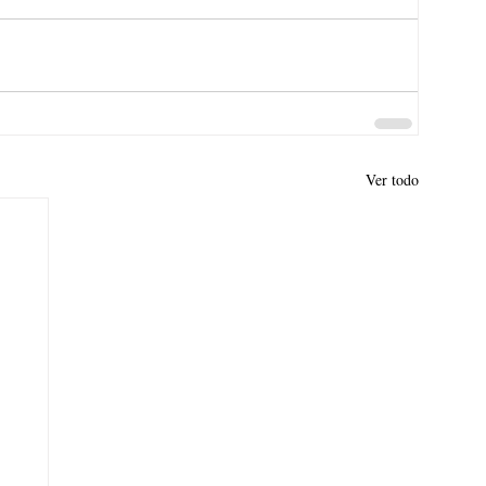
Ver todo