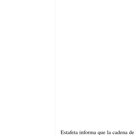
Estafeta informa que la cadena d