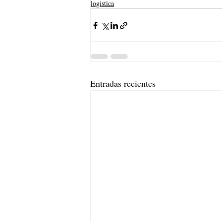
logistica
Entradas recientes