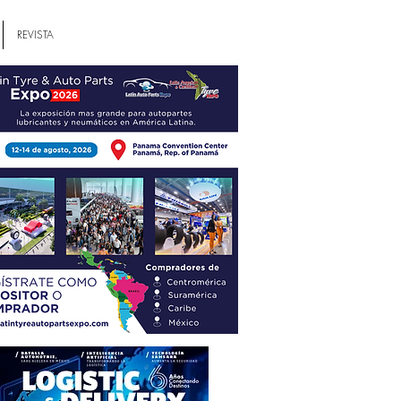
REVISTA