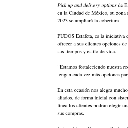
Pick up and delivery options
 de E
en la Ciudad de México, su zona 
2023 se ampliará la cobertura.
PUDOS Estafeta, es la iniciativa 
ofrecer a sus clientes opciones de
sus tiempos y estilo de vida. 
“Estamos fortaleciendo nuestra re
tengan cada vez más opciones para
En esta ocasión nos alegra mucho
aliados, de forma inicial con sist
línea los clientes podrán elegir un
sus compras.