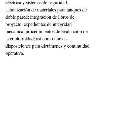
eléctrica y sistemas de seguridad; 
actualización de materiales para tanques de 
doble pared; integración de libros de 
proyecto; expedientes de integridad 
mecánica; procedimientos de evaluación de 
la conformidad; así como nuevas 
disposiciones para dictámenes y continuidad 
operativa.