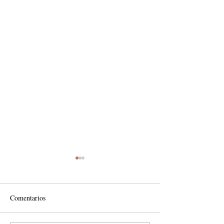
Comentarios