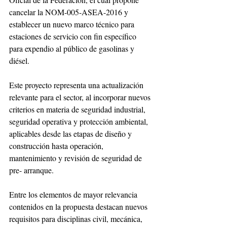
cancelar la NOM-005-ASEA-2016 y 
establecer un nuevo marco técnico para 
estaciones de servicio con fin específico 
para expendio al público de gasolinas y 
diésel.
Este proyecto representa una actualización 
relevante para el sector, al incorporar nuevos 
criterios en materia de seguridad industrial, 
seguridad operativa y protección ambiental, 
aplicables desde las etapas de diseño y 
construcción hasta operación, 
mantenimiento y revisión de seguridad de 
pre- arranque.
Entre los elementos de mayor relevancia 
contenidos en la propuesta destacan nuevos 
requisitos para disciplinas civil, mecánica, 