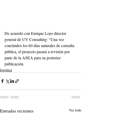
De acuerdo con Enrique Loyo director 
general de UV Consulting: “Una vez 
concluidos los 60 días naturales de consulta 
pública, el proyecto pasará a revisión por 
parte de la ASEA para su posterior 
publicación.
logistica
Entradas recientes
Ver todo