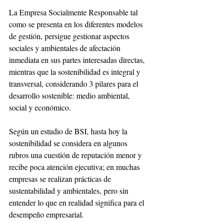
La Empresa Socialmente Responsable tal 
como se presenta en los diferentes modelos 
de gestión, persigue gestionar aspectos 
sociales y ambientales de afectación 
inmediata en sus partes interesadas directas, 
mientras que la sostenibilidad es integral y 
transversal, considerando 3 pilares para el 
desarrollo sostenible: medio ambiental, 
social y económico.
Según un estudio de BSI, hasta hoy la 
sostenibilidad se considera en algunos 
rubros una cuestión de reputación menor y 
recibe poca atención ejecutiva; en muchas 
empresas se realizan prácticas de 
sustentabilidad y ambientales, pero sin 
entender lo que en realidad significa para el 
desempeño empresarial.