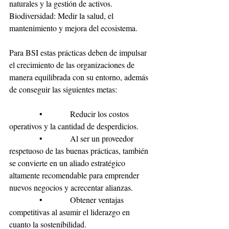
naturales y la gestión de activos.
Biodiversidad: Medir la salud, el 
mantenimiento y mejora del ecosistema.
Para BSI estas prácticas deben de impulsar 
el crecimiento de las organizaciones de 
manera equilibrada con su entorno, además 
de conseguir las siguientes metas:
            •           Reducir los costos 
operativos y la cantidad de desperdicios.
            •           Al ser un proveedor 
respetuoso de las buenas prácticas, también 
se convierte en un aliado estratégico 
altamente recomendable para emprender 
nuevos negocios y acrecentar alianzas.
            •           Obtener ventajas 
competitivas al asumir el liderazgo en 
cuanto la sostenibilidad.