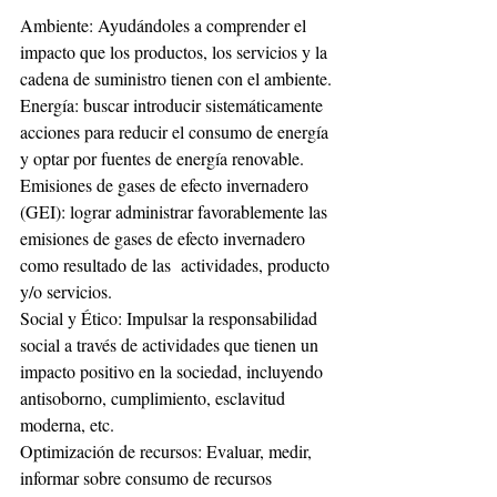
Ambiente: Ayudándoles a comprender el 
impacto que los productos, los servicios y la 
cadena de suministro tienen con el ambiente.
Energía: buscar introducir sistemáticamente 
acciones para reducir el consumo de energía 
y optar por fuentes de energía renovable.
Emisiones de gases de efecto invernadero 
(GEI): lograr administrar favorablemente las 
emisiones de gases de efecto invernadero 
como resultado de las  actividades, producto 
y/o servicios.
Social y Ético: Impulsar la responsabilidad 
social a través de actividades que tienen un 
impacto positivo en la sociedad, incluyendo 
antisoborno, cumplimiento, esclavitud 
moderna, etc.
Optimización de recursos: Evaluar, medir, 
informar sobre consumo de recursos 