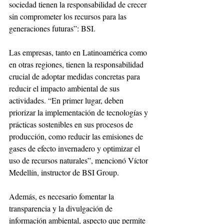
sociedad tienen la responsabilidad de crecer 
sin comprometer los recursos para las 
generaciones futuras”: BSI.
Las empresas, tanto en Latinoamérica como 
en otras regiones, tienen la responsabilidad 
crucial de adoptar medidas concretas para 
reducir el impacto ambiental de sus 
actividades. “En primer lugar, deben 
priorizar la implementación de tecnologías y 
prácticas sostenibles en sus procesos de 
producción, como reducir las emisiones de 
gases de efecto invernadero y optimizar el 
uso de recursos naturales”, mencionó Víctor 
Medellín, instructor de BSI Group.
Además, es necesario fomentar la 
transparencia y la divulgación de 
información ambiental, aspecto que permite 