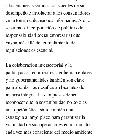
a las empresas ser más conscientes de su 
desempeño e involucrar a los consumidores 
en la toma de decisiones informadas. A ello 
se suma la incorporación de políticas de 
responsabilidad social empresarial que 
vayan más allá del cumplimiento de 
regulaciones es esencial. 
La colaboración intersectorial y la 
participación en iniciativas gubernamentales 
y no gubernamentales también son clave 
para abordar los desafíos ambientales de 
manera integral. Las empresas deben 
reconocer que la sostenibilidad no solo es 
una opción ética, sino también una 
estrategia a largo plazo para garantizar la 
viabilidad de sus operaciones en un mundo 
cada vez más consciente del medio ambiente.