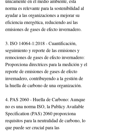
únicamente en el medio ambiente, esta 
norma es relevante para la sostenibilidad al 
ayudar a las organizaciones a mejorar su 
eficiencia energética, reduciendo así las 
emisiones de gases de efecto invernadero.
3. ISO 14064-1:2018 - Cuantificación, 
seguimiento y reporte de las emisiones y 
remociones de gases de efecto invernadero: 
Proporciona directrices para la medición y el 
reporte de emisiones de gases de efecto 
invernadero, contribuyendo a la gestión de 
la huella de carbono de una organización.
4. PAS 2060 - Huella de Carbono: Aunque 
no es una norma ISO, la Publicy Available 
Specification (PAS) 2060 proporciona 
requisitos para la neutralidad de carbono, lo 
que puede ser crucial para las 