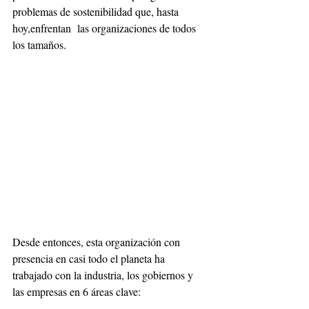
problemas de sostenibilidad que, hasta 
hoy,enfrentan  las organizaciones de todos 
los tamaños.
Desde entonces, esta organización con 
presencia en casi todo el planeta ha 
trabajado con la industria, los gobiernos y 
las empresas en 6 áreas clave: