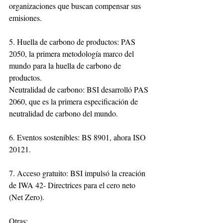
organizaciones que buscan compensar sus 
emisiones.
5. Huella de carbono de productos: PAS 
2050, la primera metodología marco del 
mundo para la huella de carbono de 
productos.
Neutralidad de carbono: BSI desarrolló PAS 
2060, que es la primera especificación de 
neutralidad de carbono del mundo.
6. Eventos sostenibles: BS 8901, ahora ISO 
20121.
7. Acceso gratuito: BSI impulsó la creación 
de IWA 42- Directrices para el cero neto 
(Net Zero).
Otras: