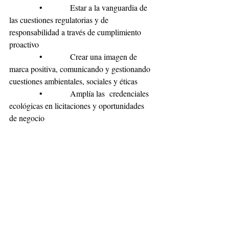
            •           Estar a la vanguardia de 
las cuestiones regulatorias y de 
responsabilidad a través de cumplimiento 
proactivo
            •           Crear una imagen de 
marca positiva, comunicando y gestionando 
cuestiones ambientales, sociales y éticas
            •           Amplía las  credenciales 
ecológicas en licitaciones y oportunidades 
de negocio