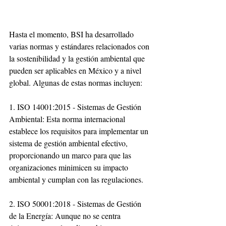
Hasta el momento, BSI ha desarrollado 
varias normas y estándares relacionados con 
la sostenibilidad y la gestión ambiental que 
pueden ser aplicables en México y a nivel 
global. Algunas de estas normas incluyen:
1. ISO 14001:2015 - Sistemas de Gestión 
Ambiental: Esta norma internacional 
establece los requisitos para implementar un 
sistema de gestión ambiental efectivo, 
proporcionando un marco para que las 
organizaciones minimicen su impacto 
ambiental y cumplan con las regulaciones.
2. ISO 50001:2018 - Sistemas de Gestión 
de la Energía: Aunque no se centra 