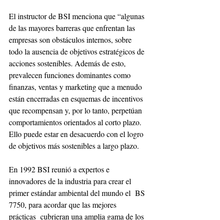
El instructor de BSI menciona que “algunas 
de las mayores barreras que enfrentan las 
empresas son obstáculos internos, sobre 
todo la ausencia de objetivos estratégicos de 
acciones sostenibles. Además de esto, 
prevalecen funciones dominantes como 
finanzas, ventas y marketing que a menudo 
están encerradas en esquemas de incentivos 
que recompensan y, por lo tanto, perpetúan 
comportamientos orientados al corto plazo. 
Ello puede estar en desacuerdo con el logro 
de objetivos más sostenibles a largo plazo.
En 1992 BSI reunió a expertos e 
innovadores de la industria para crear el 
primer estándar ambiental del mundo el  BS 
7750, para acordar que las mejores 
prácticas  cubrieran una amplia gama de los 