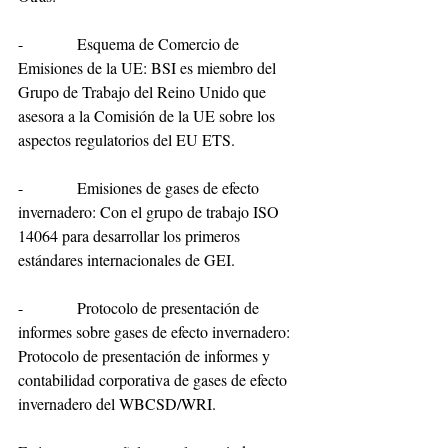
-           Esquema de Comercio de 
Emisiones de la UE: BSI es miembro del 
Grupo de Trabajo del Reino Unido que 
asesora a la Comisión de la UE sobre los 
aspectos regulatorios del EU ETS.
-           Emisiones de gases de efecto 
invernadero: Con el grupo de trabajo ISO 
14064 para desarrollar los primeros 
estándares internacionales de GEI.
-           Protocolo de presentación de 
informes sobre gases de efecto invernadero: 
Protocolo de presentación de informes y 
contabilidad corporativa de gases de efecto 
invernadero del WBCSD/WRI.