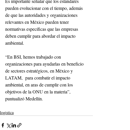
Es importante señalar que los estándares 
pueden evolucionar con el tiempo, además 
de que las autoridades y organizaciones 
relevantes en México pueden tener 
normativas específicas que las empresas 
deben cumplir para abordar el impacto 
ambiental.
“En BSI, hemos trabajado con 
organizaciones para ayudarlas en beneficio 
de sectores estratégicos, en México y 
LATAM,  para combatir el impacto 
ambiental, en aras de cumplir con los 
objetivos de la ONU en la materia”, 
puntualizó Medellín.
logistica