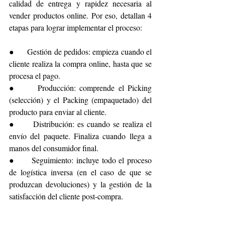
calidad de entrega y rapidez necesaria al 
vender productos online. Por eso, detallan 4 
etapas para lograr implementar el proceso:
●      Gestión de pedidos: empieza cuando el 
cliente realiza la compra online, hasta que se 
procesa el pago.
●      Producción: comprende el Picking 
(selección) y el Packing (empaquetado) del 
producto para enviar al cliente.
●      Distribución: es cuando se realiza el 
envío del paquete. Finaliza cuando llega a 
manos del consumidor final.
●      Seguimiento: incluye todo el proceso 
de logística inversa (en el caso de que se 
produzcan devoluciones) y la gestión de la 
satisfacción del cliente post-compra.