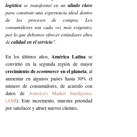
logística
 se transformó en un 
aliado clave
para construir una experiencia ideal dentro 
de los procesos de compra. Los 
consumidores son cada vez más exigentes, 
por lo que debemos ofrecer estándares altos 
de 
calidad en el servicio
”. 
América Latina 
En los últimos años, 
se 
convirtió en la segunda región de mayor 
crecimiento de
 en el planeta
 ecommerce
, al 
aumentar en algunos países hasta 30% el 
número de consumidores, de acuerdo con 
datos de 
America’s
 Market Intelligence 
(AMI
). Este incremento, muestra prioridad 
por satisfacer y atraer nuevos clientes. 