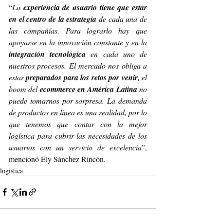
“
La 
experiencia de usuario tiene que estar 
en el centro de la estrategia
 de cada una de 
las compañías. Para lograrlo hay que 
apoyarse en la innovación constante y en la 
integración tecnológica 
en cada uno de 
nuestros procesos. El mercado nos obliga a 
estar 
preparados para los retos por venir
, el 
boom del 
ecommerce en América Latina
 no 
puede tomarnos por sorpresa. 
La demanda 
de productos en línea es una realidad, por lo 
que tenemos que contar con la mejor 
logística para cubrir las necesidades de los 
usuarios con un servicio de excelencia
”, 
mencionó Ely Sánchez Rincón.
logistica