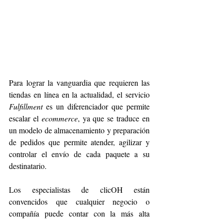
Para lograr la vanguardia que requieren las 
tiendas en línea en la actualidad, el servicio 
Fulfillment
 es un diferenciador que permite 
escalar el 
ecommerce
, ya que se traduce en 
un modelo de almacenamiento y preparación 
de pedidos que permite atender, agilizar y 
controlar el envío de cada paquete a su 
destinatario.
Los especialistas de clicOH están 
convencidos que cualquier negocio o 
compañía puede contar con la más alta 