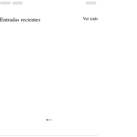
Entradas recientes
Ver todo