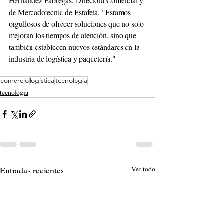
Hernández Fábregas, Directora Comercial y 
de Mercadotecnia de Estafeta. "Estamos 
orgullosos de ofrecer soluciones que no solo 
mejoran los tiempos de atención, sino que 
también establecen nuevos estándares en la 
industria de logística y paquetería."
comercio
logistica
tecnologia
tecnologia
Entradas recientes
Ver todo