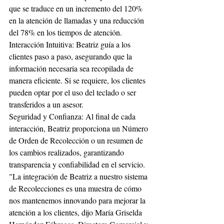
que se traduce en un incremento del 120% 
en la atención de llamadas y una reducción 
del 78% en los tiempos de atención.
Interacción Intuitiva: Beatriz guía a los 
clientes paso a paso, asegurando que la 
información necesaria sea recopilada de 
manera eficiente. Si se requiere, los clientes 
pueden optar por el uso del teclado o ser 
transferidos a un asesor.
Seguridad y Confianza: Al final de cada 
interacción, Beatriz proporciona un Número 
de Orden de Recolección o un resumen de 
los cambios realizados, garantizando 
transparencia y confiabilidad en el servicio.
"La integración de Beatriz a nuestro sistema 
de Recolecciones es una muestra de cómo 
nos mantenemos innovando para mejorar la 
atención a los clientes, dijo María Griselda 