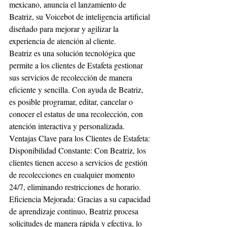
mexicano, anuncia el lanzamiento de 
Beatriz, su Voicebot de inteligencia artificial 
diseñado para mejorar y agilizar la 
experiencia de atención al cliente. 
Beatriz es una solución tecnológica que 
permite a los clientes de Estafeta gestionar 
sus servicios de recolección de manera 
eficiente y sencilla. Con ayuda de Beatriz, 
es posible programar, editar, cancelar o 
conocer el estatus de una recolección, con 
atención interactiva y personalizada.
Ventajas Clave para los Clientes de Estafeta:
Disponibilidad Constante: Con Beatriz, los 
clientes tienen acceso a servicios de gestión 
de recolecciones en cualquier momento 
24/7, eliminando restricciones de horario.
Eficiencia Mejorada: Gracias a su capacidad 
de aprendizaje continuo, Beatriz procesa 
solicitudes de manera rápida y efectiva, lo 