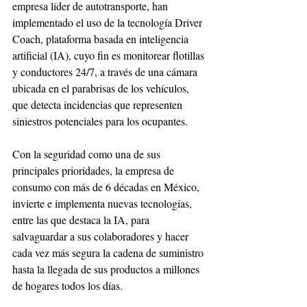
empresa líder de autotransporte, han 
implementado el uso de la tecnología Driver 
Coach, plataforma basada en inteligencia 
artificial (IA), cuyo fin es monitorear flotillas 
y conductores 24/7, a través de una cámara 
ubicada en el parabrisas de los vehículos, 
que detecta incidencias que representen 
siniestros potenciales para los ocupantes.
Con la seguridad como una de sus 
principales prioridades, la empresa de 
consumo con más de 6 décadas en México, 
invierte e implementa nuevas tecnologías, 
entre las que destaca la IA, para 
salvaguardar a sus colaboradores y hacer 
cada vez más segura la cadena de suministro 
hasta la llegada de sus productos a millones 
de hogares todos los días.