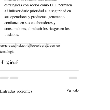
estratégicas con socios como DTI, permiten 
a Unilever darle prioridad a la seguridad en 
sus operadores y productos, generando 
confianza en sus colaboradores y 
consumidores, al reducir los riesgos en los 
traslados.
empresas
Industria
Tecnologia
Electrico
tecnologia
Entradas recientes
Ver todo