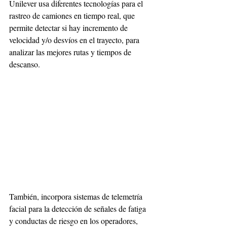
Unilever usa diferentes tecnologías para el 
rastreo de camiones en tiempo real, que 
permite detectar si hay incremento de 
velocidad y/o desvíos en el trayecto, para 
analizar las mejores rutas y tiempos de 
descanso.
También, incorpora sistemas de telemetría 
facial para la detección de señales de fatiga 
y conductas de riesgo en los operadores, 