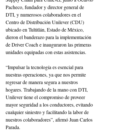
Pacheco, fundador y director general de 
DTI, y numerosos colaboradores en el 
Centro de Distribución Unilever (CDU) 
ubicado en Tultitlán, Estado de México, 
dieron el banderazo para la implementación 
de Driver Coach e inauguraron las primeras 
unidades equipadas con estas asistencias.
“Impulsar la tecnología es esencial para 
nuestras operaciones, ya que nos permite 
regresar de manera segura a nuestros 
hogares. Trabajando de la mano con DTI, 
Unilever tiene el compromiso de proveer 
mayor seguridad a los conductores, evitando 
cualquier siniestro y facilitando la labor de 
nuestros colaboradores”, afirmó Juan Carlos 
Parada. 