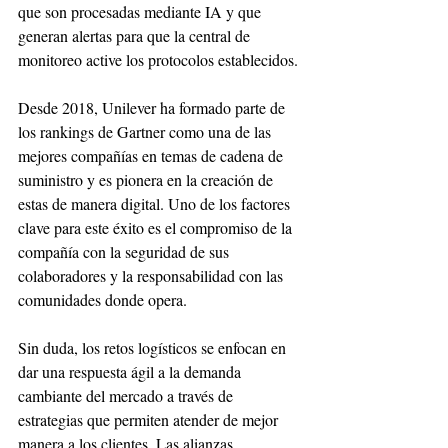
que son procesadas mediante IA y que 
generan alertas para que la central de 
monitoreo active los protocolos establecidos.
Desde 2018, Unilever ha formado parte de 
los rankings de Gartner como una de las 
mejores compañías en temas de cadena de 
suministro y es pionera en la creación de 
estas de manera digital. Uno de los factores 
clave para este éxito es el compromiso de la 
compañía con la seguridad de sus 
colaboradores y la responsabilidad con las 
comunidades donde opera.
Sin duda, los retos logísticos se enfocan en 
dar una respuesta ágil a la demanda 
cambiante del mercado a través de 
estrategias que permiten atender de mejor 
manera a los clientes. Las alianzas 