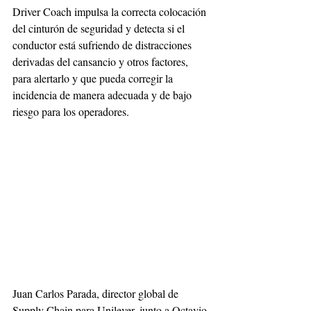
Driver Coach impulsa la correcta colocación 
del cinturón de seguridad y detecta si el 
conductor está sufriendo de distracciones 
derivadas del cansancio y otros factores, 
para alertarlo y que pueda corregir la 
incidencia de manera adecuada y de bajo 
riesgo para los operadores.
Juan Carlos Parada, director global de 
Supply Chain para Unilever, junto a Octavio 