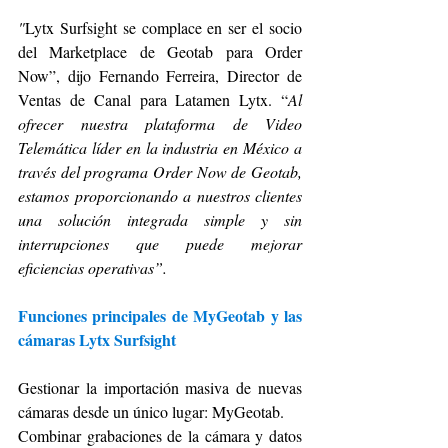
"
Lytx Surfsight se complace en ser el socio 
del Marketplace de Geotab para Order 
Now”, dijo Fernando Ferreira, Director de 
Ventas de Canal para Latamen Lytx. “
Al 
ofrecer nuestra plataforma de Video 
Telemática líder en la industria en México a 
través del programa Order Now de Geotab, 
estamos proporcionando a nuestros clientes 
una solución integrada simple y sin 
interrupciones que puede mejorar 
eficiencias operativas”.
Funciones principales de MyGeotab y las 
cámaras Lytx Surfsight
Gestionar la importación masiva de nuevas 
cámaras desde un único lugar: MyGeotab.
Combinar grabaciones de la cámara y datos 