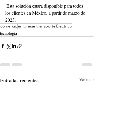
 Esta solución estará disponible para todos 
los clientes en México, a partir de marzo de 
2023.
comercio
empresas
transporte
Electrico
tecnologia
Entradas recientes
Ver todo