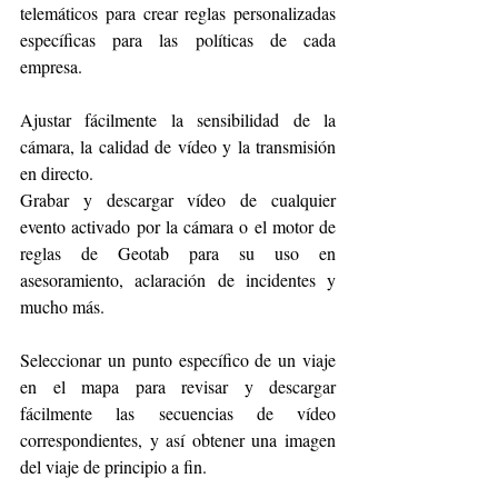
telemáticos para crear reglas personalizadas 
específicas para las políticas de cada 
empresa.
Ajustar fácilmente la sensibilidad de la 
cámara, la calidad de vídeo y la transmisión 
en directo. 
Grabar y descargar vídeo de cualquier 
evento activado por la cámara o el motor de 
reglas de Geotab para su uso en 
asesoramiento, aclaración de incidentes y 
mucho más.
Seleccionar un punto específico de un viaje 
en el mapa para revisar y descargar 
fácilmente las secuencias de vídeo 
correspondientes, y así obtener una imagen 
del viaje de principio a fin.