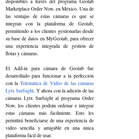
disponibles a través del programa Geotab 
Marketplace Order Now, en México. Una de 
las ventajas de estas cámaras es que se 
integran con la plataforma de Geotab, 
permitiendo a los clientes gestionarlas desde 
su base de datos en MyGeotab, para ofrecer 
una experiencia integrada de gestión de 
flotas y cámaras.
El Add-in para cámara de Geotab fue 
desarrollado para funcionar a la perfección 
con la 
Telemática de Video de las cámaras 
Lytx 
Surfsight
. Y ahora con la adición de las 
cámaras Lytx Surfsight al programa Order 
Now, los clientes podrán ordenar e integrar 
estas cámaras más fácilmente. Esto les 
permitirá beneficiarse de una experiencia de 
vídeo sencilla y amigable en una única 
plataforma fácil de usar.