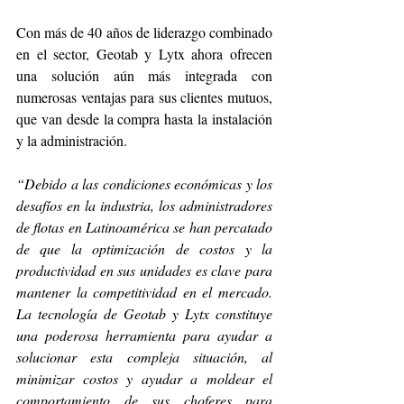
Con más de 40 años de liderazgo combinado 
en el sector, Geotab y Lytx ahora ofrecen 
una solución aún más integrada con 
numerosas ventajas para sus clientes mutuos, 
que van desde la compra hasta la instalación 
y la administración.
“Debido a las condiciones económicas y los 
desafíos en la industria, los administradores 
de flotas en Latinoamérica se han percatado 
de que la optimización de costos y la 
productividad en sus unidades es clave para 
mantener la competitividad en el mercado. 
La tecnología de Geotab y Lytx constituye 
una poderosa herramienta para ayudar a 
solucionar esta compleja situación, al 
minimizar costos y ayudar a moldear el 
comportamiento de sus choferes para 