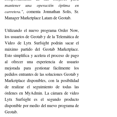
mantener una operación óptima en 
carretera."
, comenta Jonnathan Solis, Sr. 
Manager Marketplace Latam de Geotab.
Utilizando el nuevo programa Order Now, 
los usuarios de Geotab y de la Telemática de 
Video de Lytx Surfsight podrán sacar el 
máximo partido del Geotab Marketplace. 
Esto simplifica y acelera el proceso de pago 
al ofrecer una experiencia de usuario 
mejorada para gestionar fácilmente los 
pedidos entrantes de las soluciones Geotab y 
Marketplace disponibles, con la posibilidad 
de realizar el seguimiento de todas las 
órdenes en MyAdmin. La cámara de video 
Lytx Surfsight es el segundo producto 
disponible por medio del nuevo programa de 
Geotab.