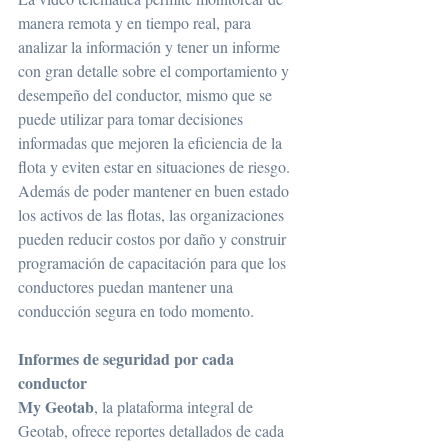
manera remota y en tiempo real, para 
analizar la información y tener un informe 
con gran detalle sobre el comportamiento y 
desempeño del conductor, mismo que se 
puede utilizar para tomar decisiones 
informadas que mejoren la eficiencia de la 
flota y eviten estar en situaciones de riesgo. 
Además de poder mantener en buen estado 
los activos de las flotas, las organizaciones 
pueden reducir costos por daño y construir 
programación de capacitación para que los 
conductores puedan mantener una 
conducción segura en todo momento.
Informes de seguridad por cada 
conductor
My Geotab
, la plataforma integral de 
Geotab, ofrece reportes detallados de cada 