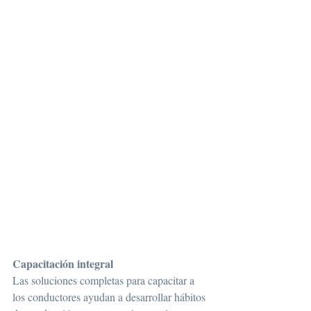
Capacitación integral
Las soluciones completas para capacitar a 
los conductores ayudan a desarrollar hábitos 