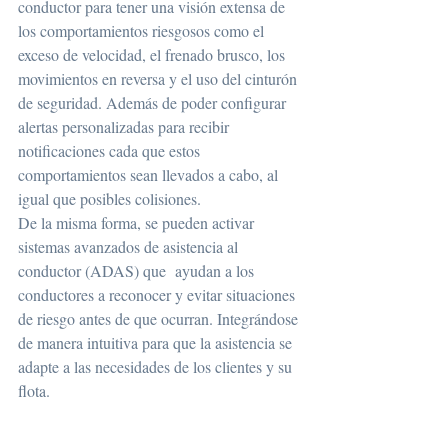
conductor para tener una visión extensa de 
los comportamientos riesgosos como el 
exceso de velocidad, el frenado brusco, los 
movimientos en reversa y el uso del cinturón 
de seguridad. Además de poder configurar 
alertas personalizadas para recibir 
notificaciones cada que estos 
comportamientos sean llevados a cabo, al 
igual que posibles colisiones.
De la misma forma, se pueden activar 
sistemas avanzados de asistencia al 
conductor (ADAS) que  ayudan a los 
conductores a reconocer y evitar situaciones 
de riesgo antes de que ocurran. Integrándose 
de manera intuitiva para que la asistencia se 
adapte a las necesidades de los clientes y su 
flota.