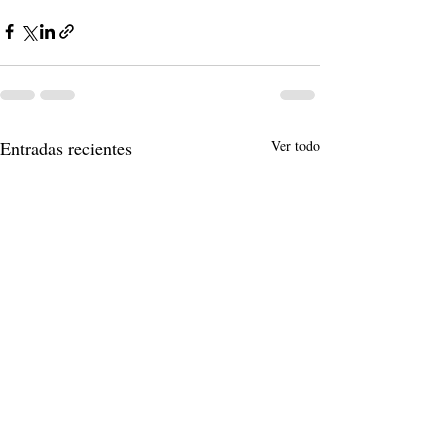
Entradas recientes
Ver todo