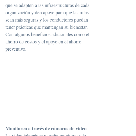
que se adapten a las infraestructuras de cada 
organización y den apoyo para que las rutas 
sean más seguras y los conductores puedan 
tener prácticas que mantengan su bienestar. 
Con algunos beneficios adicionales como el 
ahorro de costos y el apoyo en el ahorro 
preventivo.
Monitoreo a través de cámaras de video
La video telemática permite monitorear de 