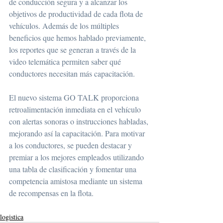
de conducción segura y a alcanzar los 
objetivos de productividad de cada flota de 
vehículos. Además de los múltiples 
beneficios que hemos hablado previamente, 
los reportes que se generan a través de la 
video telemática permiten saber qué 
conductores necesitan más capacitación.
El nuevo sistema GO TALK proporciona 
retroalimentación inmediata en el vehículo 
con alertas sonoras o instrucciones habladas, 
mejorando así la capacitación. Para motivar 
a los conductores, se pueden destacar y 
premiar a los mejores empleados utilizando 
una tabla de clasificación y fomentar una 
competencia amistosa mediante un sistema 
de recompensas en la flota.
logistica