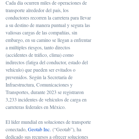
Cada día ocurren miles de operaciones de 
transporte alrededor del país, los 
conductores recorren la carretera para llevar 
a su destino de manera puntual y segura las 
valiosas cargas de las compañías, sin 
embargo, en su camino se llegan a enfrentar 
a múltiples riesgos, tanto directos 
(accidentes de tráfico, clima) como 
indirectos (fatiga del conductor, estado del 
vehículo) que pueden ser evitados o 
prevenidos. Según la Secretaría de 
Infraestructura, Comunicaciones y 
Transportes, durante 2023 se registraron 
3,233 incidentes de vehículos de carga en 
carreteras federales en México.
El líder mundial en soluciones de transporte 
conectado, 
Geotab Inc.
 (“Geotab”), ha 
dedicado sus recursos a ofrecer soluciones 