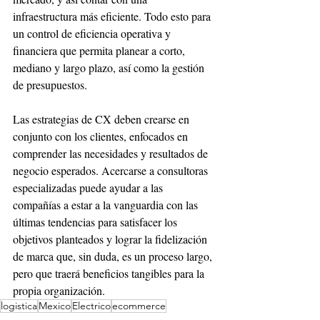
infraestructura más eficiente. Todo esto para 
un control de eficiencia operativa y 
financiera que permita planear a corto, 
mediano y largo plazo, así como la gestión 
de presupuestos.
Las estrategias de CX deben crearse en 
conjunto con los clientes, enfocados en 
comprender las necesidades y resultados de 
negocio esperados. Acercarse a consultoras 
especializadas puede ayudar a las 
compañías a estar a la vanguardia con las 
últimas tendencias para satisfacer los 
objetivos planteados y lograr la fidelización 
de marca que, sin duda, es un proceso largo, 
pero que traerá beneficios tangibles para la 
propia organización.
logistica
Mexico
Electrico
ecommerce