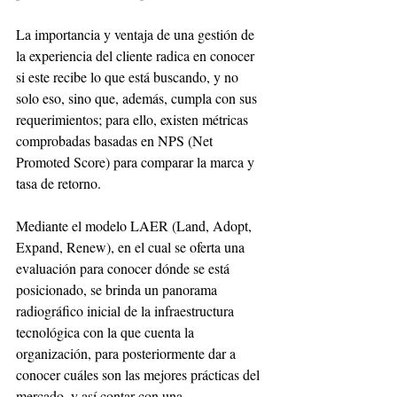
La importancia y ventaja de una gestión de 
la experiencia del cliente radica en conocer 
si este recibe lo que está buscando, y no 
solo eso, sino que, además, cumpla con sus 
requerimientos; para ello, existen métricas 
comprobadas basadas en NPS (Net 
Promoted Score) para comparar la marca y 
tasa de retorno.
Mediante el modelo LAER (Land, Adopt, 
Expand, Renew), en el cual se oferta una 
evaluación para conocer dónde se está 
posicionado, se brinda un panorama 
radiográfico inicial de la infraestructura 
tecnológica con la que cuenta la 
organización, para posteriormente dar a 
conocer cuáles son las mejores prácticas del 
mercado, y así contar con una 