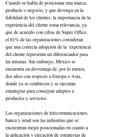
Cuando se habla de posicionar una marca, 
producto o negocio, y que devenga en la 
fidelidad de los clientes, la importancia de la 
experiencia del cliente toma relevancia, ya 
que de acuerdo con cifras de Super Office, 
el 81% de las organizaciones consideran 
que una correcta adopción de la  experiencia 
del cliente representa un diferenciador para 
las mismas. Sin embargo, México se 
encuentra en desventaja de, por lo menos, 
dos años con respecto a Europa o Asia, 
donde ya se establecen y se ejecutan 
estrategias para conseguir adeptos a 
productos y servicios.
Las organizaciones de telecomunicaciones, 
banca y retail son las industrias que se 
encuentran mejor posicionadas en cuanto a 
la aplicación y ejecución de estrategias de 