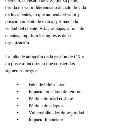
negocio, la gestión de CX, por su parte, 
brinda un valor diferenciado al ciclo de vida 
de los clientes, lo que aumenta el valor y 
posicionamiento de marca, y fomenta la 
lealtad del cliente. Estas ventajas, a final de 
cuentas, impulsan los ingresos de la 
organización.
La falta de adopción de la gestión de CX o 
un proceso incorrecto trae consigo los 
siguientes riesgos:
	•	Falta de fidelización
	•	Impacto en la tasa de retorno
	•	Pérdida de market share
	•	Pérdida de adeptos
	•	Vulnerabilidades de seguridad
	•	Impacto financiero