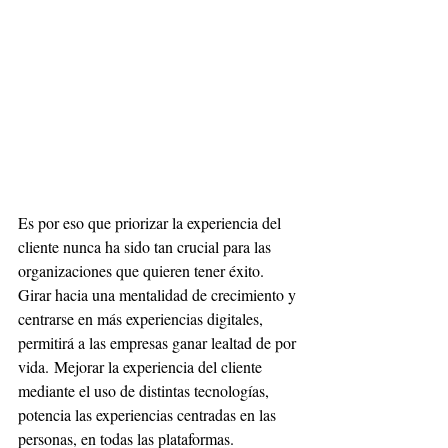
Es por eso que priorizar la experiencia del 
cliente nunca ha sido tan crucial para las 
organizaciones que quieren tener éxito. 
Girar hacia una mentalidad de crecimiento y 
centrarse en más experiencias digitales, 
permitirá a las empresas ganar lealtad de por 
vida. Mejorar la experiencia del cliente 
mediante el uso de distintas tecnologías, 
potencia las experiencias centradas en las 
personas, en todas las plataformas.