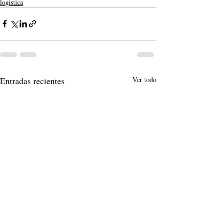
logistica
Entradas recientes
Ver todo