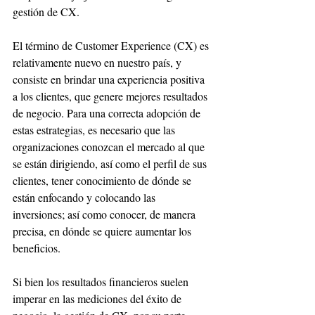
gestión de CX.
El término de Customer Experience (CX) es 
relativamente nuevo en nuestro país, y 
consiste en brindar una experiencia positiva 
a los clientes, que genere mejores resultados 
de negocio. Para una correcta adopción de 
estas estrategias, es necesario que las 
organizaciones conozcan el mercado al que 
se están dirigiendo, así como el perfil de sus 
clientes, tener conocimiento de dónde se 
están enfocando y colocando las 
inversiones; así como conocer, de manera 
precisa, en dónde se quiere aumentar los 
beneficios.
Si bien los resultados financieros suelen 
imperar en las mediciones del éxito de 