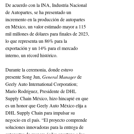
De acuerdo con la INA, Industria Nacional 
de Autopartes, se ha presentado un 
incremento en la producción de autopartes 
en México, un valor estimado mayor a 115 
mil millones de dólares para finales de 2023, 
lo que representa un 86% para la 
exportación y un 14% para el mercado 
interno, un récord histórico.
Durante la ceremonia, donde estuvo 
presente Song Jun, 
General Manager
 de 
Geely Auto International Corporation; 
Mario Rodríguez, Presidente de DHL 
Supply Chain México, hizo hincapié en que 
es un honor que Geely Auto México elija a 
DHL Supply Chain para impulsar su 
negocio en el país. “El proyecto comprende 
soluciones innovadoras para la entrega de 