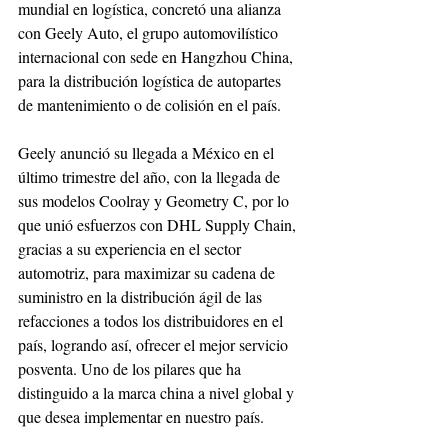
mundial en logística, concretó una alianza 
con Geely Auto, el grupo automovilístico 
internacional con sede en Hangzhou China, 
para la distribución logística de autopartes 
de mantenimiento o de colisión en el país.
Geely anunció su llegada a México en el 
último trimestre del año, con la llegada de 
sus modelos Coolray y Geometry C, por lo 
que unió esfuerzos con DHL Supply Chain, 
gracias a su experiencia en el sector 
automotriz, para maximizar su cadena de 
suministro en la distribución ágil de las 
refacciones a todos los distribuidores en el 
país, logrando así, ofrecer el mejor servicio 
posventa. Uno de los pilares que ha 
distinguido a la marca china a nivel global y 
que desea implementar en nuestro país.  