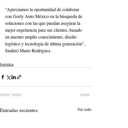
“Apreciamos la oportunidad de colaborar 
con Geely Auto México en la búsqueda de 
soluciones con las que puedan asegurar la 
mejor experiencia para sus clientes, basado 
en nuestro amplio conocimiento, diseño 
logístico y tecnología de última generación”, 
finalizó Mario Rodríguez.
logistica
Entradas recientes
Ver todo