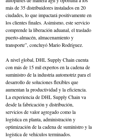
autopartes de manera ágil y oportuna a los 
más de 35 distribuidores instalados en 20 
ciudades, lo que impactará positivamente en 
los clientes finales. Asimismo, este servicio 
comprende la liberación aduanal, el traslado 
puerto-almacén, almacenamiento y 
transporte”, concluyó Mario Rodríguez.
A nivel global, DHL Supply Chain cuenta 
con más de 15 mil expertos en la cadena de 
suministro de la industria automotriz para el 
desarrollo de soluciones flexibles que 
aumentan la productividad y la eficiencia. 
La experiencia de DHL Supply Chain va 
desde la fabricación y distribución,  
servicios de valor agregado como la 
logística en planta, administración y 
optimización de la cadena de suministro y la 
logística de vehículos terminados.