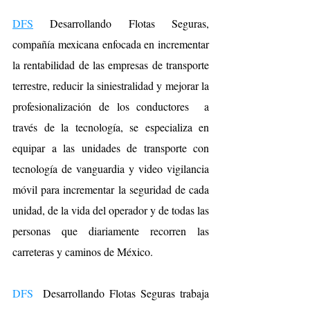
DFS
 Desarrollando Flotas Seguras, 
compañía mexicana enfocada en incrementar 
la rentabilidad de las empresas de transporte 
terrestre, reducir la siniestralidad y mejorar la 
profesionalización de los conductores  a 
través de la tecnología, se especializa en 
equipar a las unidades de transporte con 
tecnología de vanguardia y video vigilancia 
móvil para incrementar la seguridad de cada 
unidad, de la vida del operador y de todas las 
personas que diariamente recorren las 
carreteras y caminos de México. 
DFS
  Desarrollando Flotas Seguras trabaja 