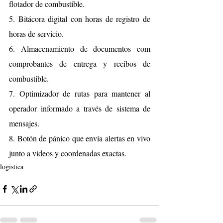
flotador de combustible.
5. Bitácora digital con horas de registro de 
horas de servicio. 
6. Almacenamiento de documentos com 
comprobantes de entrega y recibos de 
combustible. 
7. Optimizador de rutas para mantener al 
operador informado a través de sistema de 
mensajes.
8. Botón de pánico que envía alertas en vivo 
junto a videos y coordenadas exactas.
logistica