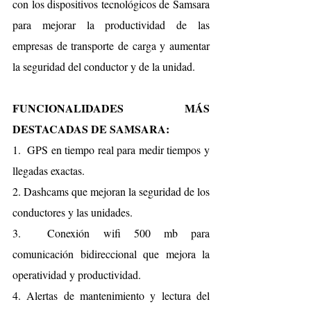
con los dispositivos tecnológicos de Samsara 
para mejorar la productividad de las 
empresas de transporte de carga y aumentar 
la seguridad del conductor y de la unidad. 
FUNCIONALIDADES MÁS 
DESTACADAS DE SAMSARA:
1.  GPS en tiempo real para medir tiempos y 
llegadas exactas.
2. Dashcams que mejoran la seguridad de los 
conductores y las unidades. 
3.  Conexión wifi 500 mb para 
comunicación bidireccional que mejora la 
operatividad y productividad.
4. Alertas de mantenimiento y lectura del 