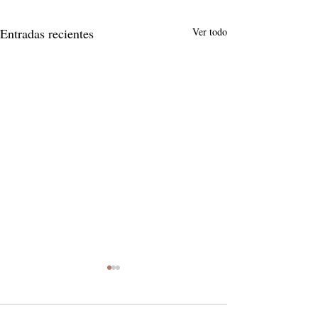
Entradas recientes
Ver todo