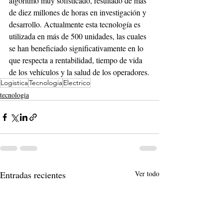
algoritmo muy sofisticado, resultado de más 
de diez millones de horas en investigación y 
desarrollo. Actualmente esta tecnología es 
utilizada en más de 500 unidades, las cuales 
se han beneficiado significativamente en lo 
que respecta a rentabilidad, tiempo de vida 
de los vehículos y la salud de los operadores.
Logistica
Tecnologia
Electrico
tecnologia
Entradas recientes
Ver todo