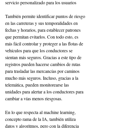
servicio personalizado para los usuarios
También permite identificar puntos de riesgo 
en las carreteras y sus temporalidades en 
fechas y horarios, para establecer patrones 
que permitan evitarlos. Con todo esto, es 
más fácil controlar y proteger a las flotas de 
vehículos para que los conductores se 
sientan más seguros. Gracias a este tipo de 
registros pueden hacerse cambios de rutas 
para trasladar las mercancías por caminos 
mucho más seguros. Incluso, gracias a la 
telemática, pueden monitorearse las 
unidades para alertar a los conductores para 
cambiar a vías menos riesgosas.
En lo que respecta al machine learning, 
concepto rama de la IA, también utiliza 
datos y algoritmos, pero con la diferencia 