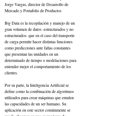
Jorge Vargas, director de Desarrollo de 
Mercado y Portafolio de Productos
Big Data es la recopilación y manejo de un 
gran volumen de datos -estructurados y no 
estructurados- que en el caso del transporte 
de carga permite hacer distintas funciones 
como predicciones ante fallas constantes 
que presentan las unidades en un 
determinado de tiempo o modelaciones para 
entender mejor el comportamiento de los 
clientes.
Por su parte, la Inteligencia Artificial se 
define como la combinación de algoritmos 
utilizados para crear máquinas que emulen 
las capacidades de un ser humano. Su 
aplicación en este sector comúnmente se 