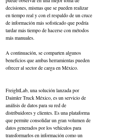
puede observar en una mejor toma de 
decisiones, mismas que se pueden realizar 
en tiempo real y con el respaldo de un cruce 
de información más sofisticado que podría 
tardar más tiempo de hacerse con métodos 
más manuales.
A continuación, se comparten algunos 
beneficios que ambas herramientas pueden 
ofrecer al sector de carga en México.
FreightLab, una solución lanzada por 
Daimler Truck México, es un servicio de 
análisis de datos para su red de 
distribuidores y clientes. Es una plataforma 
que permite consolidar un gran volumen de 
datos generados por los vehículos para 
transformarlos en información como un 