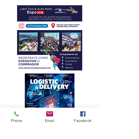
Phone
Email
Facebook