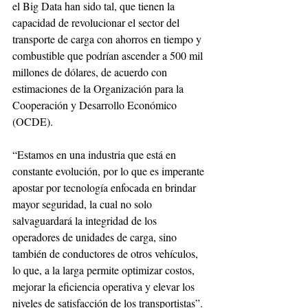
el Big Data han sido tal, que tienen la 
capacidad de revolucionar el sector del 
transporte de carga con ahorros en tiempo y 
combustible que podrían ascender a 500 mil 
millones de dólares, de acuerdo con 
estimaciones de la Organización para la 
Cooperación y Desarrollo Económico 
(OCDE).
“Estamos en una industria que está en 
constante evolución, por lo que es imperante 
apostar por tecnología enfocada en brindar 
mayor seguridad, la cual no solo 
salvaguardará la integridad de los 
operadores de unidades de carga, sino 
también de conductores de otros vehículos, 
lo que, a la larga permite optimizar costos, 
mejorar la eficiencia operativa y elevar los 
niveles de satisfacción de los transportistas”.