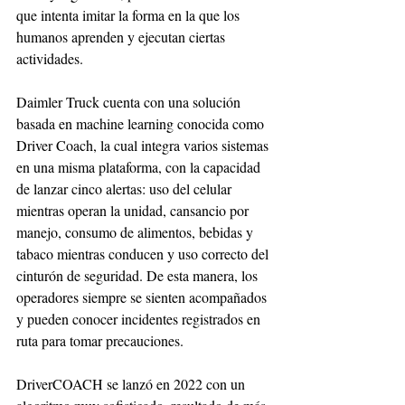
que intenta imitar la forma en la que los 
humanos aprenden y ejecutan ciertas 
actividades.
Daimler Truck cuenta con una solución 
basada en machine learning conocida como 
Driver Coach, la cual integra varios sistemas 
en una misma plataforma, con la capacidad 
de lanzar cinco alertas: uso del celular 
mientras operan la unidad, cansancio por 
manejo, consumo de alimentos, bebidas y 
tabaco mientras conducen y uso correcto del 
cinturón de seguridad. De esta manera, los 
operadores siempre se sienten acompañados 
y pueden conocer incidentes registrados en 
ruta para tomar precauciones.
DriverCOACH se lanzó en 2022 con un 