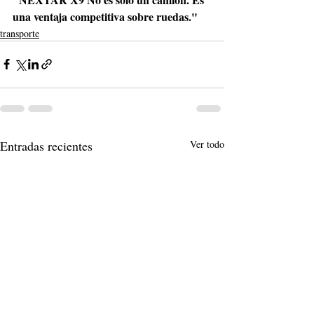
una ventaja competitiva sobre ruedas." 
transporte
Entradas recientes
Ver todo