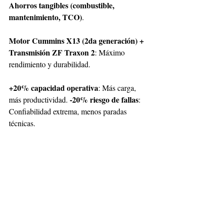
Ahorros tangibles (combustible, 
mantenimiento, TCO)
. 
Motor Cummins X13 (2da generación) + 
Transmisión ZF Traxon 2
: Máximo 
rendimiento y durabilidad.
+20% capacidad operativa
: Más carga, 
-20% riesgo de fallas
más productividad. 
: 
Confiabilidad extrema, menos paradas 
técnicas. 