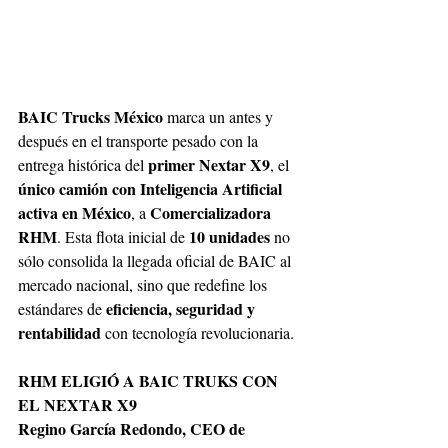
BAIC Trucks México 
marca un antes y 
después en el transporte pesado con la 
primer Nextar X9
entrega histórica del 
, el 
único camión con Inteligencia Artificial 
activa en México
Comercializadora 
, a 
RHM
10 unidades 
. Esta flota inicial de 
no 
sólo consolida la llegada oficial de BAIC al 
mercado nacional, sino que redefine los 
eficiencia, seguridad y 
estándares de 
rentabilidad 
con tecnología revolucionaria. 
RHM ELIGIÓ A BAIC TRUKS CON 
EL NEXTAR X9
Regino García Redondo, CEO de 