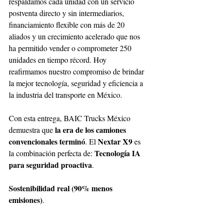
respaldamos cada unidad con un servicio 
postventa directo y sin intermediarios, 
financiamiento flexible con más de 20 
aliados y un crecimiento acelerado que nos 
ha permitido vender o comprometer 250 
unidades en tiempo récord. Hoy 
reafirmamos nuestro compromiso de brindar 
la mejor tecnología, seguridad y eficiencia a 
la industria del transporte en México. 
Con esta entrega, BAIC Trucks México 
la era de los camiones 
demuestra que 
convencionales terminó
Nextar X9 
. El 
es 
Tecnología IA 
la combinación perfecta de: 
para seguridad proactiva
. 
Sostenibilidad real (90% menos 
emisiones)
.