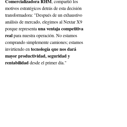
Comercializadora RHM
, compartió los 
motivos estratégicos detrás de esta decisión 
transformadora: "Después de un exhaustivo 
análisis de mercado, elegimos al Nextar X9 
una ventaja competitiva 
porque representa 
real 
para nuestra operación. No estamos 
comprando simplemente camiones; estamos 
tecnología que nos dará 
invirtiendo en 
mayor productividad, seguridad y 
rentabilidad 
desde el primer día." 