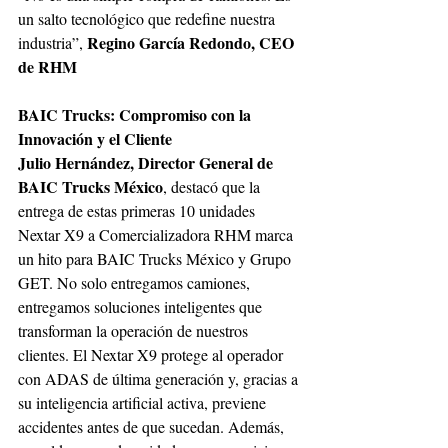
un salto tecnológico que redefine nuestra 
Regino García Redondo, CEO 
industria”, 
de RHM 
BAIC Trucks: Compromiso con la 
Innovación y el Cliente 
Julio Hernández, Director General de 
BAIC Trucks México
, destacó que la 
entrega de estas primeras 10 unidades 
Nextar X9 a Comercializadora RHM marca 
un hito para BAIC Trucks México y Grupo 
GET. No solo entregamos camiones, 
entregamos soluciones inteligentes que 
transforman la operación de nuestros 
clientes. El Nextar X9 protege al operador 
con ADAS de última generación y, gracias a 
su inteligencia artificial activa, previene 
accidentes antes de que sucedan. Además, 