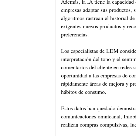
Además, la IA tiene la capacidad d
empresas adaptar sus productos, s
algoritmos rastrean el historial d
exigentes nuevos productos y reco
preferencias.
Los especialistas de LDM conside
interpretación del tono y el senti
comentarios del cliente en redes s
oportunidad a las empresas de com
rápidamente áreas de mejora y pr
hábitos de consumo.
Estos datos han quedado demostra
comunicaciones omnicanal, Infobi
realizan compras compulsivas, lue