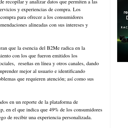
e recopilar y analizar datos que permiten a las 
ervicios y experiencias de compra. Los 
e compra para ofrecer a los consumidores 
mendaciones alineadas con sus intereses y 
ran que la esencia del B2Me radica en la 
miento con los que fueron emitidos los 
ociales,  reseñas en línea y otros canales, dando 
prender mejor al usuario e identificando 
oblemas que requieren atención; así como sus 
dos en un reporte de la plataforma de 
p, en el que indica que 49% de los consumidores 
go de recibir una experiencia personalizada.