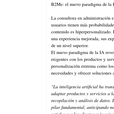
B2Me: el nuevo paradigma de la 
La consultora en administración 
usuarios tienen más probabilidad
contenido es hiperpersonalizado. 
una experiencia mejorada, sus exp
de un nivel superior.
El nuevo paradigma de la IA revo
exigentes con los productos y ser
personalización extrema como los 
necesidades y ofrecer soluciones 
"La inteligencia artificial ha tra
adaptar productos y servicios a 
recopilación y análisis de datos.
pilar fundamental, anticipando n