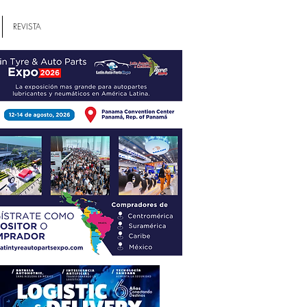
REVISTA