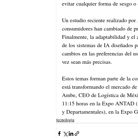
evitar cualquier forma de sesgo o 
Un estudio reciente realizado por
consumidores han cambiado de pro
Finalmente, la adaptabilidad y el 
de los sistemas de IA diseñados p
cambios en las preferencias del u
vez sean más precisas.
Estos temas forman parte de la co
está transformando el mercado de
Ambe, CEO de Logística de Méxic
11:15 horas en la Expo ANTAD (A
y Departamentales), en la Expo G
tecnologia