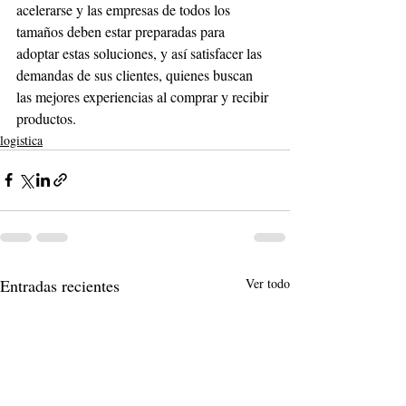
acelerarse y las empresas de todos los 
tamaños deben estar preparadas para 
adoptar estas soluciones, y así satisfacer las 
demandas de sus clientes, quienes buscan 
las mejores experiencias al comprar y recibir 
productos. 
logistica
Entradas recientes
Ver todo