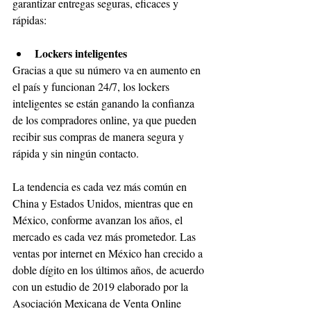
garantizar entregas seguras, eficaces y 
rápidas:
Lockers inteligentes
Gracias a que su número va en aumento en 
el país y funcionan 24/7, los lockers 
inteligentes se están ganando la confianza 
de los compradores online, ya que pueden 
recibir sus compras de manera segura y 
rápida y sin ningún contacto.
La tendencia es cada vez más común en 
China y Estados Unidos, mientras que en 
México, conforme avanzan los años, el 
mercado es cada vez más prometedor. Las 
ventas por internet en México han crecido a 
doble dígito en los últimos años, de acuerdo 
con un estudio de 2019 elaborado por la 
Asociación Mexicana de Venta Online 