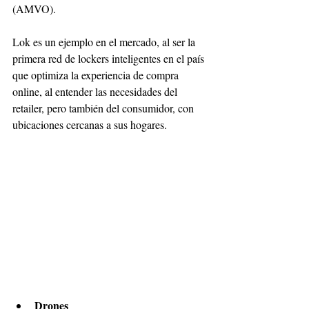
(AMVO). 
Lok es un ejemplo en el mercado, al ser la 
primera red de lockers inteligentes en el país 
que optimiza la experiencia de compra 
online, al entender las necesidades del 
retailer, pero también del consumidor, con 
ubicaciones cercanas a sus hogares.
Drones