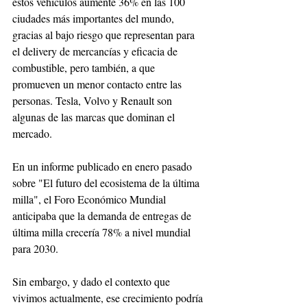
estos vehículos aumente 36% en las 100 
ciudades más importantes del mundo, 
gracias al bajo riesgo que representan para 
el delivery de mercancías y eficacia de 
combustible, pero también, a que 
promueven un menor contacto entre las 
personas. Tesla, Volvo y Renault son 
algunas de las marcas que dominan el 
mercado. 
En un informe publicado en enero pasado 
sobre "El futuro del ecosistema de la última 
milla", el Foro Económico Mundial 
anticipaba que la demanda de entregas de 
última milla crecería 78% a nivel mundial 
para 2030. 
Sin embargo, y dado el contexto que 
vivimos actualmente, ese crecimiento podría 