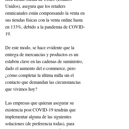
Unidos), asegura que los retailers 
omnicanales están compensando la venta en 
sus tiendas físicas con la venta online hasta 
en 133%, debido a la pandemia de COVID-
19.
De este modo, se hace evidente que la 
entrega de mercancías y productos es un 
eslabón clave en las cadenas de suministro, 
dado el aumento del e-commerce, pero 
¿cómo completar la última milla sin el 
contacto que demandan las circunstancias 
que vivimos hoy?
Las empresas que quieran asegurar su 
existencia post COVID-19 tendrán que 
implementar alguna de las siguientes 
soluciones (de preferencia todas), para 