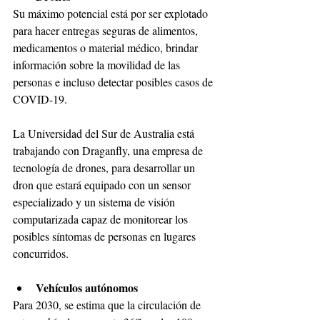
Su máximo potencial está por ser explotado 
para hacer entregas seguras de alimentos, 
medicamentos o material médico, brindar 
información sobre la movilidad de las 
personas e incluso detectar posibles casos de 
COVID-19. 
La Universidad del Sur de Australia está 
trabajando con Draganfly, una empresa de 
tecnología de drones, para desarrollar un 
dron que estará equipado con un sensor 
especializado y un sistema de visión 
computarizada capaz de monitorear los 
posibles síntomas de personas en lugares 
concurridos. 
Vehículos autónomos
Para 2030, se estima que la circulación de 