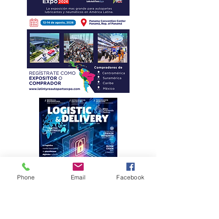
Phone
Email
Facebook
Eficiencia y