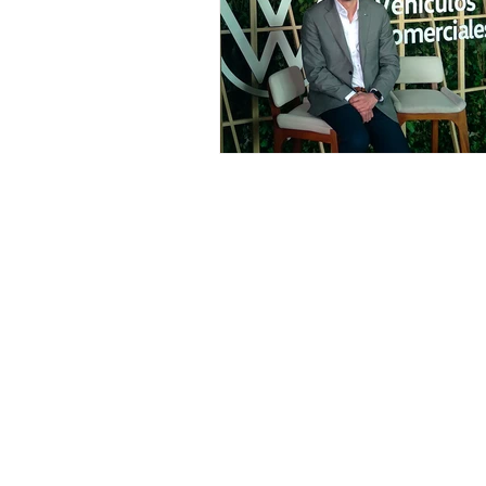
SUSCRÍBETE
NEWSLETTER
CONTACTO