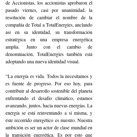
de Accionistas, los accionistas aprobaron el 
pasado viernes, casi por unanimidad, la 
resolución de cambiar el nombre de la 
compañía de Total a TotalEnergies, anclando 
así en su identidad, su transformación 
estratégica en una empresa energética 
amplia. Junto con el cambio de 
denominación, TotalEnergies también está 
adoptando una nueva identidad visual. 
“La energía es vida. Todos la necesitamos y 
es fuente de progreso. Por eso hoy, para 
contribuir al desarrollo sostenible del planeta 
enfrentando el desafío climático, estamos 
avanzando, juntos, hacia nuevas energías. La 
energía se está reinventando a sí misma, y 
éste recorrido energético es nuestro. Nuestra 
ambición es ser un actor de clase mundial en 
la transición energética. Es por esto que 