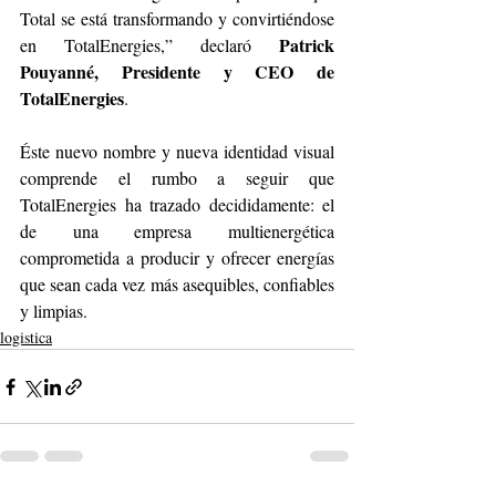
Total se está transformando y convirtiéndose 
Patrick 
en TotalEnergies,” declaró 
Pouyanné, Presidente y CEO de 
TotalEnergies
. 
Éste nuevo nombre y nueva identidad visual 
comprende el rumbo a seguir que 
TotalEnergies ha trazado decididamente: el 
de una empresa multienergética 
comprometida a producir y ofrecer energías 
que sean cada vez más asequibles, confiables 
y limpias. 
logistica