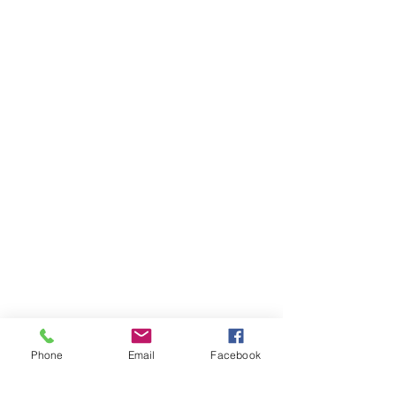
Phone
Email
Facebook