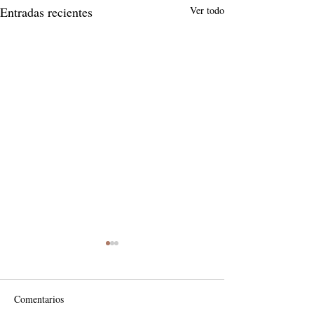
Entradas recientes
Ver todo
Comentarios