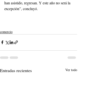
han asistido, regresan. Y este año no será la 
excepción”, concluyó.
comercio
Entradas recientes
Ver todo