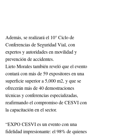
Además, se realizará el 10° Ciclo de 
Conferencias de Seguridad Vial, con 
expertos y autoridades en movilidad y 
prevención de accidentes.
Lieto Morales también reveló que el evento 
contará con más de 59 expositores en una 
superficie superior a 5,000 m2, y que se 
ofrecerán más de 40 demostraciones 
técnicas y conferencias especializadas, 
reafirmando el compromiso de CESVI con 
la capacitación en el sector.
“EXPO CESVI es un evento con una 
fidelidad impresionante: el 98% de quienes 