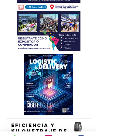
Eficiencia y
kilometraje de