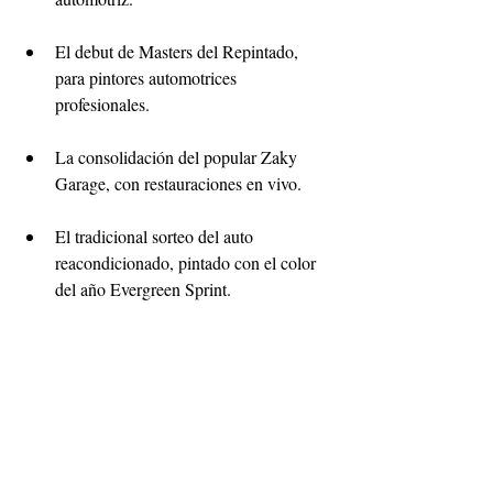
El debut de Masters del Repintado, 
para pintores automotrices 
profesionales.
La consolidación del popular Zaky 
Garage, con restauraciones en vivo.
El tradicional sorteo del auto 
reacondicionado, pintado con el color 
del año Evergreen Sprint.