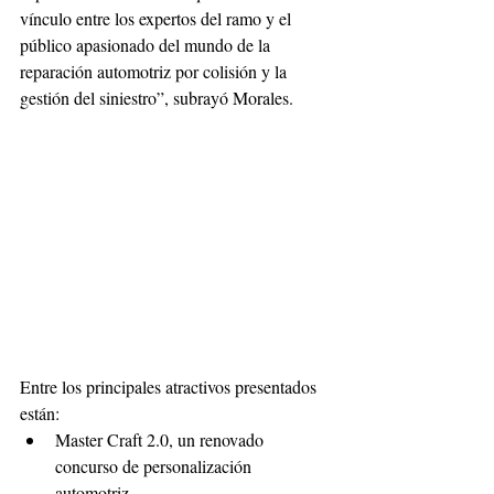
vínculo entre los expertos del ramo y el 
público apasionado del mundo de la 
reparación automotriz por colisión y la 
gestión del siniestro”, subrayó Morales.
Entre los principales atractivos presentados 
están:
Master Craft 2.0, un renovado 
concurso de personalización 
automotriz.