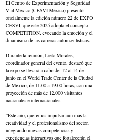
El Centro de Experimentación y Seguridad 
Vial México (CESVI México) presentó 
oficialmente la edición número 22 de EXPO 
CESVI, que este 2025 adopta el concepto 
COMPETITION, evocando la emoción y el 
dinamismo de las carreras automovilísticas.
Durante la reunión, Lieto Morales, 
coordinador general del evento, destacó que 
la expo se llevará a cabo del 12 al 14 de 
junio en el World Trade Center de la Ciudad 
de México, de 11:00 a 19:00 horas, con una 
proyección de más de 12,000 visitantes 
nacionales e internacionales.
“Este año, queremos impulsar aún más la 
creatividad y el profesionalismo del sector, 
integrando nuevas competencias y 
experiencias interactivas que fortalecerán el 