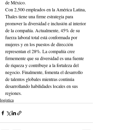
de México. 
Con 2,500 empleados en la América Latina, 
Thales tiene una firme estrategia para 
promover la diversidad e inclusión al interior 
de la compañía. Actualmente, 45% de su 
fuerza laboral total está conformada por 
mujeres y en los puestos de dirección 
representan el 28%. La compañía cree 
firmemente que su diversidad es una fuente 
de riqueza y contribuye a la fortaleza del 
negocio. Finalmente, fomenta el desarrollo 
de talentos globales mientras continúa 
desarrollando habilidades locales en sus 
regiones. 
logistica