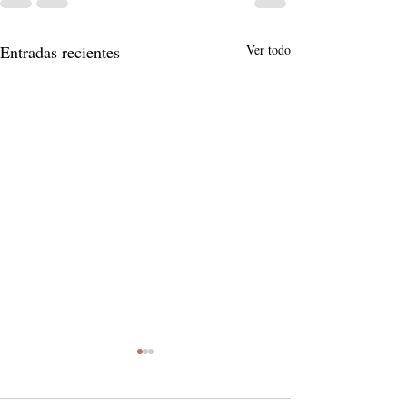
Entradas recientes
Ver todo