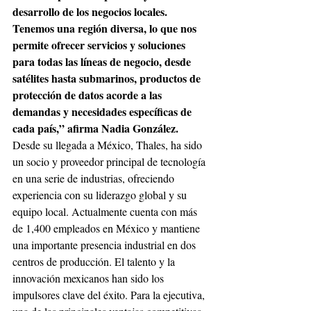
desarrollo de los negocios locales. 
Tenemos una región diversa, lo que nos 
permite ofrecer servicios y soluciones 
para todas las líneas de negocio, desde 
satélites hasta submarinos, productos de 
protección de datos acorde a las 
demandas y necesidades específicas de 
cada país,” afirma Nadia González.
Desde su llegada a México, Thales, ha sido 
un socio y proveedor principal de tecnología 
en una serie de industrias, ofreciendo 
experiencia con su liderazgo global y su 
equipo local. Actualmente cuenta con más 
de 1,400 empleados en México y mantiene 
una importante presencia industrial en dos 
centros de producción. El talento y la 
innovación mexicanos han sido los 
impulsores clave del éxito. Para la ejecutiva, 