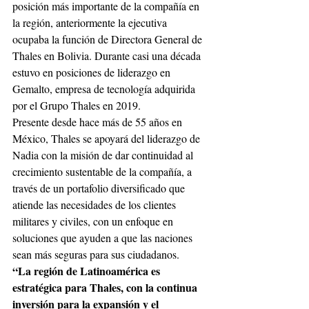
posición más importante de la compañía en 
la región, anteriormente la ejecutiva 
ocupaba la función de Directora General de 
Thales en Bolivia. Durante casi una década 
estuvo en posiciones de liderazgo en 
Gemalto, empresa de tecnología adquirida 
por el Grupo Thales en 2019. 
Presente desde hace más de 55 años en 
México, Thales se apoyará del liderazgo de 
Nadia con la misión de dar continuidad al 
crecimiento sustentable de la compañía, a 
través de un portafolio diversificado que 
atiende las necesidades de los clientes 
militares y civiles, con un enfoque en 
soluciones que ayuden a que las naciones 
sean más seguras para sus ciudadanos. 
“La región de Latinoamérica es 
estratégica para Thales, con la continua 
inversión para la expansión y el 