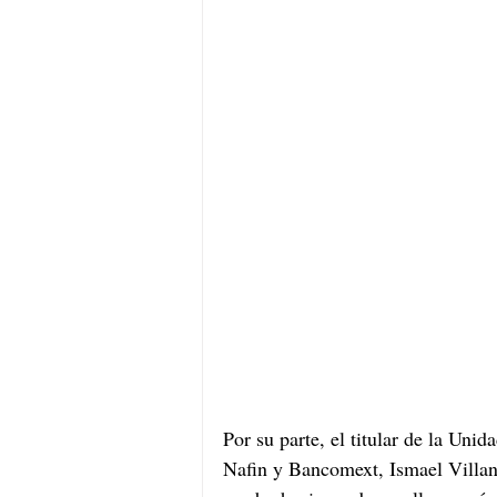
Por su parte, el titular de la Uni
Nafin y Bancomext, Ismael Villan