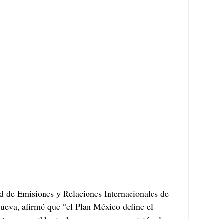
dad de Emisiones y Relaciones Internacionales de 
ueva, afirmó que “el Plan México define el 