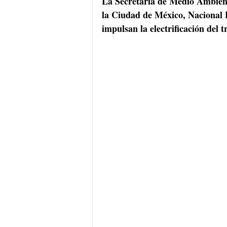
La Secretaría de Medio Ambient
la Ciudad de México, Nacional 
impulsan la electrificación del 