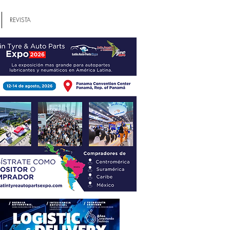
REVISTA