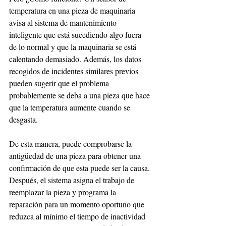
temperatura en una pieza de maquinaria 
avisa al sistema de mantenimiento 
inteligente que está sucediendo algo fuera 
de lo normal y que la maquinaria se está 
calentando demasiado. Además, los datos 
recogidos de incidentes similares previos 
pueden sugerir que el problema 
probablemente se deba a una pieza que hace 
que la temperatura aumente cuando se 
desgasta.
De esta manera, puede comprobarse la 
antigüedad de una pieza para obtener una 
confirmación de que esta puede ser la causa. 
Después, el sistema asigna el trabajo de 
reemplazar la pieza y programa la 
reparación para un momento oportuno que 
reduzca al mínimo el tiempo de inactividad 