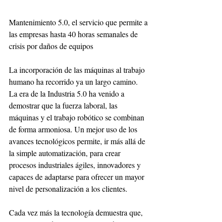
Mantenimiento 5.0, el servicio que permite a 
las empresas hasta 40 horas semanales de 
crisis por daños de equipos
La incorporación de las máquinas al trabajo 
humano ha recorrido ya un largo camino. 
La era de la Industria 5.0 ha venido a 
demostrar que la fuerza laboral, las 
máquinas y el trabajo robótico se combinan 
de forma armoniosa. Un mejor uso de los 
avances tecnológicos permite, ir más allá de 
la simple automatización, para crear 
procesos industriales ágiles, innovadores y 
capaces de adaptarse para ofrecer un mayor 
nivel de personalización a los clientes.
Cada vez más la tecnología demuestra que, 