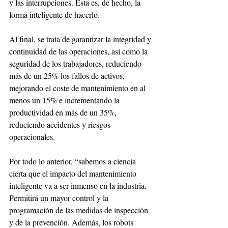
y las interrupciones. Esta es, de hecho, la 
forma inteligente de hacerlo. 
Al final, se trata de garantizar la integridad y 
continuidad de las operaciones, así como la 
seguridad de los trabajadores, reduciendo 
más de un 25% los fallos de activos, 
mejorando el coste de mantenimiento en al 
menos un 15% e incrementando la 
productividad en más de un 35%, 
reduciendo accidentes y riesgos 
operacionales.
Por todo lo anterior, “sabemos a ciencia 
cierta que el impacto del mantenimiento 
inteligente va a ser inmenso en la industria. 
Permitirá un mayor control y la 
programación de las medidas de inspección 
y de la prevención. Además, los robots 