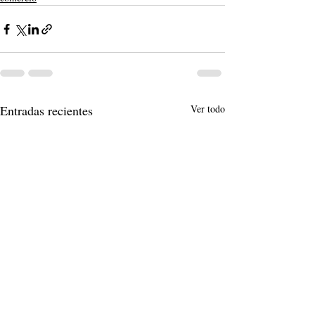
Entradas recientes
Ver todo