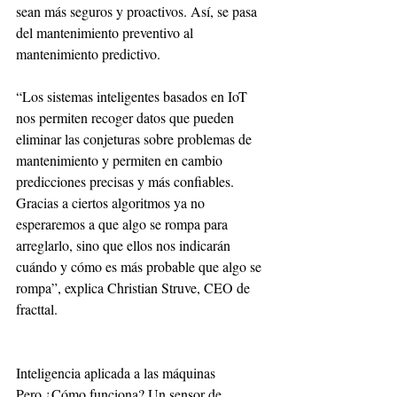
sean más seguros y proactivos. Así, se pasa 
del mantenimiento preventivo al 
mantenimiento predictivo.
“Los sistemas inteligentes basados en IoT 
nos permiten recoger datos que pueden 
eliminar las conjeturas sobre problemas de 
mantenimiento y permiten en cambio 
predicciones precisas y más confiables. 
Gracias a ciertos algoritmos ya no 
esperaremos a que algo se rompa para 
arreglarlo, sino que ellos nos indicarán 
cuándo y cómo es más probable que algo se 
rompa”, explica Christian Struve, CEO de 
fracttal. 
Inteligencia aplicada a las máquinas
Pero ¿Cómo funciona? Un sensor de 