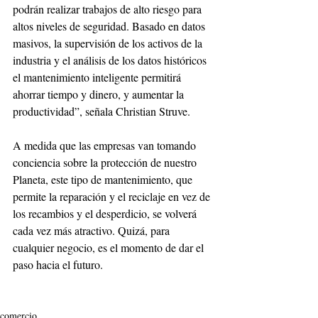
podrán realizar trabajos de alto riesgo para 
altos niveles de seguridad. Basado en datos 
masivos, la supervisión de los activos de la 
industria y el análisis de los datos históricos 
el mantenimiento inteligente permitirá 
ahorrar tiempo y dinero, y aumentar la 
productividad”, señala Christian Struve. 
A medida que las empresas van tomando 
conciencia sobre la protección de nuestro 
Planeta, este tipo de mantenimiento, que 
permite la reparación y el reciclaje en vez de 
los recambios y el desperdicio, se volverá 
cada vez más atractivo. Quizá, para 
cualquier negocio, es el momento de dar el 
paso hacia el futuro. 
comercio