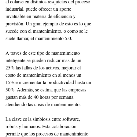
al colarse en distintos resquicios del proceso 
industrial, puede ofrecer un aporte 
invaluable en materia de eficiencia y 
previsión. Un gran ejemplo de esto es lo que 
sucede con el mantenimiento, o como se le 
suele llamar, el mantenimiento 5.0. 
A través de este tipo de mantenimiento 
inteligente se pueden reducir más de un 
25% las fallas de los activos, mejorar el 
costo de mantenimiento en al menos un 
15% e incrementar la productividad hasta un 
50%. Además, se estima que las empresas 
gastan más de 40 horas por semana 
atendiendo las crisis de mantenimiento. 
La clave es la simbiosis entre software, 
robots y humanos. Esta colaboración 
permite que los procesos de mantenimiento 