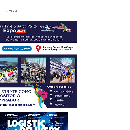
REVISTA