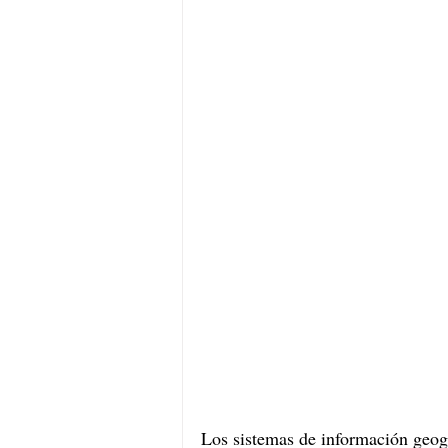
Los sistemas de información geogr