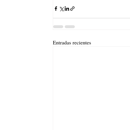
Entradas recientes