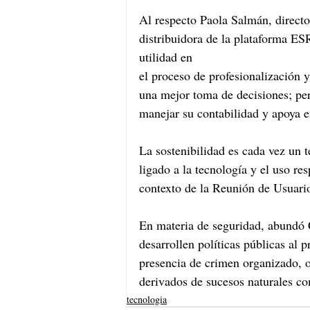
Al respecto Paola Salmán, direct
distribuidora de la plataforma ES
utilidad en 	
el proceso de profesionalización y
una mejor toma de decisiones; per
manejar su contabilidad y apoya e
La sostenibilidad es cada vez un 
ligado a la tecnología y el uso res
contexto de la Reunión de Usuar
En materia de seguridad, abundó 
desarrollen políticas públicas al 
presencia de crimen organizado, o
derivados de sucesos naturales c
tecnologia