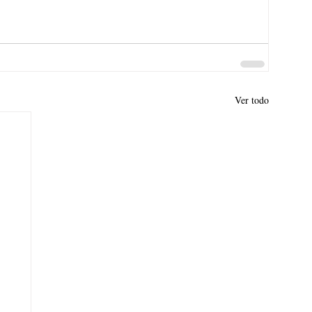
Ver todo