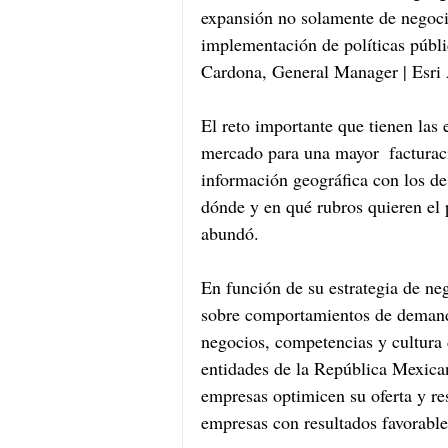
expansión no solamente de negocio
implementación de políticas públi
Cardona, General Manager | Esri
El reto importante que tienen las
mercado para una mayor  facturaci
información geográfica con los de
dónde y en qué rubros quieren el 
abundó.
En función de su estrategia de ne
sobre comportamientos de demanda 
negocios, competencias y cultura 
entidades de la República Mexican
empresas optimicen su oferta y re
empresas con resultados favorabl