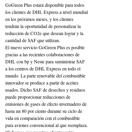
GoGreen Plus estará disponible para todos 
los clientes de DHL Express a nivel mundial 
en los próximos meses, y los clientes 
tendrán la oportunidad de personalizar la 
reducción de CO2e que desean lograr y la 
cantidad de SAF que utilizan.
El nuevo servicio GoGreen Plus es posible 
gracias a las recientes colaboraciones de 
DHL con bp y Neste para suministrar SAF 
a los centros de DHL Express en todo el 
mundo. La parte renovable del combustible 
innovador se produce a partir de aceites 
usados. Dicho SAF de desechos y residuos 
puede proporcionar reducciones de 
emisiones de gases de efecto invernadero de 
hasta un 80 por ciento durante su ciclo de 
vida en comparación con el combustible 
para aviones convencional al que reemplaza.