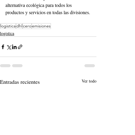
alternativa ecológica para todos los 
productos y servicios en todas las divisiones.
logistica
dhl
cero
emisiones
logistica
Entradas recientes
Ver todo