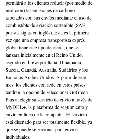
permitirá a los clientes reducir (por medio de 
inserción) las emisiones de carbono 
asociadas con sus envíos mediante el uso de 
combustible de aviación sostenible (SAF 
por sus siglas en inglés). Esta es la primera 
vez que una empresa transportista exprés 
global tiene este tipo de oferta, que se 
lanzará inicialmente en el Reino Unido, 
seguido en breve por Italia, Dinamarca, 
Suecia, Canadá, Australia, Sudáfrica y los 
Emiratos Árabes Unidos. A partir de este 
mes, los clientes con sede en estos países 
tendrán la opción de seleccionar GoGreen 
Plus al elegir su servicio de envío a través de 
MyDHL+, la plataforma de seguimiento y 
envío en línea de la compañía. El servicio 
está diseñado para ser totalmente flexible, ya 
que se puede seleccionar para envíos 
individuales.