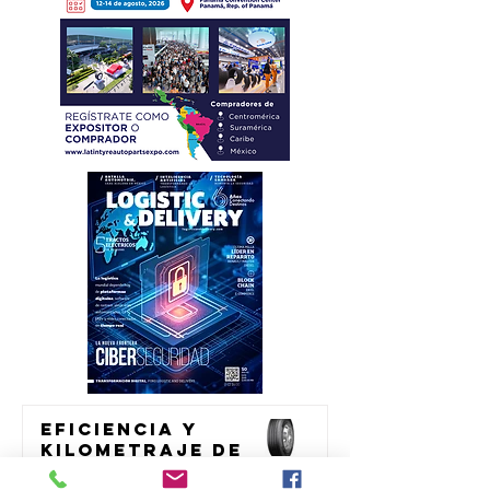
Eficiencia y
kilometraje de
alto