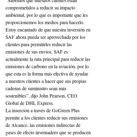
“Sabemos que nuestros clientes están 
comprometidos a reducir su impacto 
ambiental, por lo que es importante que les 
proporcionemos los medios para hacerlo. 
Estoy encantado de que nuestra inversión en 
SAF ahora pueda ser aprovechada por los 
clientes para permitirles reducir las 
emisiones de sus envíos. SAF es 
actualmente la ruta principal para reducir las 
emisiones de carbono en la aviación, por lo 
que esta es la forma más efectiva de ayudar 
a nuestros clientes a hacer que sus propias 
cadenas de suministro sean más 
sostenibles”, dijo John Pearson, CEO 
Global de DHL Express.
La inserción a través de GoGreen Plus 
permite a los clientes reducir sus emisiones 
de Alcance, las emisiones indirectas de 
gases de efecto invernadero que se producen 