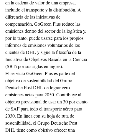
en la cadena de valor de una empresa, 
incluido el transporte y la distribución. A 
diferencia de las iniciativas de 
compensación, GoGreen Plus reduce las 
emisiones dentro del sector de la logística y, 
por lo tanto, puede usarse para los propios 
informes de emisiones voluntarios de los 
clientes de DHL y sigue la filosofía de la 
Iniciativa de Objetivos Basada en la Ciencia 
(SBTi por sus siglas en ingles).
El servicio GoGreen Plus es parte del 
objetivo de sostenibilidad del Grupo 
Deutsche Post DHL de lograr cero 
emisiones netas para 2050. Contribuye al 
objetivo provisional de usar un 30 por ciento 
de SAF para todo el transporte aéreo para 
2030. En línea con su hoja de ruta de 
sostenibilidad, el Grupo Deutsche Post 
DHL tiene como objetivo ofrecer una 