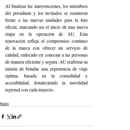
Al finalizar las intervenciones, los miembros 
del presidium y los invitados se reunieron 
frente a las nuevas unidades para la foto 
oficial, marcando así el inicio de una nueva 
etapa en la operación de AU. Esta 
renovación refleja el compromiso continuo 
de la marca con ofrecer un servicio de 
calidad, enfocado en conectar a las personas 
de manera eficiente y segura. AU reafirma su 
misión de brindar una experiencia de viaje 
óptima, basada en la comodidad y 
accesibilidad, fortaleciendo la movilidad 
regional con cada trayecto.
buses