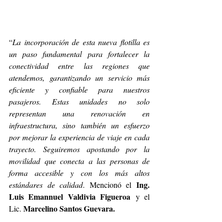
“
La incorporación de esta nueva flotilla es 
un paso fundamental para fortalecer la 
conectividad entre las regiones que 
atendemos, garantizando un servicio más 
eficiente y confiable para nuestros 
pasajeros. Estas unidades no solo 
representan una renovación en 
infraestructura, sino también un esfuerzo 
por mejorar la experiencia de viaje en cada 
trayecto. Seguiremos apostando por la 
movilidad que conecta a las personas de 
forma accesible y con los más altos 
Ing. 
estándares de calidad
. Mencionó el 
Luis Emannuel Valdivia Figueroa
 y el 
Marcelino Santos Guevara.
Lic. 