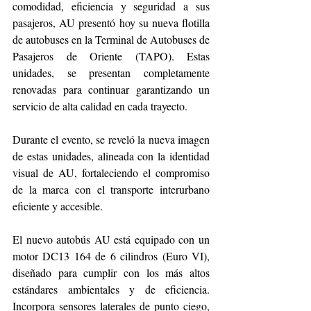
comodidad, eficiencia y seguridad a sus 
pasajeros, AU presentó hoy su nueva flotilla 
de autobuses en la Terminal de Autobuses de 
Pasajeros de Oriente (TAPO). Estas 
unidades, se presentan completamente 
renovadas para continuar garantizando un 
servicio de alta calidad en cada trayecto.
Durante el evento, se reveló la nueva imagen 
de estas unidades, alineada con la identidad 
visual de AU, fortaleciendo el compromiso 
de la marca con el transporte interurbano 
eficiente y accesible.
El nuevo autobús AU está equipado con un 
motor DC13 164 de 6 cilindros (Euro VI), 
diseñado para cumplir con los más altos 
estándares ambientales y de eficiencia. 
Incorpora sensores laterales de punto ciego, 