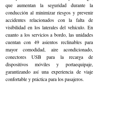
que aumentan la seguridad durante la 
conducción al minimizar riesgos y prevenir 
accidentes relacionados con la falta de 
visibilidad en los laterales del vehículo. En 
cuanto a los servicios a bordo, las unidades 
cuentan con 49 asientos reclinables para 
mayor comodidad, aire acondicionado, 
conectores USB para la recarga de 
dispositivos móviles y portaequipaje, 
garantizando así una experiencia de viaje 
confortable y práctica para los pasajeros.