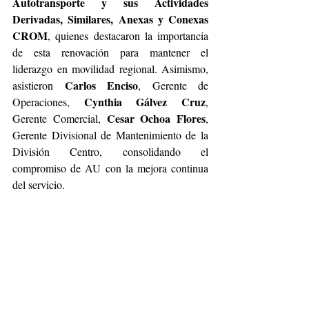
Autotransporte y sus Actividades 
Derivadas, Similares, Anexas y Conexas 
CROM
, quienes destacaron la importancia 
de esta renovación para mantener el 
liderazgo en movilidad regional. Asimismo, 
Carlos Enciso
asistieron 
, Gerente de 
Cynthia Gálvez Cruz
Operaciones, 
, 
Cesar Ochoa Flores
Gerente Comercial, 
, 
Gerente Divisional de Mantenimiento de la 
División Centro, consolidando el 
compromiso de AU con la mejora continua 
del servicio.