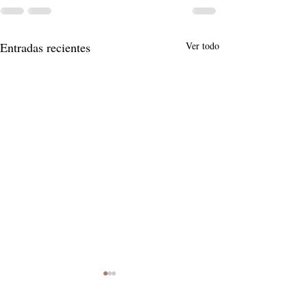
Entradas recientes
Ver todo