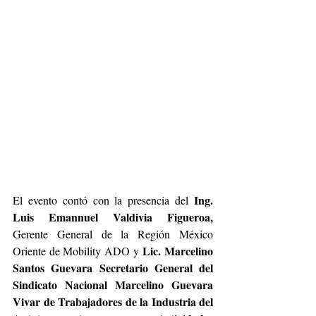
Ing. 
El evento contó con la presencia del 
Luis Emannuel Valdivia Figueroa, 
Gerente General de la Región México 
 Lic. Marcelino 
Oriente de Mobility ADO y
Santos Guevara Secretario General del 
Sindicato Nacional Marcelino Guevara 
Vivar de Trabajadores de la Industria del 