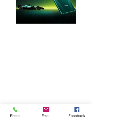
Phone
Email
Facebook