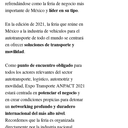
refrendándose como la feria de negocio más 
líder en su tipo
importante de México y 
. 
En la edición de 2021, la feria que reúne en 
México a la industria de vehículos para el 
autotransporte de todo el mundo se centrará 
soluciones de transporte y 
en ofrecer 
movilidad
. 
punto de encuentro obligado 
Como 
para 
todos los actores relevantes del sector 
autotransporte, logístico, automotriz y 
movilidad, Expo Transporte ANPACT 2021 
potenciar el negocio 
estará centrada en 
y 
en crear condiciones propicias para detonar 
networking profundo y duradero 
un 
internacional del más alto nivel
. 
Recordemos que la feria es organizada 
directamente por la industria nacional 