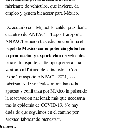
fabricante de vehículos, que invierte, da 
empleo y genera bienestar para México. 
De acuerdo con Miguel Elizalde, presidente 
ejecutivo de ANPACT “Expo Transporte 
ANPACT edición tras edición confirma el 
México como potencia global en 
papel de 
la producción y exportación 
de vehículos 
para el transporte, al tiempo que será una 
ventana al futuro 
de la industria. Con 
Expo Transporte ANPACT 2021, los 
fabricantes de vehículos refrendamos la 
apuesta y confianza por México impulsando 
la reactivación nacional; más que necesaria 
tras la epidemia de COVID-19. No hay 
duda de que seguimos en el camino por 
México fabricando bienestar”. 
transporte