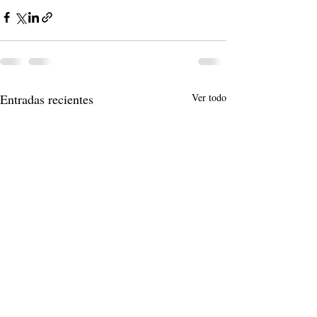
Entradas recientes
Ver todo