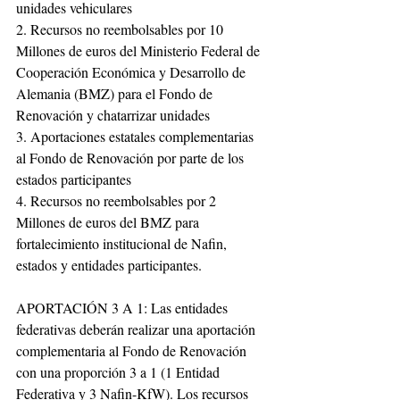
unidades vehiculares
2. Recursos no reembolsables por 10 
Millones de euros del Ministerio Federal de 
Cooperación Económica y Desarrollo de 
Alemania (BMZ) para el Fondo de 
Renovación y chatarrizar unidades
3. Aportaciones estatales complementarias 
al Fondo de Renovación por parte de los 
estados participantes
4. Recursos no reembolsables por 2 
Millones de euros del BMZ para 
fortalecimiento institucional de Nafin, 
estados y entidades participantes.
APORTACIÓN 3 A 1: Las entidades 
federativas deberán realizar una aportación 
complementaria al Fondo de Renovación 
con una proporción 3 a 1 (1 Entidad 
Federativa y 3 Nafin-KfW). Los recursos 