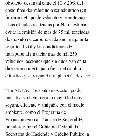
obsoleto, destinará entre el 10 y 20% del 
costo final del vehículo a ser adquirido (en 
función del tipo de vehículo y tecnología).
“Los cálculos realizados por Nafin estiman 
evitar la emisión de más de 75 mil toneladas 
de dióxido de carbono cada año, mejorar la 
seguridad vial y las condiciones de 
transporte al financiar más de mil 250 
vehículos, acciones que sin duda van en la 
dirección correcta para frenar el cambio 
climático y salvaguardar el planeta”, destacó.
“En ANPACT respaldamos este tipo de 
iniciativas a favor de una movilidad más 
segura, eficiente y amigable con el medio 
ambiente, como el Programa de 
Financiamiento al Transporte Sostenible, 
impulsado por el Gobierno Federal, la 
Secretaría de Hacienda y Crédito Público, a 