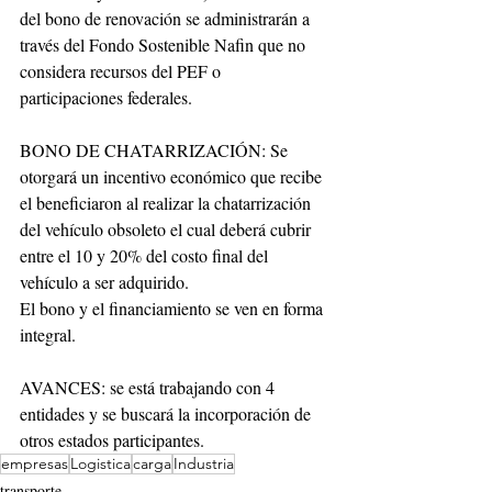
del bono de renovación se administrarán a 
través del Fondo Sostenible Nafin que no 
considera recursos del PEF o 
participaciones federales.
BONO DE CHATARRIZACIÓN: Se 
otorgará un incentivo económico que recibe 
el beneficiaron al realizar la chatarrización 
del vehículo obsoleto el cual deberá cubrir 
entre el 10 y 20% del costo final del 
vehículo a ser adquirido.
El bono y el financiamiento se ven en forma 
integral.
AVANCES: se está trabajando con 4 
entidades y se buscará la incorporación de 
otros estados participantes.
empresas
Logistica
carga
Industria
transporte