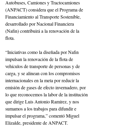
Autobuses, Camiones y Tractocamiones 
(ANPACT) considera que el Programa de 
Financiamiento al Transporte Sostenible, 
desarrollado por Nacional Financiera 
(Nafin) contribuirá a la renovación de la 
flota.
“Iniciativas como la diseñada por Nafin 
impulsan la renovación de la flota de 
vehículos de transporte de personas y de 
carga, y se alinean con los compromisos 
internacionales en la meta por reducir la 
emisión de gases de efecto invernadero, por 
lo que reconocemos la labor de la institución 
que dirige Luis Antonio Ramírez, y nos 
sumamos a los trabajos para difundir e 
impulsar el programa,” comentó Miguel 
Elizalde, presidente de ANPACT.