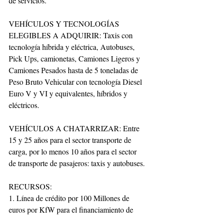
de servicios.
VEHÍCULOS Y TECNOLOGÍAS 
ELEGIBLES A ADQUIRIR: Taxis con 
tecnología híbrida y eléctrica, Autobuses, 
Pick Ups, camionetas, Camiones Ligeros y 
Camiones Pesados hasta de 5 toneladas de 
Peso Bruto Vehicular con tecnología Diesel 
Euro V y VI y equivalentes, híbridos y 
eléctricos.
VEHÍCULOS A CHATARRIZAR: Entre 
15 y 25 años para el sector transporte de 
carga, por lo menos 10 años para el sector 
de transporte de pasajeros: taxis y autobuses.
RECURSOS:
1. Línea de crédito por 100 Millones de 
euros por KfW para el financiamiento de 