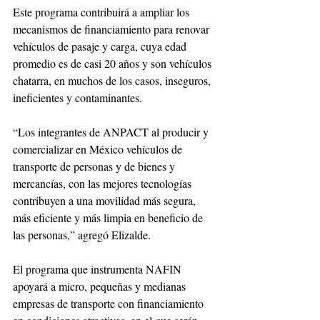
Este programa contribuirá a ampliar los 
mecanismos de financiamiento para renovar 
vehículos de pasaje y carga, cuya edad 
promedio es de casi 20 años y son vehículos 
chatarra, en muchos de los casos, inseguros, 
ineficientes y contaminantes.
“Los integrantes de ANPACT al producir y 
comercializar en México vehículos de 
transporte de personas y de bienes y 
mercancías, con las mejores tecnologías 
contribuyen a una movilidad más segura, 
más eficiente y más limpia en beneficio de 
las personas,” agregó Elizalde.
El programa que instrumenta NAFIN 
apoyará a micro, pequeñas y medianas 
empresas de transporte con financiamiento 