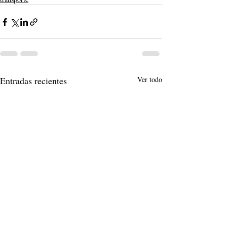
Entradas recientes
Ver todo