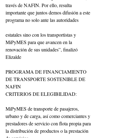
través de NAFIN. Por ello, resulta 
importante que juntos demos difusión a este 
programa no solo ante las autoridades
estatales sino con los transportistas y 
MiPyMES para que avancen en la 
renovación de sus unidades”, finalizó 
Elizalde
PROGRAMA DE FINANCIAMIENTO 
DE TRANSPORTE SOSTENIBLE DE 
NAFIN
CRITERIOS DE ELEGIBILIDAD: 
MiPyMES de transporte de pasajeros, 
urbano y de carga, así como comerciantes y 
prestadores de servicio con flota propia para 
la distribución de productos o la prestación 