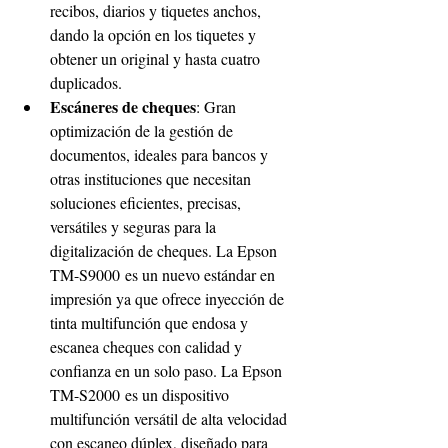
recibos, diarios y tiquetes anchos, 
dando la opción en los tiquetes y 
obtener un original y hasta cuatro 
duplicados.
Escáneres de cheques
: Gran 
optimización de la gestión de 
documentos, ideales para bancos y 
otras instituciones que necesitan 
soluciones eficientes, precisas, 
versátiles y seguras para la 
digitalización de cheques. La Epson 
TM-S9000 es un nuevo estándar en 
impresión ya que ofrece inyección de 
tinta multifunción que endosa y 
escanea cheques con calidad y 
confianza en un solo paso. La Epson 
TM-S2000 es un dispositivo 
multifunción versátil de alta velocidad 
con escaneo dúplex, diseñado para 