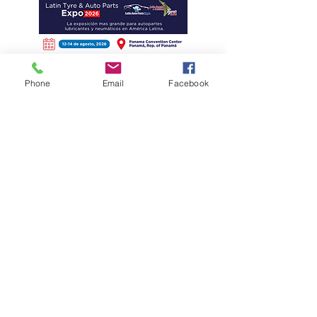
Phone
Email
Facebook