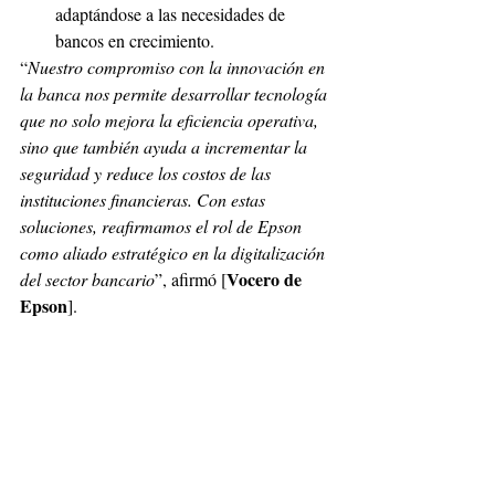
adaptándose a las necesidades de 
bancos en crecimiento.
“
Nuestro compromiso con la innovación en 
la banca nos permite desarrollar tecnología 
que no solo mejora la eficiencia operativa, 
sino que también ayuda a incrementar la 
seguridad y reduce los costos de las 
instituciones financieras. Con estas 
soluciones, reafirmamos el rol de Epson 
como aliado estratégico en la digitalización 
Vocero de 
del sector bancario
”, afirmó [
Epson
].