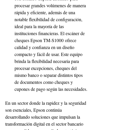
procesar grandes volúmenes de manera 
rápida y eficiente, además de una 
notable flexibilidad de configuración, 
ideal para la mayoría de las 
instituciones financieras. El escáner de 
cheques Epson TM-S1000 ofrece 
calidad y confianza en un diseño 
compacto y fácil de usar. Este equipo 
brinda la flexibilidad necesaria para 
procesar excepciones, cheques del 
mismo banco o separar distintos tipos 
de documentos como cheques y 
cupones de pago según las necesidades.
En un sector donde la rapidez y la seguridad 
son esenciales, Epson continúa 
desarrollando soluciones que impulsan la 
transformación digital en el sector bancario 