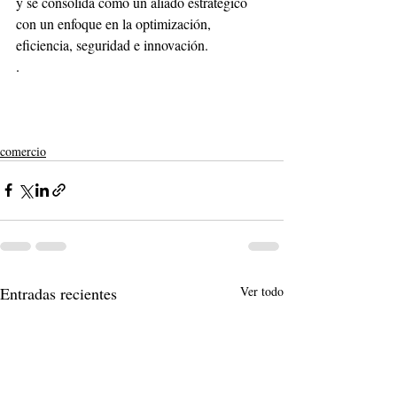
y se consolida como un aliado estratégico 
con un enfoque en la optimización, 
eficiencia, seguridad e innovación. 
.
comercio
Entradas recientes
Ver todo