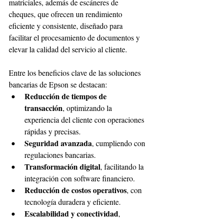
matriciales, además de escáneres de 
cheques, que ofrecen un rendimiento 
eficiente y consistente, diseñado para 
facilitar el procesamiento de documentos y 
elevar la calidad del servicio al cliente.
Entre los beneficios clave de las soluciones 
bancarias de Epson se destacan:
Reducción de tiempos de 
transacción
, optimizando la 
experiencia del cliente con operaciones 
rápidas y precisas.
Seguridad avanzada
, cumpliendo con 
regulaciones bancarias.
Transformación digital
, facilitando la 
integración con software financiero.
Reducción de costos operativos
, con 
tecnología duradera y eficiente.
Escalabilidad y conectividad
, 