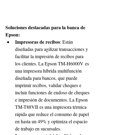
Soluciones destacadas para la banca de 
Epson:
Impresoras de recibos
: Están 
diseñadas para agilizar transacciones y 
facilitar la impresión de recibos para 
los clientes. La Epson TM-H6000V es 
una impresora híbrida multifunción 
diseñada para bancos, que puede 
imprimir recibos, validar cheques e 
incluir funciones de endoso de cheques 
e impresión de documentos. La Epson 
TM-T88VII es una impresora térmica 
rápida que reduce el consumo de papel 
en hasta un 49% y optimiza el espacio 
de trabajo en sucursales.