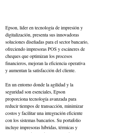
Epson, líder en tecnología de impresión y 
digitalización, presenta sus innovadoras 
soluciones diseñadas para el sector bancario, 
ofreciendo impresoras POS y escáneres de 
cheques que optimizan los procesos 
financieros, mejoran la eficiencia operativa 
y aumentan la satisfacción del cliente.
En un entorno donde la agilidad y la 
seguridad son esenciales, Epson 
proporciona tecnología avanzada para 
reducir tiempos de transacción, minimizar 
costos y facilitar una integración eficiente 
con los sistemas bancarios. Su portafolio 
incluye impresoras híbridas, térmicas y 