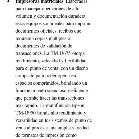
Impresoras matriciales
: Elaboradas 
para manejar operaciones de alto 
volumen y documentación duradera, 
estos equipos son ideales para imprimir 
documentos oficiales, recibos que 
requieren copias múltiples o 
documentos de validación de 
transacciones. La TM-U675 otorga 
rendimiento, velocidad y flexibilidad 
para el punto de venta, con un diseño 
compacto para poder operar en 
espacios comprimidos, brindando un 
funcionamiento silencioso y eficiente 
que permite hacer las transacciones 
más rápido. La multifunción Epson 
TM-U950 brinda alto rendimiento y 
versatilidad en los sistemas de punto de 
venta al procesar una amplia variedad 
de formatos de impresión como 