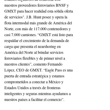
nuestros proveedores ferroviarios BNSF y 
GMXT para hacer realidad esta sólida oferta 
de servicios". J.B. Hunt posee y opera la 
flota intermodal más grande de América del 
Norte, con más de 117.000 contenedores y 
casi 7.000 camiones. “GMXT está listo para 
respaldar el crecimiento de la demanda de 
carga que presenta el nearshoring en 
América del Norte al brindar servicios 
ferroviarios flexibles y de primer nivel a 
nuestros clientes”, comento Fernando 
López, CEO de GMXT. “Eagle Pass es una 
puerta de entrada estratégica y estamos 
comprometidos a conectar a México y 
Estados Unidos a través de fronteras 
inteligentes y seguras mientras ayudamos a 
nuestros países a facilitar el comercio”.