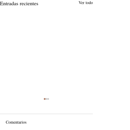
Entradas recientes
Ver todo
Comentarios