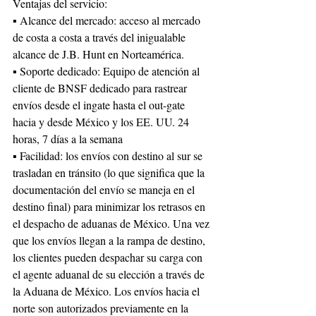
Ventajas del servicio:
▪ Alcance del mercado: acceso al mercado 
de costa a costa a través del inigualable 
alcance de J.B. Hunt en Norteamérica.
▪ Soporte dedicado: Equipo de atención al 
cliente de BNSF dedicado para rastrear 
envíos desde el ingate hasta el out-gate 
hacia y desde México y los EE. UU. 24 
horas, 7 días a la semana
▪ Facilidad: los envíos con destino al sur se 
trasladan en tránsito (lo que significa que la
documentación del envío se maneja en el 
destino final) para minimizar los retrasos en 
el despacho de aduanas de México. Una vez 
que los envíos llegan a la rampa de destino, 
los clientes pueden despachar su carga con 
el agente aduanal de su elección a través de 
la Aduana de México. Los envíos hacia el 
norte son autorizados previamente en la 