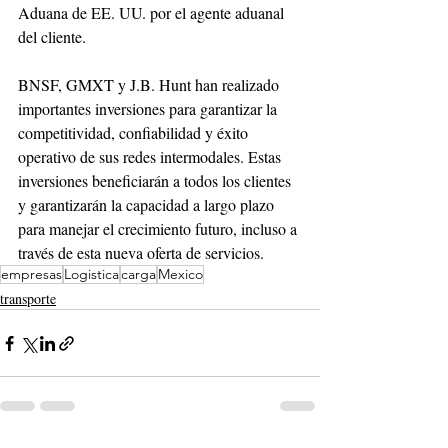
Aduana de EE. UU. por el agente aduanal 
del cliente.
BNSF, GMXT y J.B. Hunt han realizado 
importantes inversiones para garantizar la 
competitividad, confiabilidad y éxito 
operativo de sus redes intermodales. Estas 
inversiones beneficiarán a todos los clientes 
y garantizarán la capacidad a largo plazo 
para manejar el crecimiento futuro, incluso a 
través de esta nueva oferta de servicios.
empresas
Logistica
carga
Mexico
transporte