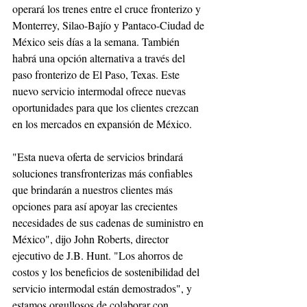
operará los trenes entre el cruce fronterizo y 
Monterrey, Silao-Bajío y Pantaco-Ciudad de 
México seis días a la semana. También 
habrá una opción alternativa a través del 
paso fronterizo de El Paso, Texas. Este 
nuevo servicio intermodal ofrece nuevas 
oportunidades para que los clientes crezcan 
en los mercados en expansión de México.
"Esta nueva oferta de servicios brindará 
soluciones transfronterizas más confiables 
que brindarán a nuestros clientes más 
opciones para así apoyar las crecientes 
necesidades de sus cadenas de suministro en 
México", dijo John Roberts, director 
ejecutivo de J.B. Hunt. "Los ahorros de 
costos y los beneficios de sostenibilidad del 
servicio intermodal están demostrados", y 
estamos orgullosos de colaborar con 