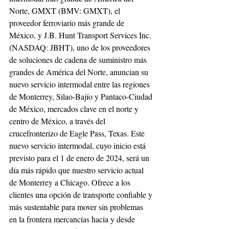
Norte, GMXT (BMV: GMXT), el 
proveedor ferroviario más grande de 
México, y J.B. Hunt Transport Services Inc. 
(NASDAQ: JBHT), uno de los proveedores 
de soluciones de cadena de suministro más 
grandes de América del Norte, anuncian su 
nuevo servicio intermodal entre las regiones 
de Monterrey, Silao-Bajío y Pantaco-Ciudad 
de México, mercados clave en el norte y 
centro de México, a través del 
crucefronterizo de Eagle Pass, Texas. Este 
nuevo servicio intermodal, cuyo inicio está 
previsto para el 1 de enero de 2024, será un 
día más rápido que nuestro servicio actual 
de Monterrey a Chicago. Ofrece a los 
clientes una opción de transporte confiable y 
más sustentable para mover sin problemas 
en la frontera mercancías hacia y desde 