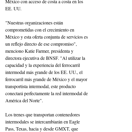
México con acceso de costa a costa en los 
EE. UU.
"Nuestras organizaciones están 
comprometidas con el crecimiento en 
México y esta oferta conjunta de servicios es 
un reflejo directo de ese compromiso", 
menciono Katie Farmer, presidenta y 
directora ejecutiva de BNSF. "Al utilizar la 
capacidad y la experiencia del ferrocarril 
intermodal más grande de los EE. UU., el 
ferrocarril más grande de México y el mayor 
transportista intermodal, este producto 
conectará perfectamente la red intermodal de 
América del Norte". 
Los trenes que transportan contenedores 
intermodales se intercambiarán en Eagle 
Pass, Texas, hacia y desde GMXT, que 