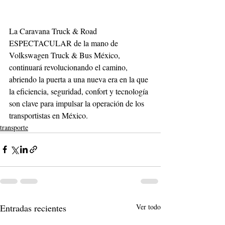
La Caravana Truck & Road 
ESPECTACULAR de la mano de 
Volkswagen Truck & Bus México, 
continuará revolucionando el camino, 
abriendo la puerta a una nueva era en la que 
la eficiencia, seguridad, confort y tecnología 
son clave para impulsar la operación de los 
transportistas en México. 
transporte
Entradas recientes
Ver todo