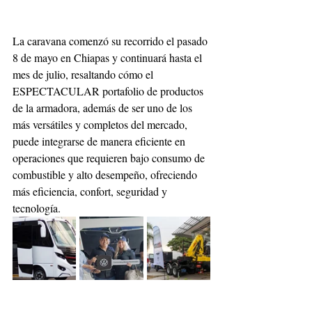
La caravana comenzó su recorrido el pasado 
8 de mayo en Chiapas y continuará hasta el 
mes de julio, resaltando cómo el 
ESPECTACULAR portafolio de productos 
de la armadora, además de ser uno de los 
más versátiles y completos del mercado, 
puede integrarse de manera eficiente en 
operaciones que requieren bajo consumo de 
combustible y alto desempeño, ofreciendo 
más eficiencia, confort, seguridad y 
tecnología. 