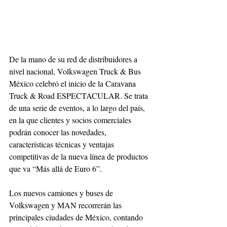
De la mano de su red de distribuidores a 
nivel nacional, Volkswagen Truck & Bus 
México celebró el inicio de la Caravana 
Truck & Road ESPECTACULAR. Se trata 
de una serie de eventos, a lo largo del país, 
en la que clientes y socios comerciales 
podrán conocer las novedades, 
características técnicas y ventajas 
competitivas de la nueva línea de productos 
que va “Más allá de Euro 6”. 
Los nuevos camiones y buses de 
Volkswagen y MAN recorrerán las 
principales ciudades de México, contando 