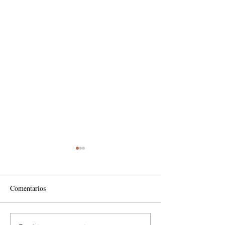
Comentarios