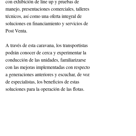
con exhibición de line up y pruebas de 
manejo, presentaciones comerciales, talleres 
técnicos, así como una oferta integral de 
soluciones en financiamiento y servicios de 
Post Venta. 
A través de esta caravana, los transportistas 
podrán conocer de cerca y experimentar la 
conducción de las unidades, familiarizarse 
con las mejoras implementadas con respecto 
a generaciones anteriores y escuchar, de voz 
de especialistas, los beneficios de estas 
soluciones para la operación de las flotas. 