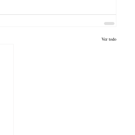
Ver todo