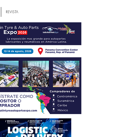
REVISTA