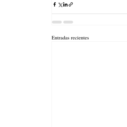
Entradas recientes