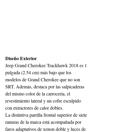
Diseño Exterior
Jeep Grand Cherokee Trackhawk 2018 es 1 
pulgada (2.54 cm) más bajo que los 
modelos de Grand Cherokee que no son 
SRT. Además, destaca por las salpicaderas 
del mismo color de la carrocería, el 
revestimiento lateral y un cofre esculpido 
con extractores de calor dobles.
La distintiva parrilla frontal superior de siete 
ranuras de la marca está acompañada por 
faros adaptativos de xenon doble y luces de 