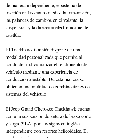
de manera independiente, el sistema de 
tracción en las cuatro ruedas, la transmisión, 
las palancas de cambios en el volante, la 
suspensión y la dirección electrónicamente 
asistida.
El Trackhawk también dispone de una 
modalidad personalizada que permite al 
conductor individualizar el rendimiento del 
vehículo mediante una experiencia de 
conducción ajustable. De esta manera se 
obtienen una multitud de combinaciones de 
sistemas del vehículo. 
El Jeep Grand Cherokee Trackhawk cuenta 
con una suspensión delantera de brazo corto 
y largo (SLA, por sus siglas en inglés) 
independiente con resortes helicoidales. El 