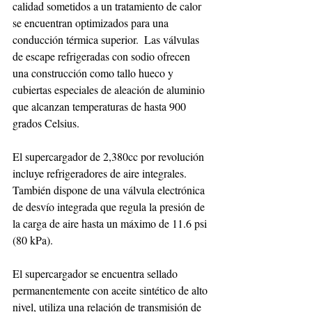
calidad sometidos a un tratamiento de calor 
se encuentran optimizados para una 
conducción térmica superior.  Las válvulas 
de escape refrigeradas con sodio ofrecen 
una construcción como tallo hueco y 
cubiertas especiales de aleación de aluminio 
que alcanzan temperaturas de hasta 900 
grados Celsius.
El supercargador de 2,380cc por revolución 
incluye refrigeradores de aire integrales. 
También dispone de una válvula electrónica 
de desvío integrada que regula la presión de 
la carga de aire hasta un máximo de 11.6 psi 
(80 kPa).
El supercargador se encuentra sellado 
permanentemente con aceite sintético de alto 
nivel, utiliza una relación de transmisión de 