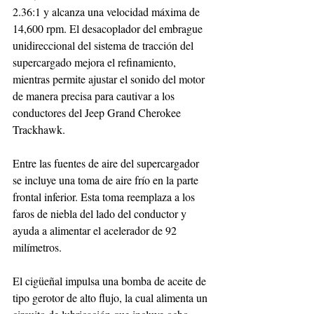
2.36:1 y alcanza una velocidad máxima de 
14,600 rpm. El desacoplador del embrague 
unidireccional del sistema de tracción del 
supercargado mejora el refinamiento, 
mientras permite ajustar el sonido del motor 
de manera precisa para cautivar a los 
conductores del Jeep Grand Cherokee 
Trackhawk.
Entre las fuentes de aire del supercargador 
se incluye una toma de aire frío en la parte 
frontal inferior. Esta toma reemplaza a los 
faros de niebla del lado del conductor y 
ayuda a alimentar el acelerador de 92 
milímetros.
El cigüeñal impulsa una bomba de aceite de 
tipo gerotor de alto flujo, la cual alimenta un 