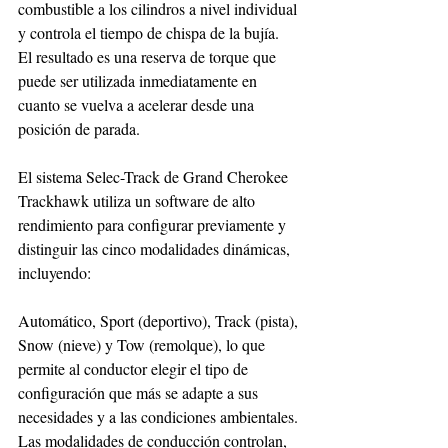
combustible a los cilindros a nivel individual 
y controla el tiempo de chispa de la bujía.  
El resultado es una reserva de torque que 
puede ser utilizada inmediatamente en 
cuanto se vuelva a acelerar desde una 
posición de parada.
El sistema Selec-Track de Grand Cherokee 
Trackhawk utiliza un software de alto 
rendimiento para configurar previamente y 
distinguir las cinco modalidades dinámicas, 
incluyendo: 
Automático, Sport (deportivo), Track (pista), 
Snow (nieve) y Tow (remolque), lo que 
permite al conductor elegir el tipo de 
configuración que más se adapte a sus 
necesidades y a las condiciones ambientales. 
Las modalidades de conducción controlan, 