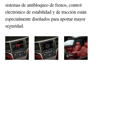
sistemas de antibloqueo de frenos, control 
electrónico de estabilidad y de tracción están 
especialmente diseñados para aportar mayor 
seguridad.