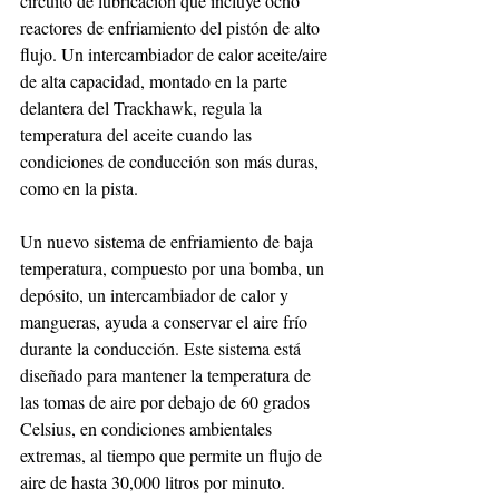
circuito de lubricación que incluye ocho 
reactores de enfriamiento del pistón de alto 
flujo. Un intercambiador de calor aceite/aire 
de alta capacidad, montado en la parte 
delantera del Trackhawk, regula la 
temperatura del aceite cuando las 
condiciones de conducción son más duras, 
como en la pista.
Un nuevo sistema de enfriamiento de baja 
temperatura, compuesto por una bomba, un 
depósito, un intercambiador de calor y 
mangueras, ayuda a conservar el aire frío 
durante la conducción. Este sistema está 
diseñado para mantener la temperatura de 
las tomas de aire por debajo de 60 grados 
Celsius, en condiciones ambientales 
extremas, al tiempo que permite un flujo de 
aire de hasta 30,000 litros por minuto.