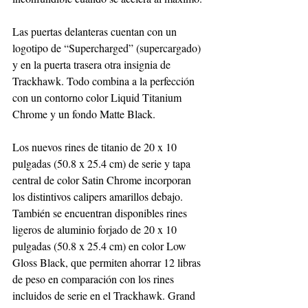
Las puertas delanteras cuentan con un 
logotipo de “Supercharged” (supercargado) 
y en la puerta trasera otra insignia de 
Trackhawk. Todo combina a la perfección 
con un contorno color Liquid Titanium 
Chrome y un fondo Matte Black.
Los nuevos rines de titanio de 20 x 10 
pulgadas (50.8 x 25.4 cm) de serie y tapa 
central de color Satin Chrome incorporan 
los distintivos calipers amarillos debajo. 
También se encuentran disponibles rines 
ligeros de aluminio forjado de 20 x 10 
pulgadas (50.8 x 25.4 cm) en color Low 
Gloss Black, que permiten ahorrar 12 libras 
de peso en comparación con los rines 
incluidos de serie en el Trackhawk. Grand 