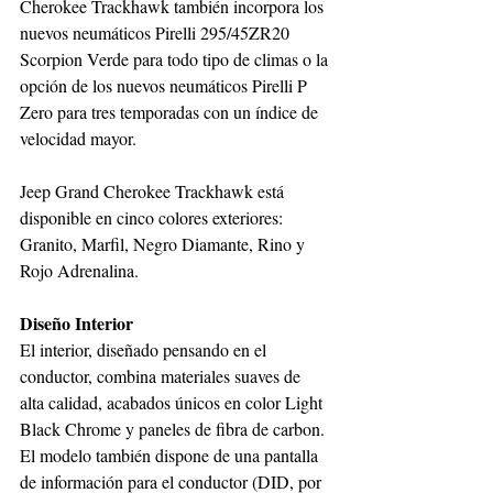
Cherokee Trackhawk también incorpora los 
nuevos neumáticos Pirelli 295/45ZR20 
Scorpion Verde para todo tipo de climas o la 
opción de los nuevos neumáticos Pirelli P 
Zero para tres temporadas con un índice de 
velocidad mayor.
Jeep Grand Cherokee Trackhawk está 
disponible en cinco colores exteriores: 
Granito, Marfil, Negro Diamante, Rino y 
Rojo Adrenalina.
Diseño Interior
El interior, diseñado pensando en el 
conductor, combina materiales suaves de 
alta calidad, acabados únicos en color Light 
Black Chrome y paneles de fibra de carbon. 
El modelo también dispone de una pantalla 
de información para el conductor (DID, por 