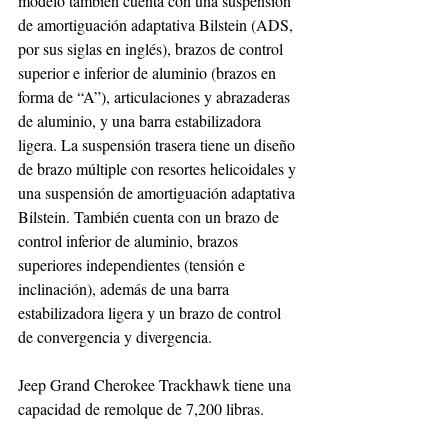
modelo también cuenta con una suspensión 
de amortiguación adaptativa Bilstein (ADS, 
por sus siglas en inglés), brazos de control 
superior e inferior de aluminio (brazos en 
forma de “A”), articulaciones y abrazaderas 
de aluminio, y una barra estabilizadora 
ligera. La suspensión trasera tiene un diseño 
de brazo múltiple con resortes helicoidales y 
una suspensión de amortiguación adaptativa 
Bilstein. También cuenta con un brazo de 
control inferior de aluminio, brazos 
superiores independientes (tensión e 
inclinación), además de una barra 
estabilizadora ligera y un brazo de control 
de convergencia y divergencia.
Jeep Grand Cherokee Trackhawk tiene una 
capacidad de remolque de 7,200 libras.