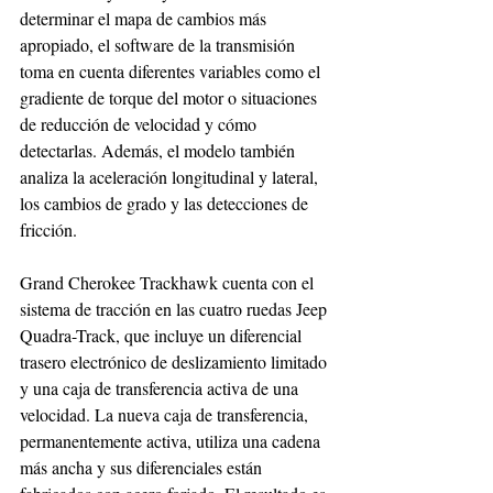
determinar el mapa de cambios más 
apropiado, el software de la transmisión 
toma en cuenta diferentes variables como el 
gradiente de torque del motor o situaciones 
de reducción de velocidad y cómo 
detectarlas. Además, el modelo también 
analiza la aceleración longitudinal y lateral, 
los cambios de grado y las detecciones de 
fricción. 
Grand Cherokee Trackhawk cuenta con el 
sistema de tracción en las cuatro ruedas Jeep 
Quadra-Track, que incluye un diferencial 
trasero electrónico de deslizamiento limitado 
y una caja de transferencia activa de una 
velocidad. La nueva caja de transferencia, 
permanentemente activa, utiliza una cadena 
más ancha y sus diferenciales están 