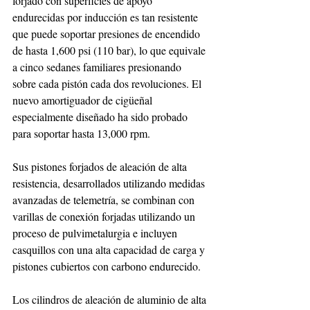
forjado con superficies de apoyo 
endurecidas por inducción es tan resistente 
que puede soportar presiones de encendido 
de hasta 1,600 psi (110 bar), lo que equivale 
a cinco sedanes familiares presionando 
sobre cada pistón cada dos revoluciones. El 
nuevo amortiguador de cigüeñal 
especialmente diseñado ha sido probado 
para soportar hasta 13,000 rpm.
Sus pistones forjados de aleación de alta 
resistencia, desarrollados utilizando medidas 
avanzadas de telemetría, se combinan con 
varillas de conexión forjadas utilizando un 
proceso de pulvimetalurgia e incluyen 
casquillos con una alta capacidad de carga y 
pistones cubiertos con carbono endurecido.
Los cilindros de aleación de aluminio de alta 