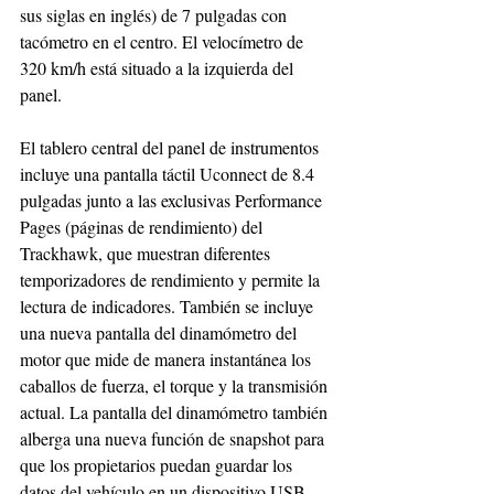
sus siglas en inglés) de 7 pulgadas con 
tacómetro en el centro. El velocímetro de 
320 km/h está situado a la izquierda del 
panel.
El tablero central del panel de instrumentos 
incluye una pantalla táctil Uconnect de 8.4 
pulgadas junto a las exclusivas Performance 
Pages (páginas de rendimiento) del 
Trackhawk, que muestran diferentes 
temporizadores de rendimiento y permite la 
lectura de indicadores. También se incluye 
una nueva pantalla del dinamómetro del 
motor que mide de manera instantánea los 
caballos de fuerza, el torque y la transmisión 
actual. La pantalla del dinamómetro también 
alberga una nueva función de snapshot para 
que los propietarios puedan guardar los 
datos del vehículo en un dispositivo USB.  