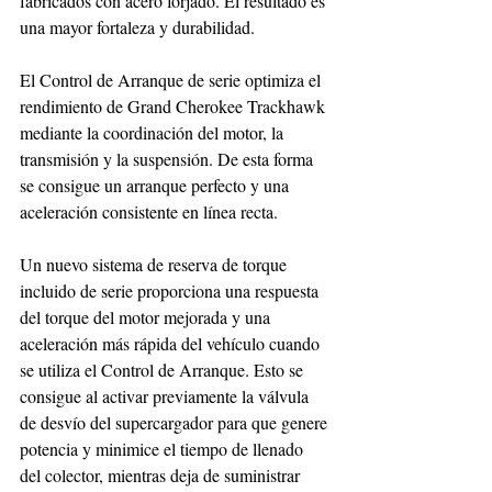
fabricados con acero forjado. El resultado es 
una mayor fortaleza y durabilidad.
El Control de Arranque de serie optimiza el 
rendimiento de Grand Cherokee Trackhawk 
mediante la coordinación del motor, la 
transmisión y la suspensión. De esta forma 
se consigue un arranque perfecto y una 
aceleración consistente en línea recta.
Un nuevo sistema de reserva de torque 
incluido de serie proporciona una respuesta 
del torque del motor mejorada y una 
aceleración más rápida del vehículo cuando 
se utiliza el Control de Arranque. Esto se 
consigue al activar previamente la válvula 
de desvío del supercargador para que genere 
potencia y minimice el tiempo de llenado 
del colector, mientras deja de suministrar 