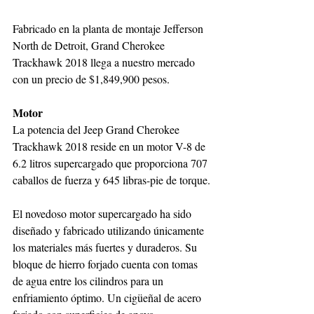
Fabricado en la planta de montaje Jefferson 
North de Detroit, Grand Cherokee 
Trackhawk 2018 llega a nuestro mercado 
con un precio de $1,849,900 pesos.
Motor
La potencia del Jeep Grand Cherokee 
Trackhawk 2018 reside en un motor V-8 de 
6.2 litros supercargado que proporciona 707 
caballos de fuerza y 645 libras-pie de torque.
El novedoso motor supercargado ha sido 
diseñado y fabricado utilizando únicamente 
los materiales más fuertes y duraderos. Su 
bloque de hierro forjado cuenta con tomas 
de agua entre los cilindros para un 
enfriamiento óptimo. Un cigüeñal de acero 