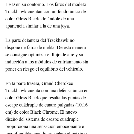
LED en su contorno. Los faros del modelo 
Trackhawk cuentan con un fondo único de 
color Gloss Black, dotándole de una 
apariencia similar a la de una joya.
La parte delantera del Trackhawk no 
dispone de faros de niebla. De esta manera 
se consigue optimizar el flujo de aire y su 
inducción a los módulos de enfriamiento sin 
poner en riesgo el equilibrio del vehículo.
En la parte trasera, Grand Cherokee 
Trackhawk cuenta con una defensa única en 
color Gloss Black que resalta las puntas de 
escape cuádruple de cuatro pulgadas (10.16 
cm) de color Black Chrome. El nuevo 
diseño del sistema de escape cuádruple 
proporciona una sensación emocionante e 
inconfundible cuando se acelera al máximo. 