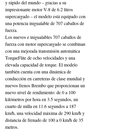
y rápido del mundo – gracias a su 
impresionante motor V-8 de 6.2 litros 
supercargado – el modelo está equipado con 
una potencia inigualable de 707 caballos de 
fuerza.
Los nuevos e inigualables 707 caballos de 
fuerza con motor supercargado se combinan 
con una mejorada transmisión automática 
TorqueFlite de ocho velocidades y una 
elevada capacidad de torque. El modelo 
también cuenta con una dinámica de 
conducción en carreteras de clase mundial y 
nuevos frenos Brembo que proporcionan un 
nuevo nivel de rendimiento: de 0 a 100 
kilómetros por hora en 3.5 segundos, un 
cuarto de milla en 11.6 segundos a 187 
km/h, una velocidad máxima de 290 km/h y 
distancia de frenado de 100 a 0 km/h de 35 
metros.