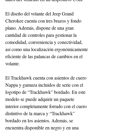
El diseño del volante del Jeep Grand 
Cherokee cuenta con tres brazos y fondo 
plano. Además, dispone de una gran 
cantidad de controles para gestionar la 
comodidad, conveniencia y conectividad, 
así como una localización ergonómicamente 
eficiente de las palancas de cambios en el 
volante.
El Trackhawk cuenta con asientos de cuero 
Nappa y gamuza incluidos de serie con el 
logotipo de “Trackhawk” bordado. En este 
modelo se puede adquirir un paquete 
interior completamente forrado con el cuero 
distintivo de la marca y “Trackhawk” 
bordado en los asientos. Además, se 
encuentra disponible en negro y en una 