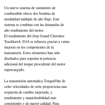
Un nuevo sistema de suministro de 
combustible ofrece dos bombas de 
modalidad múltiple de alto flujo. Este 
sistema se combina con las demandas de 
alto rendimiento del motor.
El rendimiento del Jeep Grand Cherokee 
Trackhawk 2018 se refuerza gracias a varias 
mejoras en los componentes de la 
transmisión. Estos elementos han sido 
diseñados para soportar la potencia 
adicional del torque procedente del motor 
supercargado.
La transmisión automática TorqueFlite de 
ocho velocidades de serie proporciona una 
respuesta de cambio mejorada, y 
rendimiento y maniobrabilidad más 
consistentes y de mayor calidad. Para 