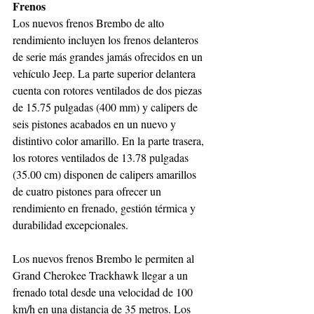
Frenos
Los nuevos frenos Brembo de alto 
rendimiento incluyen los frenos delanteros 
de serie más grandes jamás ofrecidos en un 
vehículo Jeep. La parte superior delantera 
cuenta con rotores ventilados de dos piezas 
de 15.75 pulgadas (400 mm) y calipers de 
seis pistones acabados en un nuevo y 
distintivo color amarillo. En la parte trasera, 
los rotores ventilados de 13.78 pulgadas 
(35.00 cm) disponen de calipers amarillos 
de cuatro pistones para ofrecer un 
rendimiento en frenado, gestión térmica y 
durabilidad excepcionales.  
Los nuevos frenos Brembo le permiten al 
Grand Cherokee Trackhawk llegar a un 
frenado total desde una velocidad de 100 
km/h en una distancia de 35 metros. Los 