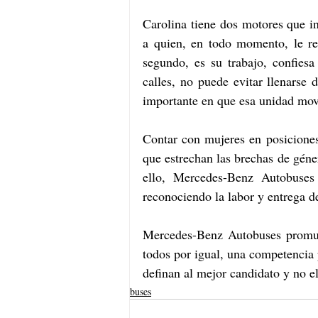
Carolina tiene dos motores que iny
a quien, en todo momento, le re
segundo, es su trabajo, confies
calles, no puede evitar llenarse 
importante en que esa unidad movi
Contar con mujeres en posiciones
que estrechan las brechas de géner
ello, Mercedes-Benz Autobuses
reconociendo la labor y entrega d
Mercedes-Benz Autobuses promuev
todos por igual, una competencia p
definan al mejor candidato y no el
buses