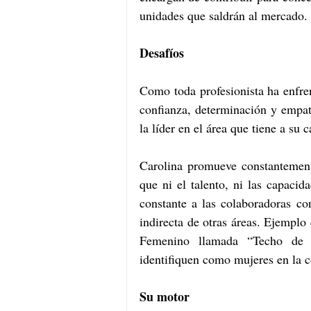
unidades que saldrán al mercado. 
Desafíos 
Como toda profesionista ha enfre
confianza, determinación y empat
la líder en el área que tiene a su
Carolina promueve constantemente
que ni el talento, ni las capaci
constante a las colaboradoras co
indirecta de otras áreas. Ejemplo
Femenino llamada “Techo de C
identifiquen como mujeres en la 
Su motor 