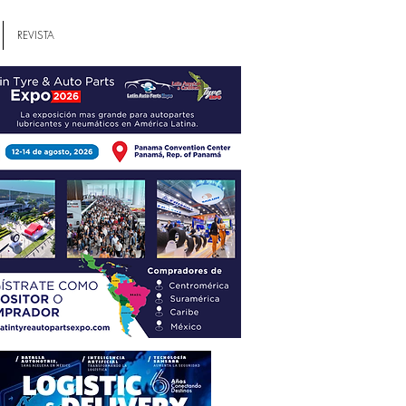
REVISTA