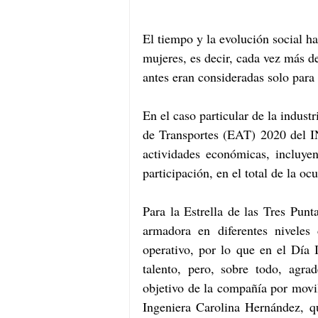
El tiempo y la evolución social h
mujeres, es decir, cada vez más d
antes eran consideradas solo para
En el caso particular de la indust
de Transportes (EAT) 2020 del IN
actividades económicas, incluyen
participación, en el total de la oc
Para la Estrella de las Tres Punta
armadora en diferentes niveles 
operativo, por lo que en el Día 
talento, pero, sobre todo, agr
objetivo de la compañía por movil
Ingeniera Carolina Hernández, 