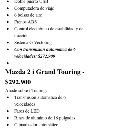
Doble puerto USB
Computadora de viaje
6 bolsas de aire
Frenos ABS
Control electrónico de estabilidad y de 
tracción
Sistema G-Vectoring
Con transmisión automática de 6 
velocidades: $272,900
Mazda 2 i Grand Touring - 
$292,900
Añade sobre i Touring:
Transmisión automática de 6 
velocidades
Faros de LED
Rines de aluminio de 16 pulgadas
Climatizador automático