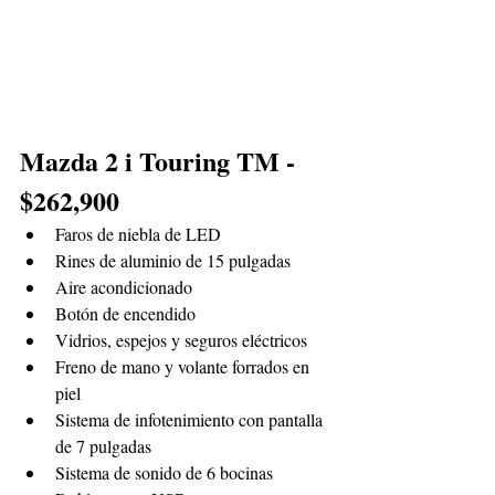
Mazda 2 i Touring TM - 
$262,900
Faros de niebla de LED
Rines de aluminio de 15 pulgadas
Aire acondicionado
Botón de encendido
Vidrios, espejos y seguros eléctricos
Freno de mano y volante forrados en 
piel
Sistema de infotenimiento con pantalla 
de 7 pulgadas
Sistema de sonido de 6 bocinas