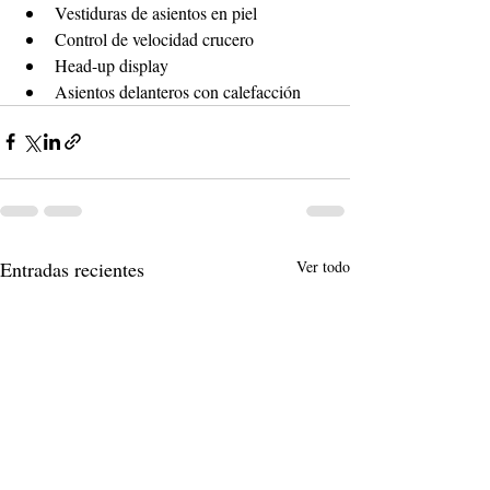
Vestiduras de asientos en piel
Control de velocidad crucero
Head-up display
Asientos delanteros con calefacción
Entradas recientes
Ver todo