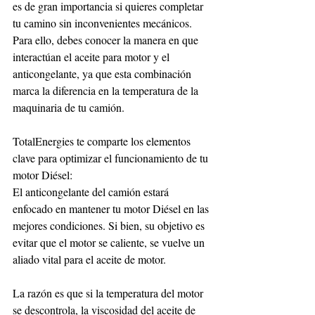
es de gran importancia si quieres completar 
tu camino sin inconvenientes mecánicos. 
Para ello, debes conocer la manera en que 
interactúan el aceite para motor y el 
anticongelante, ya que esta combinación 
marca la diferencia en la temperatura de la 
maquinaria de tu camión.
TotalEnergies te comparte los elementos 
clave para optimizar el funcionamiento de tu 
motor Diésel:
El anticongelante del camión estará 
enfocado en mantener tu motor Diésel en las 
mejores condiciones. Si bien, su objetivo es 
evitar que el motor se caliente, se vuelve un 
aliado vital para el aceite de motor.
La razón es que si la temperatura del motor 
se descontrola, la viscosidad del aceite de 