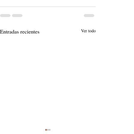
Entradas recientes
Ver todo