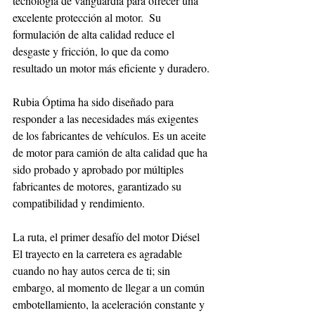
tecnología de vanguardia para ofrecer una 
excelente protección al motor.  Su 
formulación de alta calidad reduce el 
desgaste y fricción, lo que da como 
resultado un motor más eficiente y duradero.
Rubia Óptima ha sido diseñado para 
responder a las necesidades más exigentes 
de los fabricantes de vehículos. Es un aceite 
de motor para camión de alta calidad que ha 
sido probado y aprobado por múltiples 
fabricantes de motores, garantizado su 
compatibilidad y rendimiento. 
La ruta, el primer desafío del motor Diésel
El trayecto en la carretera es agradable 
cuando no hay autos cerca de ti; sin 
embargo, al momento de llegar a un común 
embotellamiento, la aceleración constante y 