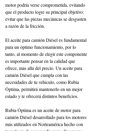
motor podría verse comprometida, evitando 
que el producto logre su principal objetivo: 
evitar que las piezas mecánicas se desgasten 
a razón de la fricción.
El aceite para camión Diésel es fundamental 
para un óptimo funcionamiento, por lo 
tanto, al momento de elegir este componente 
es importante pensar en la calidad que 
ofrece, más allá del precio. Un aceite para 
camión Diésel que cumpla con las 
necesidades de tu vehículo, como Rubia 
Óptima, permitirá mantenerlo en un mejor 
estado y te ofrecerá distintos beneficios.  
Rubia Óptima es un aceite de motor para 
camión Diésel desarrollado para los motores 
más utilizados en Norteamérica hecho con 