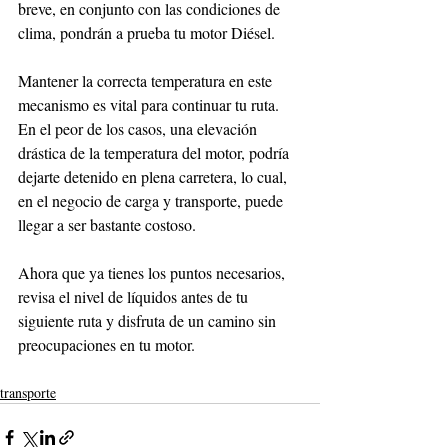
breve, en conjunto con las condiciones de 
clima, pondrán a prueba tu motor Diésel.
Mantener la correcta temperatura en este 
mecanismo es vital para continuar tu ruta. 
En el peor de los casos, una elevación 
drástica de la temperatura del motor, podría 
dejarte detenido en plena carretera, lo cual, 
en el negocio de carga y transporte, puede 
llegar a ser bastante costoso.
Ahora que ya tienes los puntos necesarios, 
revisa el nivel de líquidos antes de tu 
siguiente ruta y disfruta de un camino sin 
preocupaciones en tu motor.
transporte