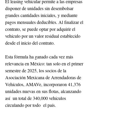
El leasing vehicular permite a las empresas 
disponer de unidades sin desembolsar 
grandes cantidades iniciales, y mediante 
pagos mensuales deducibles. Al finalizar el 
contrato, se puede optar por adquirir el 
vehículo por un valor residual establecido 
desde el inicio del contrato.
Esta fórmula ha ganado cada vez más 
relevancia en México: tan solo en el primer 
semestre de 2025, los socios de la 
Asociación Mexicana de Arrendadoras de 
Vehículos, AMAVe, incorporaron 41,376 
unidades nuevas en sus flotas, alcanzando 
así  un total de 340,000 vehículos 
circulando por todo  el país.