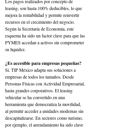
Los pagos realizados por concepto de 
leasing, son hasta 100% deducibles, lo que 
mejora la rentabilidad y permite reinvertir 
recursos en el crecimiento del negocio. 
Según la Secretaría de Economía, este 
esquema ha sido un factor clave para que las 
PYMES accedan a activos sin comprometer 
su liquidez.
¿Es accesible para empresas pequeñas?
Sí. TIP México adapta sus soluciones a 
empresas de todos los tamaños. Desde 
Personas Físicas con Actividad Empresarial, 
hasta grandes corporativos. El leasing 
vehicular se ha convertido en una 
herramienta que democratiza la movilidad, 
al permitir acceder a unidades modernas sin 
descapitalizarse. En sectores como turismo, 
por ejemplo, el arrendamiento ha sido clave 