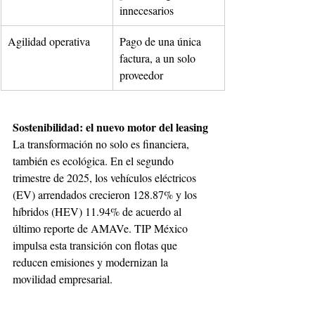
innecesarios
Agilidad operativa
Pago de una única 
factura, a un solo 
proveedor 
Sostenibilidad: el nuevo motor del leasing
La transformación no solo es financiera, 
también es ecológica. En el segundo 
trimestre de 2025, los vehículos eléctricos 
(EV) arrendados crecieron 128.87% y los 
híbridos (HEV) 11.94% de acuerdo al 
último reporte de AMAVe. TIP México 
impulsa esta transición con flotas que 
reducen emisiones y modernizan la 
movilidad empresarial.