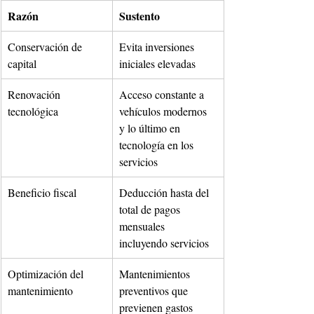
Razón
Sustento
Conservación de 
Evita inversiones 
capital
iniciales elevadas
Renovación 
Acceso constante a 
tecnológica
vehículos modernos 
y lo último en 
tecnología en los 
servicios
Beneficio fiscal
Deducción hasta del 
total de pagos 
mensuales 
incluyendo servicios 
Optimización del 
Mantenimientos 
mantenimiento
preventivos que 
previenen gastos 