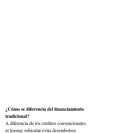
¿Cómo se diferencia del financiamiento 
tradicional?
A diferencia de los créditos convencionales, 
el leasing vehicular evita desembolsos 