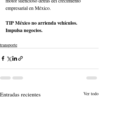
motor silencioso detrás del crecimiento 
empresarial en México.
TIP México no arrienda vehículos. 
Impulsa negocios.
transporte
Entradas recientes
Ver todo