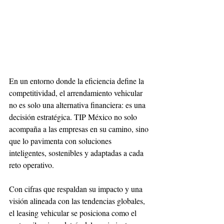
En un entorno donde la eficiencia define la 
competitividad, el arrendamiento vehicular 
no es solo una alternativa financiera: es una 
decisión estratégica. TIP México no solo 
acompaña a las empresas en su camino, sino 
que lo pavimenta con soluciones 
inteligentes, sostenibles y adaptadas a cada 
reto operativo.
Con cifras que respaldan su impacto y una 
visión alineada con las tendencias globales, 
el leasing vehicular se posiciona como el 