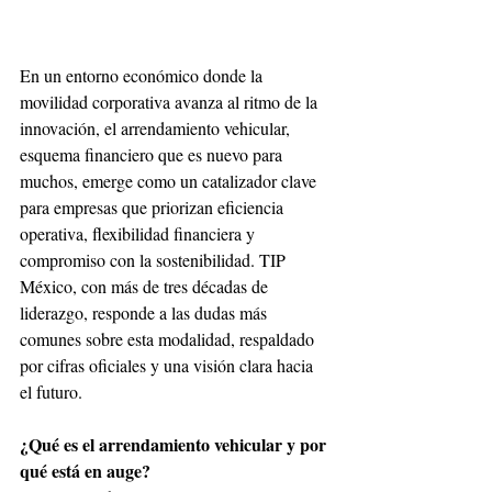
En un entorno económico donde la 
movilidad corporativa avanza al ritmo de la 
innovación, el arrendamiento vehicular, 
esquema financiero que es nuevo para 
muchos, emerge como un catalizador clave 
para empresas que priorizan eficiencia 
operativa, flexibilidad financiera y 
compromiso con la sostenibilidad. TIP 
México, con más de tres décadas de 
liderazgo, responde a las dudas más 
comunes sobre esta modalidad, respaldado 
por cifras oficiales y una visión clara hacia 
el futuro.
¿Qué es el arrendamiento vehicular y por 
qué está en auge?