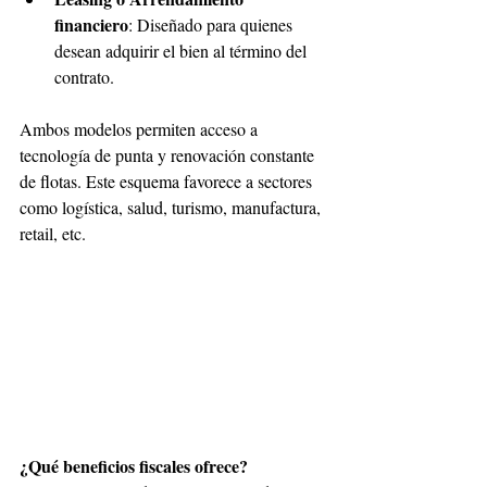
financiero
: Diseñado para quienes 
desean adquirir el bien al término del 
contrato.
Ambos modelos permiten acceso a 
tecnología de punta y renovación constante 
de flotas. Este esquema favorece a sectores 
como logística, salud, turismo, manufactura, 
retail, etc.
¿Qué beneficios fiscales ofrece?