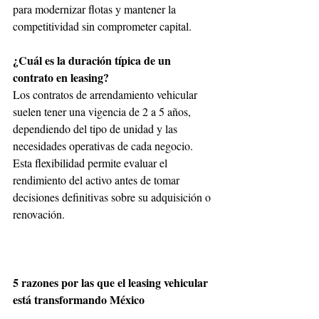
para modernizar flotas y mantener la 
competitividad sin comprometer capital.
¿Cuál es la duración típica de un 
contrato en leasing?
Los contratos de arrendamiento vehicular 
suelen tener una vigencia de 2 a 5 años, 
dependiendo del tipo de unidad y las 
necesidades operativas de cada negocio. 
Esta flexibilidad permite evaluar el 
rendimiento del activo antes de tomar 
decisiones definitivas sobre su adquisición o 
renovación.
5 razones por las que el leasing vehicular 
está transformando México