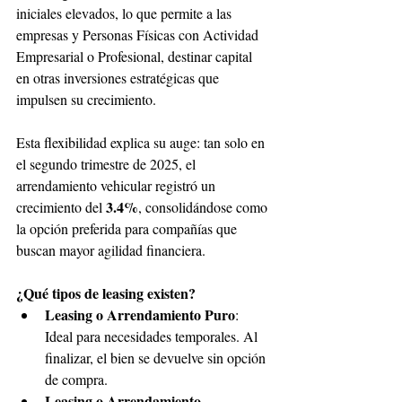
iniciales elevados, lo que permite a las 
empresas y Personas Físicas con Actividad 
Empresarial o Profesional, destinar capital 
en otras inversiones estratégicas que 
impulsen su crecimiento. 
Esta flexibilidad explica su auge: tan solo en 
el segundo trimestre de 2025, el 
arrendamiento vehicular registró un 
3.4%
crecimiento del 
, consolidándose como 
la opción preferida para compañías que 
buscan mayor agilidad financiera.
¿Qué tipos de leasing existen?
Leasing o Arrendamiento Puro
: 
Ideal para necesidades temporales. Al 
finalizar, el bien se devuelve sin opción 
de compra.
Leasing o Arrendamiento 